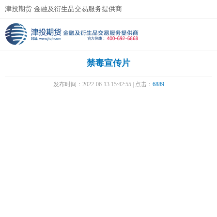
津投期货 金融及衍生品交易服务提供商
禁毒宣传片
发布时间：2022-06-13 15:42:55 | 点击：
6889