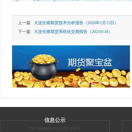
上一篇:
大连生猪期货技术分析报告（2020年1月15日）
下一篇:
大连生猪期货系统化交易报告（20210118）
信息公示
INFORMATION PUBLICITY