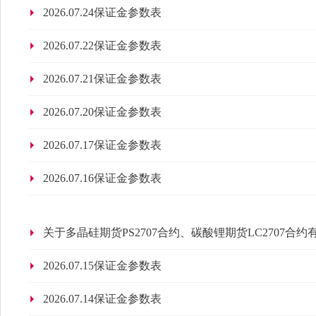
2026.07.24保证金参数表
2026.07.22保证金参数表
2026.07.21保证金参数表
2026.07.20保证金参数表
2026.07.17保证金参数表
2026.07.16保证金参数表
关于多晶硅期货PS2707合约、碳酸锂期货LC2707合
2026.07.15保证金参数表
2026.07.14保证金参数表