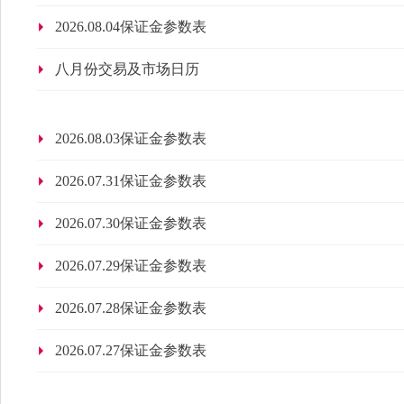
2026.08.04保证金参数表
八月份交易及市场日历
2026.08.03保证金参数表
2026.07.31保证金参数表
2026.07.30保证金参数表
2026.07.29保证金参数表
2026.07.28保证金参数表
2026.07.27保证金参数表