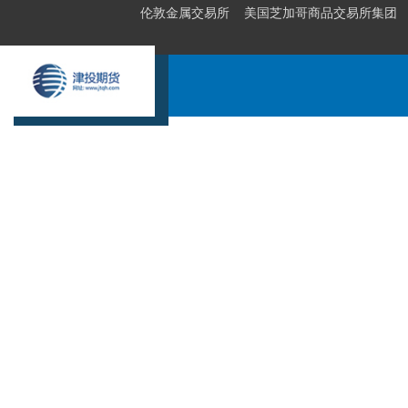
伦敦金属交易所
美国芝加哥商品交易所集团