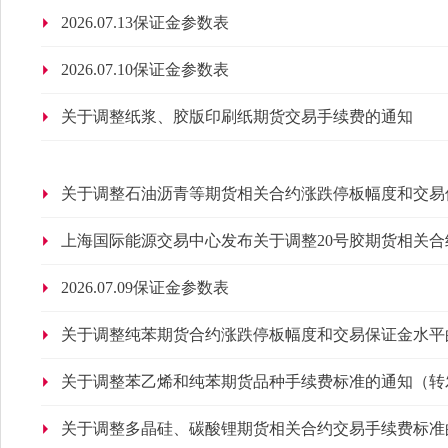
2026.07.13保证金参数表
2026.07.10保证金参数表
关于调整纸浆、胶版印刷纸期货交易手续费的通知
关于调整石油沥青等期货相关合约涨跌停板幅度和交易
上海国际能源交易中心发布关于调整20号胶期货相关
(转发）
2026.07.09保证金参数表
关于调整纯苯期货合约涨跌停板幅度和交易保证金水平
关于调整苯乙烯和纯苯期货品种手续费标准的通知（转
关于调整多晶硅、碳酸锂期货相关合约交易手续费标准