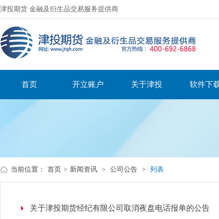
津投期货 金融及衍生品交易服务提供商
首页
开立账户
关于津投
软件下
当前位置：
首页
>
新闻资讯
>
公司公告
>
列表
关于津投期货经纪有限公司取消夜盘电话报单的公告