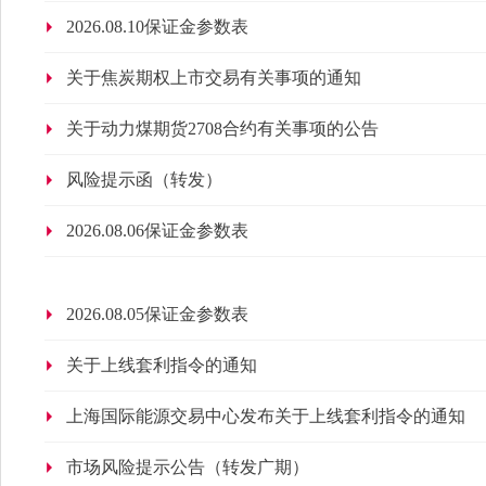
2026.08.10保证金参数表
关于焦炭期权上市交易有关事项的通知
关于动力煤期货2708合约有关事项的公告
风险提示函（转发）
2026.08.06保证金参数表
2026.08.05保证金参数表
关于上线套利指令的通知
上海国际能源交易中心发布关于上线套利指令的通知
市场风险提示公告（转发广期）