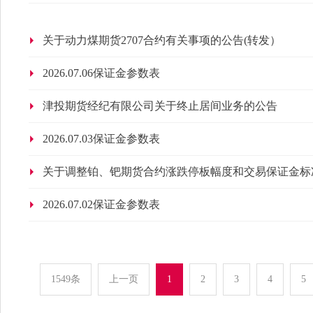
关于动力煤期货2707合约有关事项的公告(转发）
2026.07.06保证金参数表
津投期货经纪有限公司关于终止居间业务的公告
2026.07.03保证金参数表
关于调整铂、钯期货合约涨跌停板幅度和交易保证金标
2026.07.02保证金参数表
1549条
上一页
1
2
3
4
5