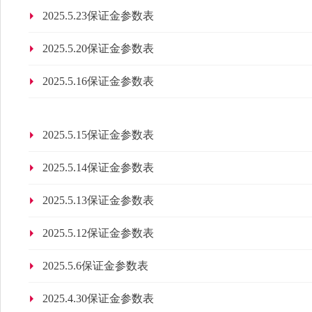
2025.5.23保证金参数表
2025.5.20保证金参数表
2025.5.16保证金参数表
2025.5.15保证金参数表
2025.5.14保证金参数表
2025.5.13保证金参数表
2025.5.12保证金参数表
2025.5.6保证金参数表
2025.4.30保证金参数表