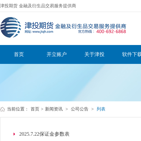
津投期货 金融及衍生品交易服务提供商
首页
开立账户
关于津投
软件下
当前位置：
首页
>
新闻资讯
>
公司公告
>
列表
2025.7.22保证金参数表