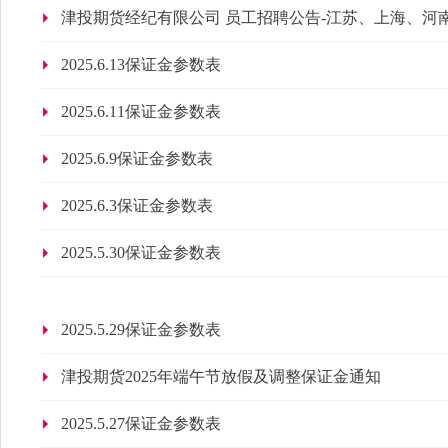
津投期货经纪有限公司 员工招聘公告-江苏、上海、河
2025.6.13保证金参数表
2025.6.11保证金参数表
2025.6.9保证金参数表
2025.6.3保证金参数表
2025.5.30保证金参数表
2025.5.29保证金参数表
津投期货2025年端午节放假及调整保证金通知
2025.5.27保证金参数表