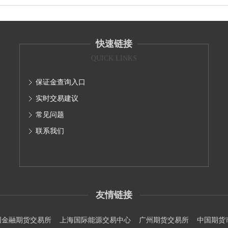
快速链接
QUICK LINKS
保证金查询入口
实时交易建议
常见问题
联系我们
友情链接
国金融期货交易所
上海国际能源交易中心
广州期货交易所
中国期货