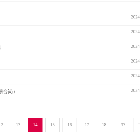
2024
2024
2024
知
2024
2024
2024
综合岗）
12
13
14
15
16
17
18
37
..