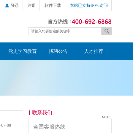
登录
注册
软件下载
本站已支持IPV6访问
党史学习教育
招聘公告
人才推荐
联系我们
-07-08
全国客服热线