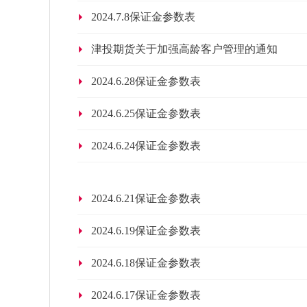
2024.7.8保证金参数表
津投期货关于加强高龄客户管理的通知
2024.6.28保证金参数表
2024.6.25保证金参数表
2024.6.24保证金参数表
2024.6.21保证金参数表
2024.6.19保证金参数表
2024.6.18保证金参数表
2024.6.17保证金参数表