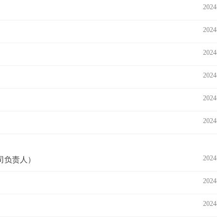
2024
2024
2024
2024
2024
2024
2024
司负责人）
2024
2024