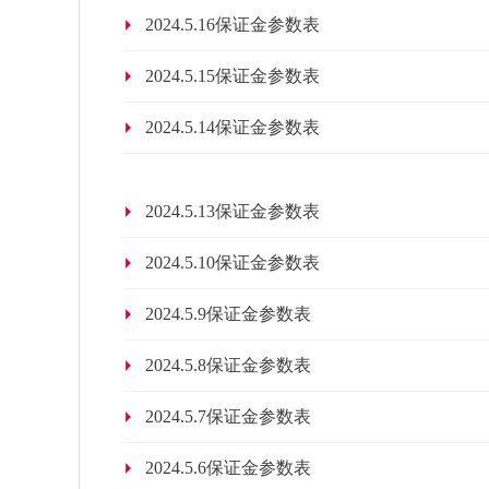
2024.5.16保证金参数表
2024.5.15保证金参数表
2024.5.14保证金参数表
2024.5.13保证金参数表
2024.5.10保证金参数表
2024.5.9保证金参数表
2024.5.8保证金参数表
2024.5.7保证金参数表
2024.5.6保证金参数表