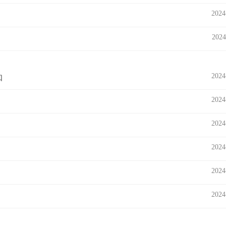
2024
2024
2024
知
2024
2024
2024
2024
2024