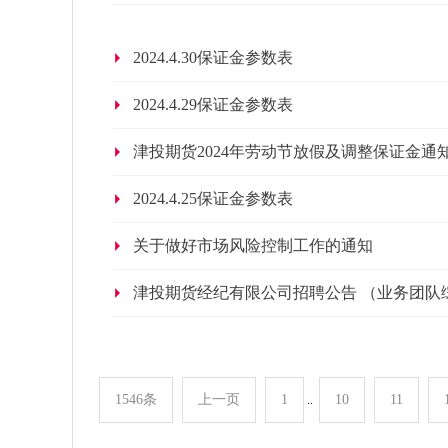
2024.4.30保证金参数表
2024.4.29保证金参数表
津投期货2024年劳动节放假及调整保证金通
2024.4.25保证金参数表
关于做好市场风险控制工作的通知
津投期货经纪有限公司招聘公告 （业务团队
1546条
上一页
1
10
11
..