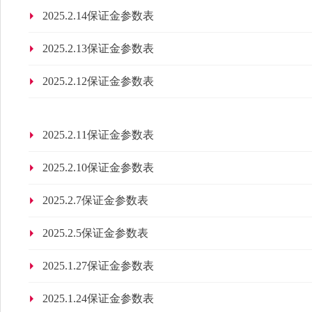
2025.2.14保证金参数表
2025.2.13保证金参数表
2025.2.12保证金参数表
2025.2.11保证金参数表
2025.2.10保证金参数表
2025.2.7保证金参数表
2025.2.5保证金参数表
2025.1.27保证金参数表
2025.1.24保证金参数表