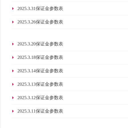
2025.3.31保证金参数表
2025.3.26保证金参数表
2025.3.20保证金参数表
2025.3.18保证金参数表
2025.3.14保证金参数表
2025.3.13保证金参数表
2025.3.12保证金参数表
2025.3.11保证金参数表