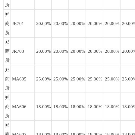
所
郑
商
JR701
20.00%
20.00%
20.00%
20.00%
20.00%
20.00
所
郑
商
JR703
20.00%
20.00%
20.00%
20.00%
20.00%
20.00
所
郑
商
MA605
25.00%
25.00%
25.00%
25.00%
25.00%
25.00
所
郑
商
MA606
18.00%
18.00%
18.00%
18.00%
18.00%
18.00
所
郑
商
MA607
18.00%
18.00%
18.00%
18.00%
18.00%
18.00