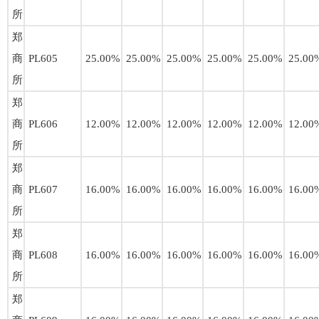
所
郑
商
PL605
25.00%
25.00%
25.00%
25.00%
25.00%
25.00
所
郑
商
PL606
12.00%
12.00%
12.00%
12.00%
12.00%
12.00
所
郑
商
PL607
16.00%
16.00%
16.00%
16.00%
16.00%
16.00
所
郑
商
PL608
16.00%
16.00%
16.00%
16.00%
16.00%
16.00
所
郑