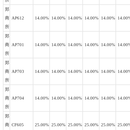
所
郑
商
AP612
14.00%
14.00%
14.00%
14.00%
14.00%
14.00
所
郑
商
AP701
14.00%
14.00%
14.00%
14.00%
14.00%
14.00
所
郑
商
AP703
14.00%
14.00%
14.00%
14.00%
14.00%
14.00
所
郑
商
AP704
14.00%
14.00%
14.00%
14.00%
14.00%
14.00
所
郑
商
CF605
25.00%
25.00%
25.00%
25.00%
25.00%
25.00