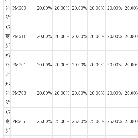
商
PM609
20.00%
20.00%
20.00%
20.00%
20.00%
20.00
所
郑
商
PM611
20.00%
20.00%
20.00%
20.00%
20.00%
20.00
所
郑
商
PM701
20.00%
20.00%
20.00%
20.00%
20.00%
20.00
所
郑
商
PM703
20.00%
20.00%
20.00%
20.00%
20.00%
20.00
所
郑
商
PR605
25.00%
25.00%
25.00%
25.00%
25.00%
25.00
所