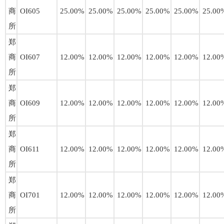
商
OI605
25.00%
25.00%
25.00%
25.00%
25.00%
25.00
所
郑
商
OI607
12.00%
12.00%
12.00%
12.00%
12.00%
12.00
所
郑
商
OI609
12.00%
12.00%
12.00%
12.00%
12.00%
12.00
所
郑
商
OI611
12.00%
12.00%
12.00%
12.00%
12.00%
12.00
所
郑
商
OI701
12.00%
12.00%
12.00%
12.00%
12.00%
12.00
所