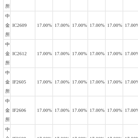
所
中
金
IC2609
17.00%
17.00%
17.00%
17.00%
17.00%
17.00
所
中
金
IC2612
17.00%
17.00%
17.00%
17.00%
17.00%
17.00
所
中
金
IF2605
17.00%
17.00%
17.00%
17.00%
17.00%
17.00
所
中
金
IF2606
17.00%
17.00%
17.00%
17.00%
17.00%
17.00
所
中