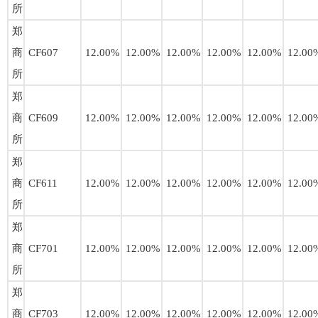
所
郑
商
CF607
12.00%
12.00%
12.00%
12.00%
12.00%
12.00
所
郑
商
CF609
12.00%
12.00%
12.00%
12.00%
12.00%
12.00
所
郑
商
CF611
12.00%
12.00%
12.00%
12.00%
12.00%
12.00
所
郑
商
CF701
12.00%
12.00%
12.00%
12.00%
12.00%
12.00
所
郑
商
CF703
12.00%
12.00%
12.00%
12.00%
12.00%
12.00