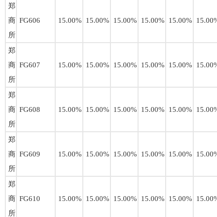
郑
商
FG606
15.00%
15.00%
15.00%
15.00%
15.00%
15.00
所
郑
商
FG607
15.00%
15.00%
15.00%
15.00%
15.00%
15.00
所
郑
商
FG608
15.00%
15.00%
15.00%
15.00%
15.00%
15.00
所
郑
商
FG609
15.00%
15.00%
15.00%
15.00%
15.00%
15.00
所
郑
商
FG610
15.00%
15.00%
15.00%
15.00%
15.00%
15.00
所