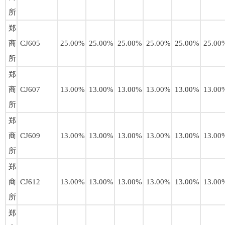
所
郑
商
CJ605
25.00%
25.00%
25.00%
25.00%
25.00%
25.00
所
郑
商
CJ607
13.00%
13.00%
13.00%
13.00%
13.00%
13.00
所
郑
商
CJ609
13.00%
13.00%
13.00%
13.00%
13.00%
13.00
所
郑
商
CJ612
13.00%
13.00%
13.00%
13.00%
13.00%
13.00
所
郑