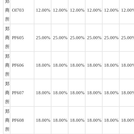
郑
商
OI703
12.00%
12.00%
12.00%
12.00%
12.00%
12.00
所
郑
商
PF605
25.00%
25.00%
25.00%
25.00%
25.00%
25.00
所
郑
商
PF606
18.00%
18.00%
18.00%
18.00%
18.00%
18.00
所
郑
商
PF607
18.00%
18.00%
18.00%
18.00%
18.00%
18.00
所
郑
商
PF608
18.00%
18.00%
18.00%
18.00%
18.00%
18.00
所