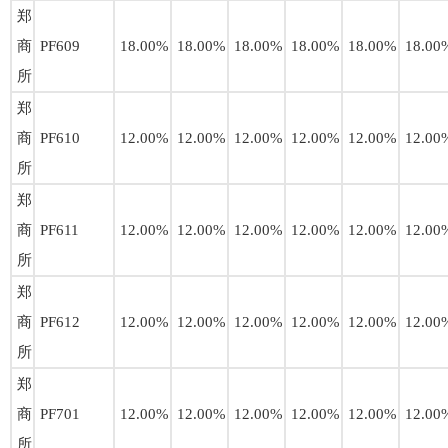
郑
商
PF609
18.00%
18.00%
18.00%
18.00%
18.00%
18.00
所
郑
商
PF610
12.00%
12.00%
12.00%
12.00%
12.00%
12.00
所
郑
商
PF611
12.00%
12.00%
12.00%
12.00%
12.00%
12.00
所
郑
商
PF612
12.00%
12.00%
12.00%
12.00%
12.00%
12.00
所
郑
商
PF701
12.00%
12.00%
12.00%
12.00%
12.00%
12.00
所