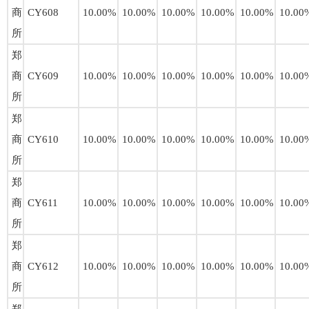
商
CY608
10.00%
10.00%
10.00%
10.00%
10.00%
10.00
所
郑
商
CY609
10.00%
10.00%
10.00%
10.00%
10.00%
10.00
所
郑
商
CY610
10.00%
10.00%
10.00%
10.00%
10.00%
10.00
所
郑
商
CY611
10.00%
10.00%
10.00%
10.00%
10.00%
10.00
所
郑
商
CY612
10.00%
10.00%
10.00%
10.00%
10.00%
10.00
所