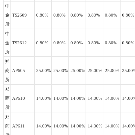
中
金
TS2609
0.80%
0.80%
0.80%
0.80%
0.80%
0.80%
所
中
金
TS2612
0.80%
0.80%
0.80%
0.80%
0.80%
0.80%
所
郑
商
AP605
25.00%
25.00%
25.00%
25.00%
25.00%
25.00
所
郑
商
AP610
14.00%
14.00%
14.00%
14.00%
14.00%
14.00
所
郑
商
AP611
14.00%
14.00%
14.00%
14.00%
14.00%
14.00