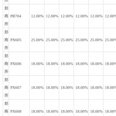
所
郑
商
PR704
12.00%
12.00%
12.00%
12.00%
12.00%
12.00
所
郑
商
PX605
25.00%
25.00%
25.00%
25.00%
25.00%
25.00
所
郑
商
PX606
18.00%
18.00%
18.00%
18.00%
18.00%
18.00
所
郑
商
PX607
18.00%
18.00%
18.00%
18.00%
18.00%
18.00
所
郑
商
PX608
18.00%
18.00%
18.00%
18.00%
18.00%
18.00