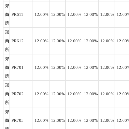
郑
商
PR611
12.00%
12.00%
12.00%
12.00%
12.00%
12.00
所
郑
商
PR612
12.00%
12.00%
12.00%
12.00%
12.00%
12.00
所
郑
商
PR701
12.00%
12.00%
12.00%
12.00%
12.00%
12.00
所
郑
商
PR702
12.00%
12.00%
12.00%
12.00%
12.00%
12.00
所
郑
商
PR703
12.00%
12.00%
12.00%
12.00%
12.00%
12.00