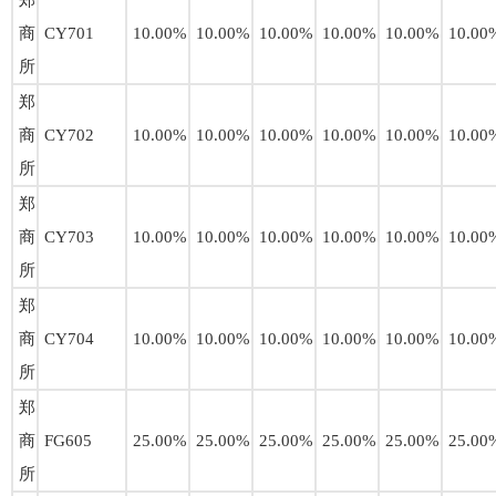
郑
商
CY701
10.00%
10.00%
10.00%
10.00%
10.00%
10.00
所
郑
商
CY702
10.00%
10.00%
10.00%
10.00%
10.00%
10.00
所
郑
商
CY703
10.00%
10.00%
10.00%
10.00%
10.00%
10.00
所
郑
商
CY704
10.00%
10.00%
10.00%
10.00%
10.00%
10.00
所
郑
商
FG605
25.00%
25.00%
25.00%
25.00%
25.00%
25.00
所