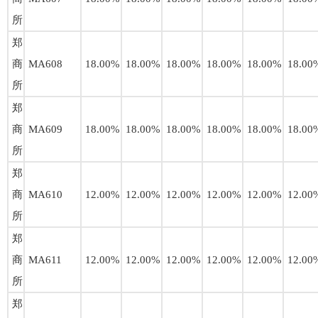
所
郑
商
MA608
18.00%
18.00%
18.00%
18.00%
18.00%
18.00
所
郑
商
MA609
18.00%
18.00%
18.00%
18.00%
18.00%
18.00
所
郑
商
MA610
12.00%
12.00%
12.00%
12.00%
12.00%
12.00
所
郑
商
MA611
12.00%
12.00%
12.00%
12.00%
12.00%
12.00
所
郑