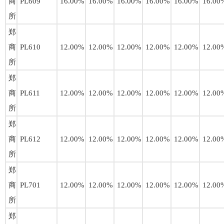
商
PL609
16.00%
16.00%
16.00%
16.00%
16.00%
16.00
所
郑
商
PL610
12.00%
12.00%
12.00%
12.00%
12.00%
12.00
所
郑
商
PL611
12.00%
12.00%
12.00%
12.00%
12.00%
12.00
所
郑
商
PL612
12.00%
12.00%
12.00%
12.00%
12.00%
12.00
所
郑
商
PL701
12.00%
12.00%
12.00%
12.00%
12.00%
12.00
所
郑