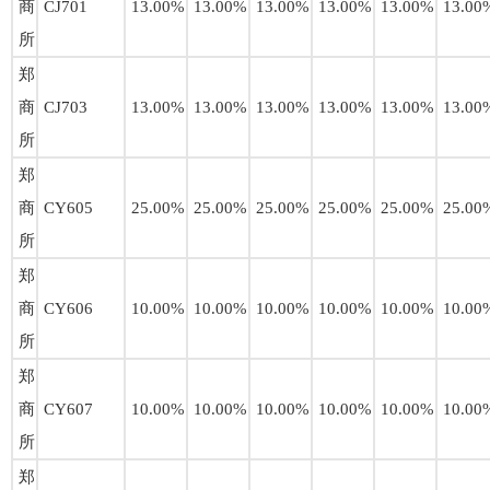
商
CJ701
13.00%
13.00%
13.00%
13.00%
13.00%
13.00
所
郑
商
CJ703
13.00%
13.00%
13.00%
13.00%
13.00%
13.00
所
郑
商
CY605
25.00%
25.00%
25.00%
25.00%
25.00%
25.00
所
郑
商
CY606
10.00%
10.00%
10.00%
10.00%
10.00%
10.00
所
郑
商
CY607
10.00%
10.00%
10.00%
10.00%
10.00%
10.00
所
郑