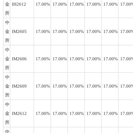
金
IH2612
17.00%
17.00%
17.00%
17.00%
17.00%
17.00
所
中
金
IM2605
17.00%
17.00%
17.00%
17.00%
17.00%
17.00
所
中
金
IM2606
17.00%
17.00%
17.00%
17.00%
17.00%
17.00
所
中
金
IM2609
17.00%
17.00%
17.00%
17.00%
17.00%
17.00
所
中
金
IM2612
17.00%
17.00%
17.00%
17.00%
17.00%
17.00
所
中