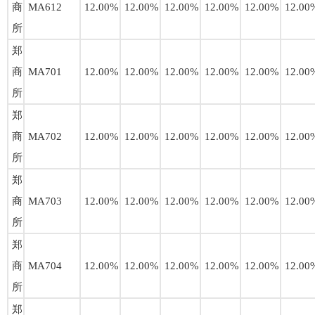
商
MA612
12.00%
12.00%
12.00%
12.00%
12.00%
12.00
所
郑
商
MA701
12.00%
12.00%
12.00%
12.00%
12.00%
12.00
所
郑
商
MA702
12.00%
12.00%
12.00%
12.00%
12.00%
12.00
所
郑
商
MA703
12.00%
12.00%
12.00%
12.00%
12.00%
12.00
所
郑
商
MA704
12.00%
12.00%
12.00%
12.00%
12.00%
12.00
所
郑