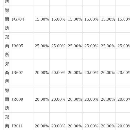
所
郑
商
FG704
15.00%
15.00%
15.00%
15.00%
15.00%
15.00
所
郑
商
JR605
25.00%
25.00%
25.00%
25.00%
25.00%
25.00
所
郑
商
JR607
20.00%
20.00%
20.00%
20.00%
20.00%
20.00
所
郑
商
JR609
20.00%
20.00%
20.00%
20.00%
20.00%
20.00
所
郑
商
JR611
20.00%
20.00%
20.00%
20.00%
20.00%
20.00