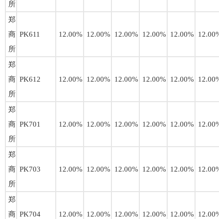
所
郑
商
PK611
12.00%
12.00%
12.00%
12.00%
12.00%
12.00
所
郑
商
PK612
12.00%
12.00%
12.00%
12.00%
12.00%
12.00
所
郑
商
PK701
12.00%
12.00%
12.00%
12.00%
12.00%
12.00
所
郑
商
PK703
12.00%
12.00%
12.00%
12.00%
12.00%
12.00
所
郑
商
PK704
12.00%
12.00%
12.00%
12.00%
12.00%
12.00