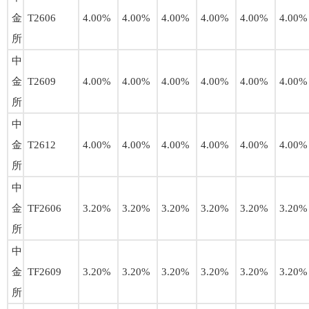
金
T2606
4.00%
4.00%
4.00%
4.00%
4.00%
4.00%
所
中
金
T2609
4.00%
4.00%
4.00%
4.00%
4.00%
4.00%
所
中
金
T2612
4.00%
4.00%
4.00%
4.00%
4.00%
4.00%
所
中
金
TF2606
3.20%
3.20%
3.20%
3.20%
3.20%
3.20%
所
中
金
TF2609
3.20%
3.20%
3.20%
3.20%
3.20%
3.20%
所