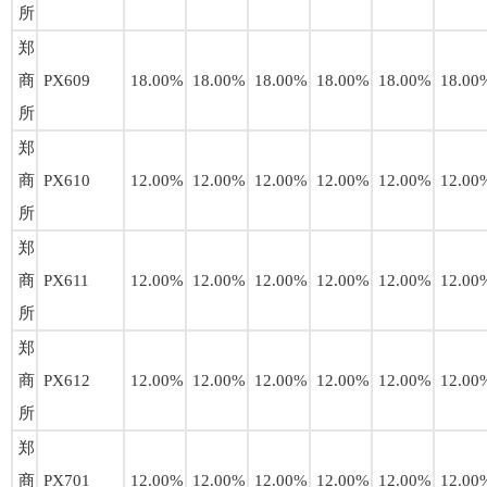
所
郑
商
PX609
18.00%
18.00%
18.00%
18.00%
18.00%
18.00
所
郑
商
PX610
12.00%
12.00%
12.00%
12.00%
12.00%
12.00
所
郑
商
PX611
12.00%
12.00%
12.00%
12.00%
12.00%
12.00
所
郑
商
PX612
12.00%
12.00%
12.00%
12.00%
12.00%
12.00
所
郑
商
PX701
12.00%
12.00%
12.00%
12.00%
12.00%
12.00