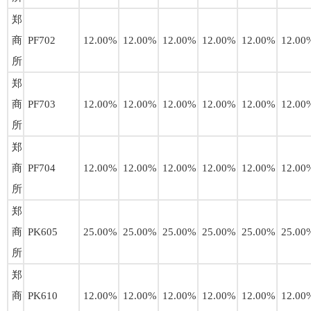
郑
商
PF702
12.00%
12.00%
12.00%
12.00%
12.00%
12.00
所
郑
商
PF703
12.00%
12.00%
12.00%
12.00%
12.00%
12.00
所
郑
商
PF704
12.00%
12.00%
12.00%
12.00%
12.00%
12.00
所
郑
商
PK605
25.00%
25.00%
25.00%
25.00%
25.00%
25.00
所
郑
商
PK610
12.00%
12.00%
12.00%
12.00%
12.00%
12.00