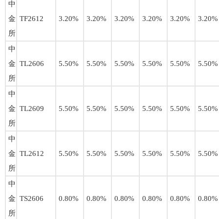
中
金
TF2612
3.20%
3.20%
3.20%
3.20%
3.20%
3.20%
所
中
金
TL2606
5.50%
5.50%
5.50%
5.50%
5.50%
5.50%
所
中
金
TL2609
5.50%
5.50%
5.50%
5.50%
5.50%
5.50%
所
中
金
TL2612
5.50%
5.50%
5.50%
5.50%
5.50%
5.50%
所
中
金
TS2606
0.80%
0.80%
0.80%
0.80%
0.80%
0.80%
所