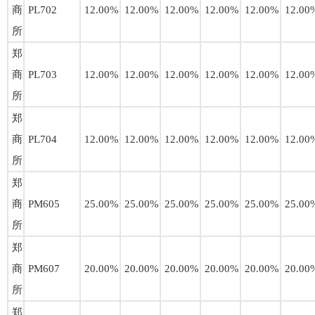
商
PL702
12.00%
12.00%
12.00%
12.00%
12.00%
12.00
所
郑
商
PL703
12.00%
12.00%
12.00%
12.00%
12.00%
12.00
所
郑
商
PL704
12.00%
12.00%
12.00%
12.00%
12.00%
12.00
所
郑
商
PM605
25.00%
25.00%
25.00%
25.00%
25.00%
25.00
所
郑
商
PM607
20.00%
20.00%
20.00%
20.00%
20.00%
20.00
所
郑