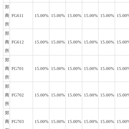
郑
商
FG611
15.00%
15.00%
15.00%
15.00%
15.00%
15.00
所
郑
商
FG612
15.00%
15.00%
15.00%
15.00%
15.00%
15.00
所
郑
商
FG701
15.00%
15.00%
15.00%
15.00%
15.00%
15.00
所
郑
商
FG702
15.00%
15.00%
15.00%
15.00%
15.00%
15.00
所
郑
商
FG703
15.00%
15.00%
15.00%
15.00%
15.00%
15.00