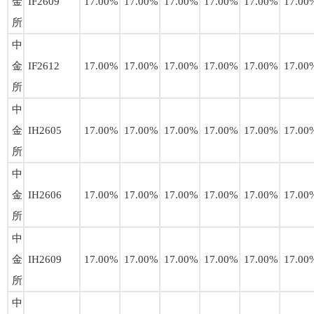
金
IF2609
17.00%
17.00%
17.00%
17.00%
17.00%
17.00
所
中
金
IF2612
17.00%
17.00%
17.00%
17.00%
17.00%
17.00
所
中
金
IH2605
17.00%
17.00%
17.00%
17.00%
17.00%
17.00
所
中
金
IH2606
17.00%
17.00%
17.00%
17.00%
17.00%
17.00
所
中
金
IH2609
17.00%
17.00%
17.00%
17.00%
17.00%
17.00
所
中