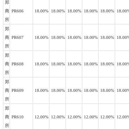
郑
商
PR606
18.00%
18.00%
18.00%
18.00%
18.00%
18.00
所
郑
商
PR607
18.00%
18.00%
18.00%
18.00%
18.00%
18.00
所
郑
商
PR608
18.00%
18.00%
18.00%
18.00%
18.00%
18.00
所
郑
商
PR609
18.00%
18.00%
18.00%
18.00%
18.00%
18.00
所
郑
商
PR610
12.00%
12.00%
12.00%
12.00%
12.00%
12.00
所