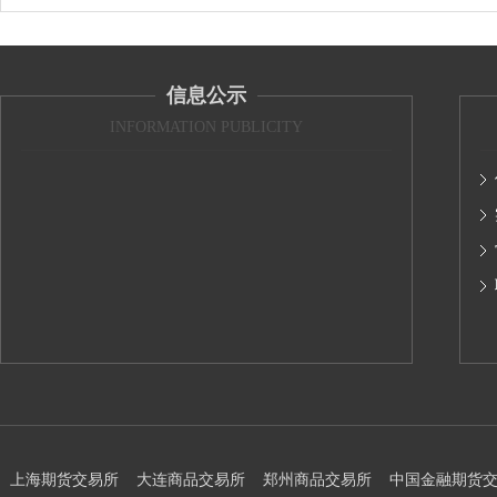
信息公示
INFORMATION PUBLICITY
上海期货交易所
大连商品交易所
郑州商品交易所
中国金融期货