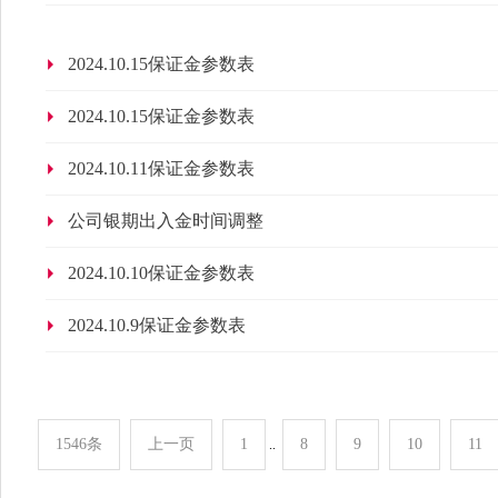
2024.10.15保证金参数表
2024.10.15保证金参数表
2024.10.11保证金参数表
公司银期出入金时间调整
2024.10.10保证金参数表
2024.10.9保证金参数表
1546条
上一页
1
8
9
10
11
..