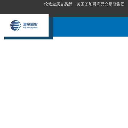
伦敦金属交易所
美国芝加哥商品交易所集团