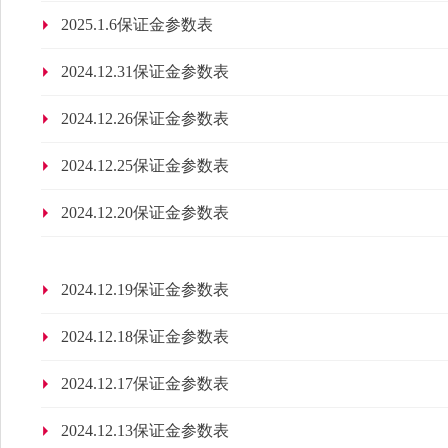
2025.1.6保证金参数表
2024.12.31保证金参数表
2024.12.26保证金参数表
2024.12.25保证金参数表
2024.12.20保证金参数表
2024.12.19保证金参数表
2024.12.18保证金参数表
2024.12.17保证金参数表
2024.12.13保证金参数表