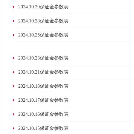
2024.10.29保证金参数表
2024.10.28保证金参数表
2024.10.25保证金参数表
2024.10.23保证金参数表
2024.10.21保证金参数表
2024.10.18保证金参数表
2024.10.17保证金参数表
2024.10.16保证金参数表
2024.10.15保证金参数表