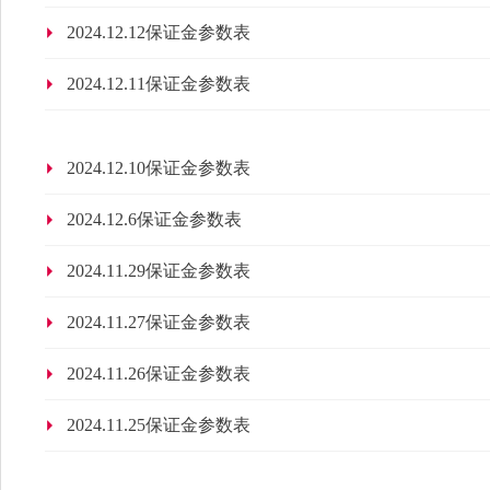
2024.12.12保证金参数表
2024.12.11保证金参数表
2024.12.10保证金参数表
2024.12.6保证金参数表
2024.11.29保证金参数表
2024.11.27保证金参数表
2024.11.26保证金参数表
2024.11.25保证金参数表