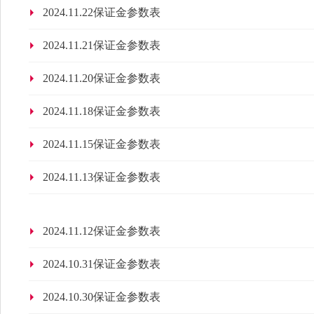
2024.11.22保证金参数表
2024.11.21保证金参数表
2024.11.20保证金参数表
2024.11.18保证金参数表
2024.11.15保证金参数表
2024.11.13保证金参数表
2024.11.12保证金参数表
2024.10.31保证金参数表
2024.10.30保证金参数表