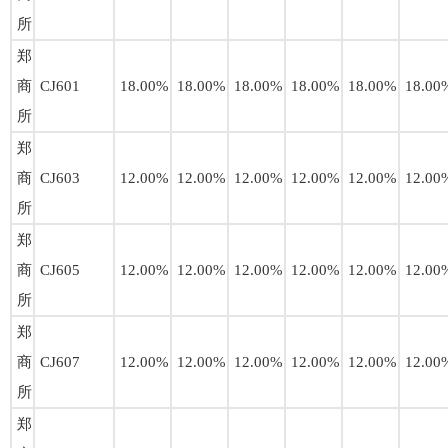
所
郑
商
CJ601
18.00%
18.00%
18.00%
18.00%
18.00%
18.00
所
郑
商
CJ603
12.00%
12.00%
12.00%
12.00%
12.00%
12.00
所
郑
商
CJ605
12.00%
12.00%
12.00%
12.00%
12.00%
12.00
所
郑
商
CJ607
12.00%
12.00%
12.00%
12.00%
12.00%
12.00
所
郑