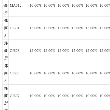
商
MA612
10.00%
10.00%
10.00%
10.00%
10.00%
10.00
所
郑
商
OI601
13.00%
13.00%
13.00%
13.00%
13.00%
13.00
所
郑
商
OI603
12.00%
12.00%
12.00%
12.00%
12.00%
12.00
所
郑
商
OI605
10.00%
10.00%
10.00%
10.00%
10.00%
10.00
所
郑
商
OI607
10.00%
10.00%
10.00%
10.00%
10.00%
10.00
所