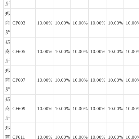
所
郑
商
CF603
10.00%
10.00%
10.00%
10.00%
10.00%
10.00
所
郑
商
CF605
10.00%
10.00%
10.00%
10.00%
10.00%
10.00
所
郑
商
CF607
10.00%
10.00%
10.00%
10.00%
10.00%
10.00
所
郑
商
CF609
10.00%
10.00%
10.00%
10.00%
10.00%
10.00
所
郑
商
CF611
10.00%
10.00%
10.00%
10.00%
10.00%
10.00