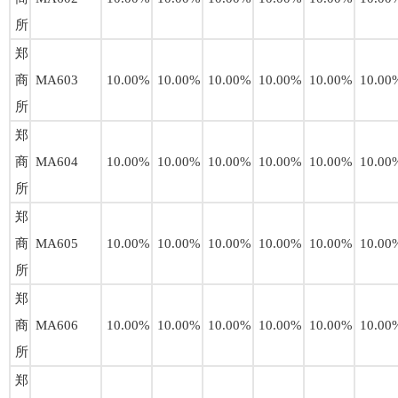
所
郑
商
MA603
10.00%
10.00%
10.00%
10.00%
10.00%
10.00
所
郑
商
MA604
10.00%
10.00%
10.00%
10.00%
10.00%
10.00
所
郑
商
MA605
10.00%
10.00%
10.00%
10.00%
10.00%
10.00
所
郑
商
MA606
10.00%
10.00%
10.00%
10.00%
10.00%
10.00
所
郑