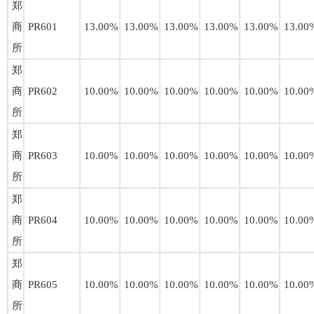
郑
商
PR601
13.00%
13.00%
13.00%
13.00%
13.00%
13.00
所
郑
商
PR602
10.00%
10.00%
10.00%
10.00%
10.00%
10.00
所
郑
商
PR603
10.00%
10.00%
10.00%
10.00%
10.00%
10.00
所
郑
商
PR604
10.00%
10.00%
10.00%
10.00%
10.00%
10.00
所
郑
商
PR605
10.00%
10.00%
10.00%
10.00%
10.00%
10.00
所