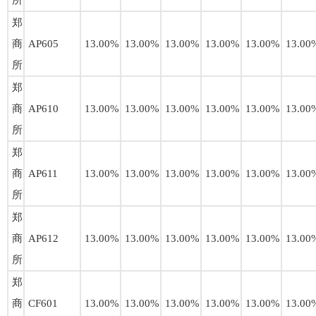
所
郑
商
AP605
13.00%
13.00%
13.00%
13.00%
13.00%
13.00
所
郑
商
AP610
13.00%
13.00%
13.00%
13.00%
13.00%
13.00
所
郑
商
AP611
13.00%
13.00%
13.00%
13.00%
13.00%
13.00
所
郑
商
AP612
13.00%
13.00%
13.00%
13.00%
13.00%
13.00
所
郑
商
CF601
13.00%
13.00%
13.00%
13.00%
13.00%
13.00