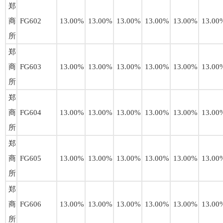
郑
商
FG602
13.00%
13.00%
13.00%
13.00%
13.00%
13.00
所
郑
商
FG603
13.00%
13.00%
13.00%
13.00%
13.00%
13.00
所
郑
商
FG604
13.00%
13.00%
13.00%
13.00%
13.00%
13.00
所
郑
商
FG605
13.00%
13.00%
13.00%
13.00%
13.00%
13.00
所
郑
商
FG606
13.00%
13.00%
13.00%
13.00%
13.00%
13.00
所