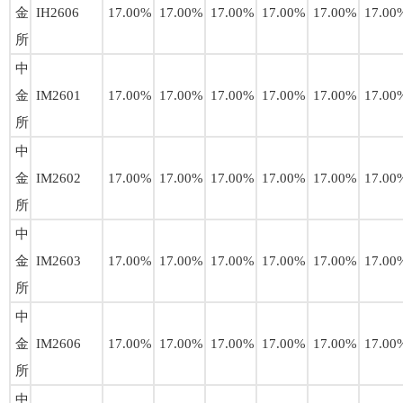
金
IH2606
17.00%
17.00%
17.00%
17.00%
17.00%
17.00
所
中
金
IM2601
17.00%
17.00%
17.00%
17.00%
17.00%
17.00
所
中
金
IM2602
17.00%
17.00%
17.00%
17.00%
17.00%
17.00
所
中
金
IM2603
17.00%
17.00%
17.00%
17.00%
17.00%
17.00
所
中
金
IM2606
17.00%
17.00%
17.00%
17.00%
17.00%
17.00
所
中