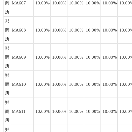
商
MA607
10.00%
10.00%
10.00%
10.00%
10.00%
10.00
所
郑
商
MA608
10.00%
10.00%
10.00%
10.00%
10.00%
10.00
所
郑
商
MA609
10.00%
10.00%
10.00%
10.00%
10.00%
10.00
所
郑
商
MA610
10.00%
10.00%
10.00%
10.00%
10.00%
10.00
所
郑
商
MA611
10.00%
10.00%
10.00%
10.00%
10.00%
10.00
所
郑