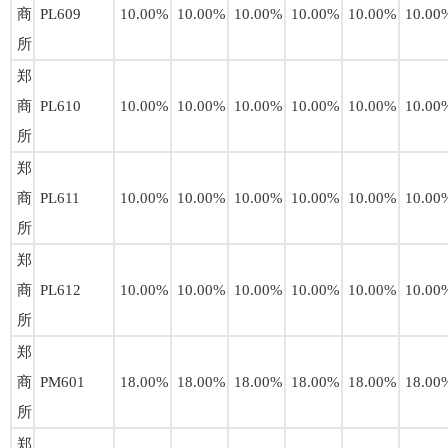
商
PL609
10.00%
10.00%
10.00%
10.00%
10.00%
10.00
所
郑
商
PL610
10.00%
10.00%
10.00%
10.00%
10.00%
10.00
所
郑
商
PL611
10.00%
10.00%
10.00%
10.00%
10.00%
10.00
所
郑
商
PL612
10.00%
10.00%
10.00%
10.00%
10.00%
10.00
所
郑
商
PM601
18.00%
18.00%
18.00%
18.00%
18.00%
18.00
所
郑