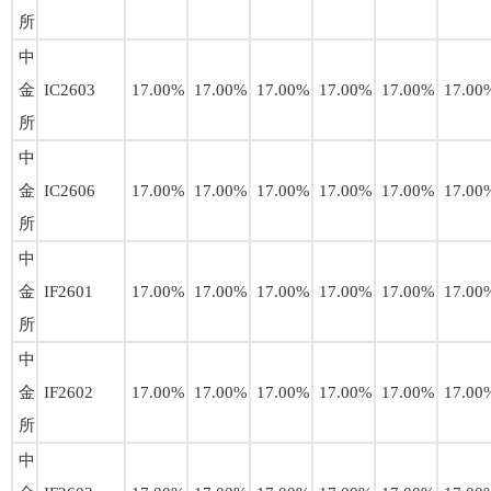
所
中
金
IC2603
17.00%
17.00%
17.00%
17.00%
17.00%
17.00
所
中
金
IC2606
17.00%
17.00%
17.00%
17.00%
17.00%
17.00
所
中
金
IF2601
17.00%
17.00%
17.00%
17.00%
17.00%
17.00
所
中
金
IF2602
17.00%
17.00%
17.00%
17.00%
17.00%
17.00
所
中