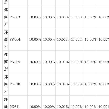
所
郑
商
PK603
10.00%
10.00%
10.00%
10.00%
10.00%
10.00
所
郑
商
PK604
10.00%
10.00%
10.00%
10.00%
10.00%
10.00
所
郑
商
PK605
10.00%
10.00%
10.00%
10.00%
10.00%
10.00
所
郑
商
PK610
10.00%
10.00%
10.00%
10.00%
10.00%
10.00
所
郑
商
PK611
10.00%
10.00%
10.00%
10.00%
10.00%
10.00