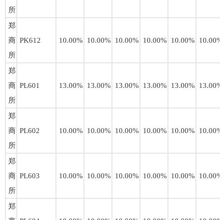
所
郑
商
PK612
10.00%
10.00%
10.00%
10.00%
10.00%
10.00
所
郑
商
PL601
13.00%
13.00%
13.00%
13.00%
13.00%
13.00
所
郑
商
PL602
10.00%
10.00%
10.00%
10.00%
10.00%
10.00
所
郑
商
PL603
10.00%
10.00%
10.00%
10.00%
10.00%
10.00
所
郑