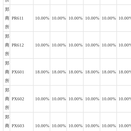
所
郑
商
PR611
10.00%
10.00%
10.00%
10.00%
10.00%
10.00
所
郑
商
PR612
10.00%
10.00%
10.00%
10.00%
10.00%
10.00
所
郑
商
PX601
18.00%
18.00%
18.00%
18.00%
18.00%
18.00
所
郑
商
PX602
10.00%
10.00%
10.00%
10.00%
10.00%
10.00
所
郑
商
PX603
10.00%
10.00%
10.00%
10.00%
10.00%
10.00