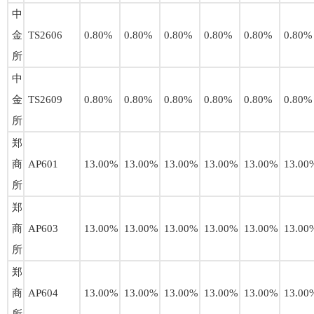
中
金
TS2606
0.80%
0.80%
0.80%
0.80%
0.80%
0.80%
所
中
金
TS2609
0.80%
0.80%
0.80%
0.80%
0.80%
0.80%
所
郑
商
AP601
13.00%
13.00%
13.00%
13.00%
13.00%
13.00
所
郑
商
AP603
13.00%
13.00%
13.00%
13.00%
13.00%
13.00
所
郑
商
AP604
13.00%
13.00%
13.00%
13.00%
13.00%
13.00