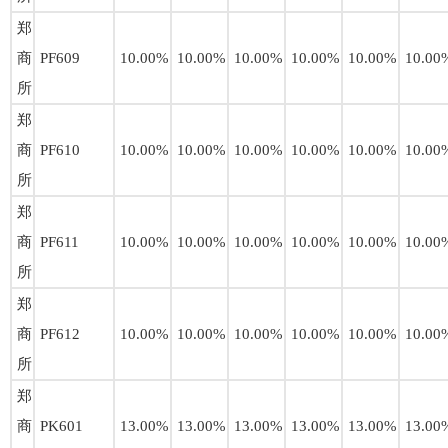
郑
商
PF609
10.00%
10.00%
10.00%
10.00%
10.00%
10.00
所
郑
商
PF610
10.00%
10.00%
10.00%
10.00%
10.00%
10.00
所
郑
商
PF611
10.00%
10.00%
10.00%
10.00%
10.00%
10.00
所
郑
商
PF612
10.00%
10.00%
10.00%
10.00%
10.00%
10.00
所
郑
商
PK601
13.00%
13.00%
13.00%
13.00%
13.00%
13.00