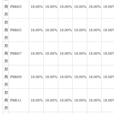
商
PM603
18.00%
18.00%
18.00%
18.00%
18.00%
18.00
所
郑
商
PM605
18.00%
18.00%
18.00%
18.00%
18.00%
18.00
所
郑
商
PM607
18.00%
18.00%
18.00%
18.00%
18.00%
18.00
所
郑
商
PM609
18.00%
18.00%
18.00%
18.00%
18.00%
18.00
所
郑
商
PM611
18.00%
18.00%
18.00%
18.00%
18.00%
18.00
所