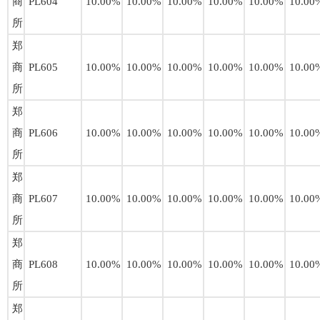
商
PL604
10.00%
10.00%
10.00%
10.00%
10.00%
10.00
所
郑
商
PL605
10.00%
10.00%
10.00%
10.00%
10.00%
10.00
所
郑
商
PL606
10.00%
10.00%
10.00%
10.00%
10.00%
10.00
所
郑
商
PL607
10.00%
10.00%
10.00%
10.00%
10.00%
10.00
所
郑
商
PL608
10.00%
10.00%
10.00%
10.00%
10.00%
10.00
所
郑