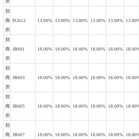
所
郑
商
FG612
13.00%
13.00%
13.00%
13.00%
13.00%
13.00
所
郑
商
JR601
18.00%
18.00%
18.00%
18.00%
18.00%
18.00
所
郑
商
JR603
18.00%
18.00%
18.00%
18.00%
18.00%
18.00
所
郑
商
JR605
18.00%
18.00%
18.00%
18.00%
18.00%
18.00
所
郑
商
JR607
18.00%
18.00%
18.00%
18.00%
18.00%
18.00