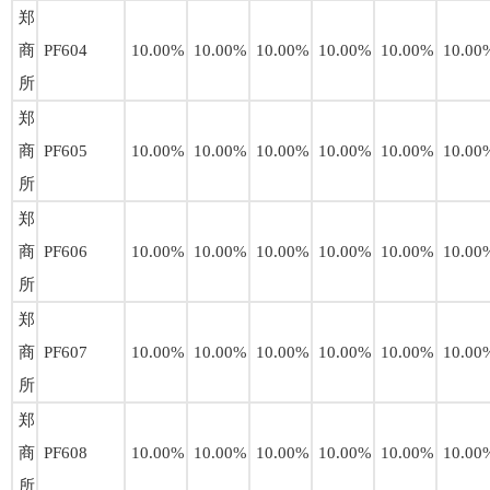
郑
商
PF604
10.00%
10.00%
10.00%
10.00%
10.00%
10.00
所
郑
商
PF605
10.00%
10.00%
10.00%
10.00%
10.00%
10.00
所
郑
商
PF606
10.00%
10.00%
10.00%
10.00%
10.00%
10.00
所
郑
商
PF607
10.00%
10.00%
10.00%
10.00%
10.00%
10.00
所
郑
商
PF608
10.00%
10.00%
10.00%
10.00%
10.00%
10.00
所