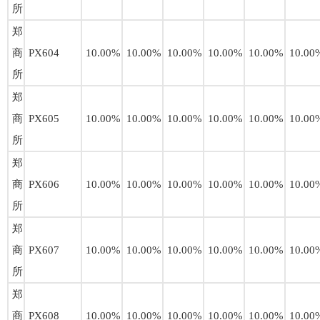
所
郑
商
PX604
10.00%
10.00%
10.00%
10.00%
10.00%
10.00
所
郑
商
PX605
10.00%
10.00%
10.00%
10.00%
10.00%
10.00
所
郑
商
PX606
10.00%
10.00%
10.00%
10.00%
10.00%
10.00
所
郑
商
PX607
10.00%
10.00%
10.00%
10.00%
10.00%
10.00
所
郑
商
PX608
10.00%
10.00%
10.00%
10.00%
10.00%
10.00