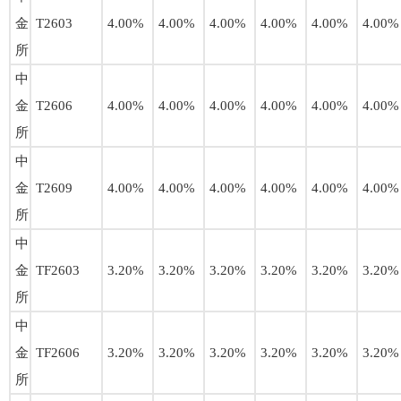
金
T2603
4.00%
4.00%
4.00%
4.00%
4.00%
4.00%
所
中
金
T2606
4.00%
4.00%
4.00%
4.00%
4.00%
4.00%
所
中
金
T2609
4.00%
4.00%
4.00%
4.00%
4.00%
4.00%
所
中
金
TF2603
3.20%
3.20%
3.20%
3.20%
3.20%
3.20%
所
中
金
TF2606
3.20%
3.20%
3.20%
3.20%
3.20%
3.20%
所