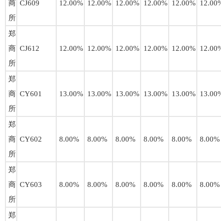
商
CJ609
12.00%
12.00%
12.00%
12.00%
12.00%
12.00
所
郑
商
CJ612
12.00%
12.00%
12.00%
12.00%
12.00%
12.00
所
郑
商
CY601
13.00%
13.00%
13.00%
13.00%
13.00%
13.00
所
郑
商
CY602
8.00%
8.00%
8.00%
8.00%
8.00%
8.00%
所
郑
商
CY603
8.00%
8.00%
8.00%
8.00%
8.00%
8.00%
所
郑