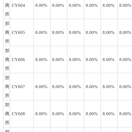
商
CY604
8.00%
8.00%
8.00%
8.00%
8.00%
8.00%
所
郑
商
CY605
8.00%
8.00%
8.00%
8.00%
8.00%
8.00%
所
郑
商
CY606
8.00%
8.00%
8.00%
8.00%
8.00%
8.00%
所
郑
商
CY607
8.00%
8.00%
8.00%
8.00%
8.00%
8.00%
所
郑
商
CY608
8.00%
8.00%
8.00%
8.00%
8.00%
8.00%
所