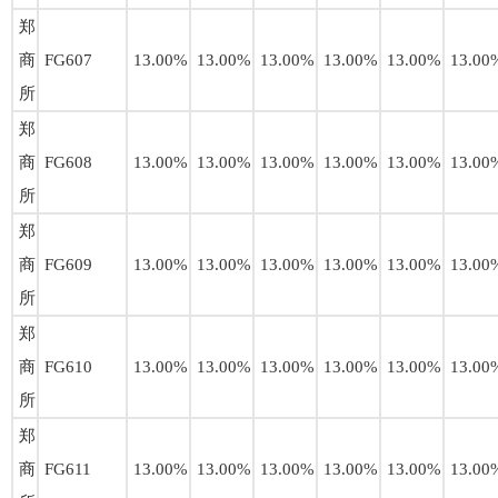
郑
商
FG607
13.00%
13.00%
13.00%
13.00%
13.00%
13.00
所
郑
商
FG608
13.00%
13.00%
13.00%
13.00%
13.00%
13.00
所
郑
商
FG609
13.00%
13.00%
13.00%
13.00%
13.00%
13.00
所
郑
商
FG610
13.00%
13.00%
13.00%
13.00%
13.00%
13.00
所
郑
商
FG611
13.00%
13.00%
13.00%
13.00%
13.00%
13.00