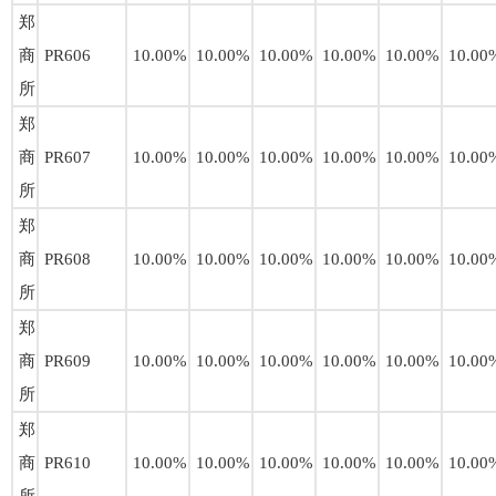
郑
商
PR606
10.00%
10.00%
10.00%
10.00%
10.00%
10.00
所
郑
商
PR607
10.00%
10.00%
10.00%
10.00%
10.00%
10.00
所
郑
商
PR608
10.00%
10.00%
10.00%
10.00%
10.00%
10.00
所
郑
商
PR609
10.00%
10.00%
10.00%
10.00%
10.00%
10.00
所
郑
商
PR610
10.00%
10.00%
10.00%
10.00%
10.00%
10.00