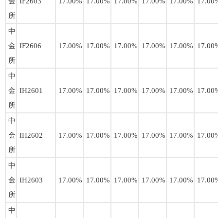
金
IF2603
17.00%
17.00%
17.00%
17.00%
17.00%
17.00
所
中
金
IF2606
17.00%
17.00%
17.00%
17.00%
17.00%
17.00
所
中
金
IH2601
17.00%
17.00%
17.00%
17.00%
17.00%
17.00
所
中
金
IH2602
17.00%
17.00%
17.00%
17.00%
17.00%
17.00
所
中
金
IH2603
17.00%
17.00%
17.00%
17.00%
17.00%
17.00
所
中