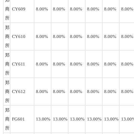
郑
商
CY609
8.00%
8.00%
8.00%
8.00%
8.00%
8.00%
所
郑
商
CY610
8.00%
8.00%
8.00%
8.00%
8.00%
8.00%
所
郑
商
CY611
8.00%
8.00%
8.00%
8.00%
8.00%
8.00%
所
郑
商
CY612
8.00%
8.00%
8.00%
8.00%
8.00%
8.00%
所
郑
商
FG601
13.00%
13.00%
13.00%
13.00%
13.00%
13.00
所