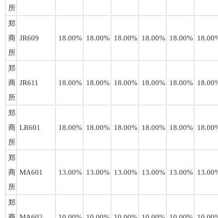
所
郑
商
JR609
18.00%
18.00%
18.00%
18.00%
18.00%
18.00
所
郑
商
JR611
18.00%
18.00%
18.00%
18.00%
18.00%
18.00
所
郑
商
LR601
18.00%
18.00%
18.00%
18.00%
18.00%
18.00
所
郑
商
MA601
13.00%
13.00%
13.00%
13.00%
13.00%
13.00
所
郑
商
MA602
10.00%
10.00%
10.00%
10.00%
10.00%
10.00