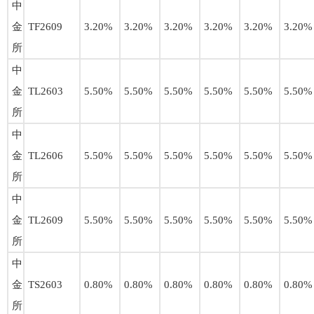
中
金
TF2609
3.20%
3.20%
3.20%
3.20%
3.20%
3.20%
所
中
金
TL2603
5.50%
5.50%
5.50%
5.50%
5.50%
5.50%
所
中
金
TL2606
5.50%
5.50%
5.50%
5.50%
5.50%
5.50%
所
中
金
TL2609
5.50%
5.50%
5.50%
5.50%
5.50%
5.50%
所
中
金
TS2603
0.80%
0.80%
0.80%
0.80%
0.80%
0.80%
所