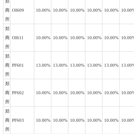
郑
商
OI609
10.00%
10.00%
10.00%
10.00%
10.00%
10.00
所
郑
商
OI611
10.00%
10.00%
10.00%
10.00%
10.00%
10.00
所
郑
商
PF601
13.00%
13.00%
13.00%
13.00%
13.00%
13.00
所
郑
商
PF602
10.00%
10.00%
10.00%
10.00%
10.00%
10.00
所
郑
商
PF603
10.00%
10.00%
10.00%
10.00%
10.00%
10.00
所