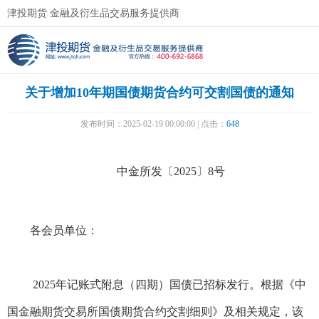
津投期货 金融及衍生品交易服务提供商
关于增加10年期国债期货合约可交割国债的通知
发布时间：2025-02-19 00:00:00 | 点击：
648
中金所发〔2025〕8号
各会员单位：
2025年记账式附息（四期）国债已招标发行。根据《中
国金融期货交易所国债期货合约交割细则》及相关规定，该