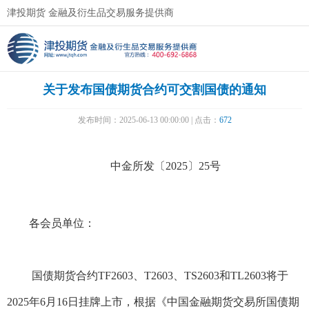
津投期货 金融及衍生品交易服务提供商
关于发布国债期货合约可交割国债的通知
发布时间：2025-06-13 00:00:00 | 点击：
672
中金所发〔2025〕25号
各会员单位：
国债期货合约TF2603、T2603、TS2603和TL2603将于
2025年6月16日挂牌上市，根据《中国金融期货交易所国债期