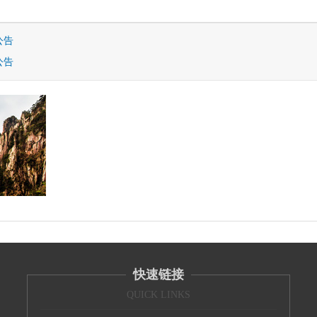
公告
公告
快速链接
QUICK LINKS