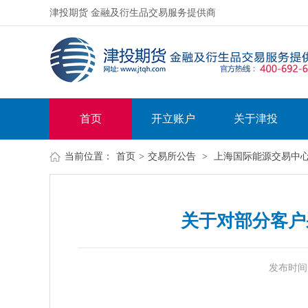
津投期货 金融及衍生品交易服务提供商
首页
开立账户
关于津投
当前位置：
首页
>
交易所公告
>
上海国际能源交易中
关于对部分客户
发布时间：20