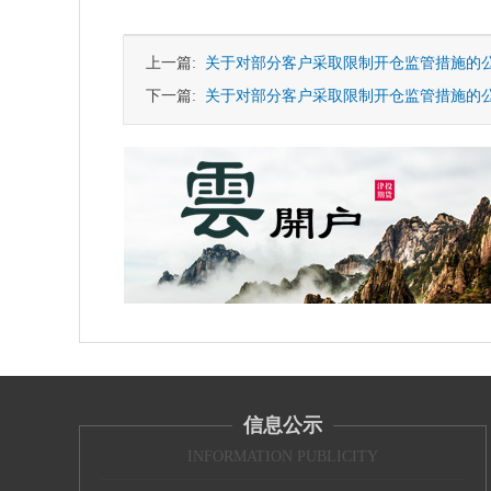
上一篇:
关于对部分客户采取限制开仓监管措施的
下一篇:
关于对部分客户采取限制开仓监管措施的
信息公示
INFORMATION PUBLICITY