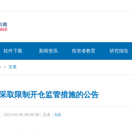
软件下载
新闻资讯
投资者教育
研究报告
心
>
文章
采取限制开仓监管措施的公告
25-03-06 00:00:00 | 点击：
626