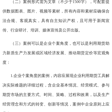
（二）案例形式需为文章（不少于1500字），可配套提
供数据图表、图片、视频等素材，所有内容和素材应确保合
法合规、客观真实，具有自主知识产权，且可用于新闻宣
传、行业研讨、培训、媒体宣传及公开出版。
（三）案例可以是企业个案角度，也可以是利用期货助
力新质生产力发展或区域经济发展、推动期货定价等宏观角
度：
1.企业个案角度的案例，内容应展现企业利用期货工具解
决实际难题的详细过程，含企业基本情况、经营模式、参与
期货市场的主要方式、时间、策略、过程和效果，以及生产
经营理念和方式的转变、创新等情况，案例中企业原则上应