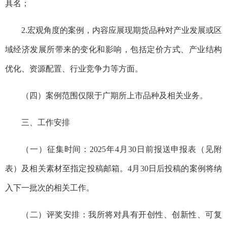
具名；
2.宏观角度的案例，内容应展现期货品种对产业发展或区
域经济发展所带来的变化和影响，包括定价方式、产业结构
优化、资源配置、行业竞争力等方面。
（四）案例范围仅限于广期所上市品种及相关业务。
三、工作安排
（一）征集时间：2025年4月30日前报送申报表（见附
表）及相关素材至指定投稿邮箱。4月30日后投稿的案例将纳
入下一批次的相关工作。
（二）评奖安排：我所将对具有开创性、创新性、可复