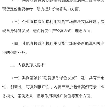
现货定价重要参考，助力提升价格影响力方面。
（三）企业直接或间接利用期货市场解决实际难题，实
现自身稳健发展，进而转变生产经营方式、理念方面。
（四）其他直接或间接利用期货市场服务新能源相关企
业的创新业务。
二、内容及形式要求
（一）案例需紧扣“期货服务绿色发展”主题，具有开创
性、创新性、可复制推广性，内容应至少包含案例背景、业
务模式、案例效果、启示作用和推广价值等五个方面。