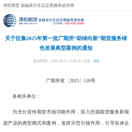
津投期货 金融及衍生品交易服务提供商
关于征集2025年第一批广期所“助绿向新”期货服务绿
色发展典型案例的通知
发布时间：2025-04-11 17:40:35 | 点击：
654
广期所发〔2025〕128号
各相关单位：
为充分宣传期货市场功能作用，深入挖掘期货服务新能
源产业的典型模式和案例，发挥示范引领作用，引导实体企