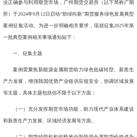
业正确参与利用期货市场，广州期货交易所（以下简称广期
所）于2024年9月12日启动“助绿向新”期货服务绿色发展典型
案例征集活动。为进一步明确相关要求，现就征集2025年第
一批典型案例相关事项通知如下：
一、征集主题
案例需聚焦新能源金属期货助力绿色低碳转型、新质生
产力发展，增强我国优势产业链供应链安全，协调区域发展
等主题，具体主题包括但不限于以下方面：
（一）充分发挥期货市场功能，助力现代产业体系建设
和新质生产力发展、区域经济发展等方面。
（二）期货经营机构积极推动新能源金属期货价格成为