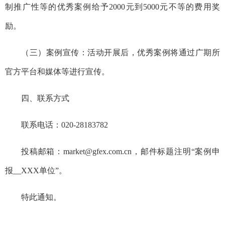
制推广性等的优秀案例给予2000元到5000元不等的费用奖
励。
（三）案例宣传：活动开展后，优秀案例将通过广期所
官方平台和媒体等进行宣传。
四、联系方式
联系电话：020-28183782
投稿邮箱：market@gfex.com.cn，邮件标题注明“案例申
报__XXX单位”。
特此通知。