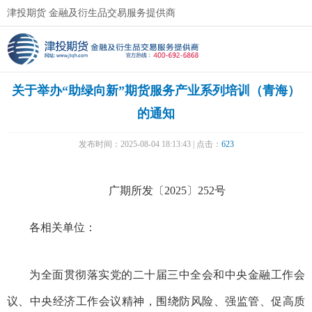
津投期货 金融及衍生品交易服务提供商
关于举办“助绿向新”期货服务产业系列培训（青海）
的通知
发布时间：2025-08-04 18:13:43 | 点击：
623
广期所发〔2025〕252号
各相关单位：
为全面贯彻落实党的二十届三中全会和中央金融工作会
议、中央经济工作会议精神，围绕防风险、强监管、促高质