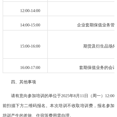
12:00-14:00
14:00-15:00
企业套期保值业务管
15:00-16:00
期货及衍生品场外
16:00-17:00
套期保值业务的会计
四、其他事项
请有意向参加培训的单位于2025年8月11日（周一）12:00
前扫描下方二维码报名。本次培训不收取培训费，报名参加
培训产生的差旅、住宿等费用需自理。