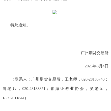
特此通知。
广州期货交易所
2025年8月4日
（联系人：广州期货交易所，王老师，020-28183740；
向老师，020-28183851；青海证券业协会，吴老师，
18597011844）