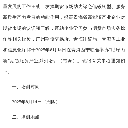
量发展的工作主线，发挥期货市场助力绿色低碳转型、服务
新质生产力发展的功能作用，提高青海省新能源产业企业对
期货市场的认识和了解，帮助企业学习参与期货市场实务操
作等相关经验，广州期货交易所、青海证监局、青海省工业
和信息化厅将于2025年8月14日在青海西宁联合举办“助绿向
新”期货服务产业系列培训（青海）。现将有关事项通知如
下。
一、培训时间
2025年8月14日（周四）
二、培训地点