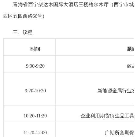
青海省西宁柴达木国际大酒店三楼格尔木厅（西宁市城
西区五四西路66号）
三、议程
时间
题目
9:00-9:20
致辞
9:20-10:20
新能源金属行业发
10:20-11:20
企业利用期货衍生品工具
11:20-12:00
广期所套期保