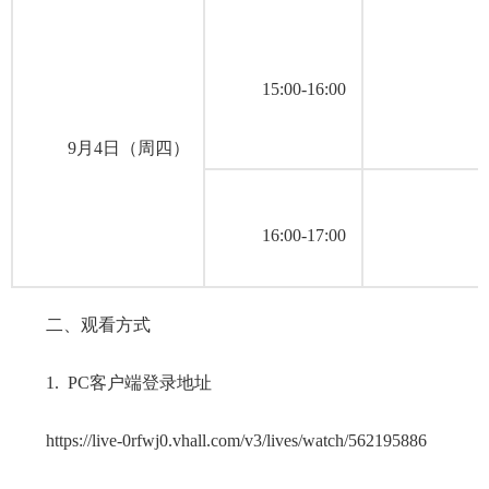
15:00-16:00
9月4日（周四）
16:00-17:00
二、观看方式
1. PC客户端登录地址
https://live-0rfwj0.vhall.com/v3/lives/watch/562195886