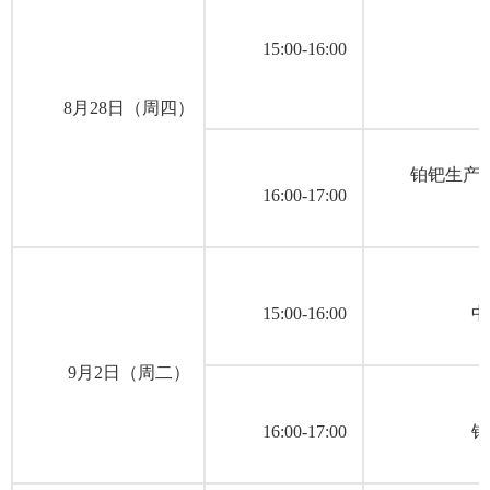
15:00-16:00
8月28日（周四）
铂钯生产
16:00-17:00
15:00-16:00
中
9月2日（周二）
16:00-17:00
铂