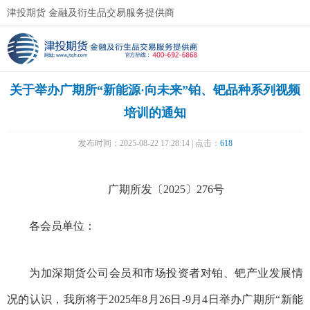
津投期货 金融及衍生品交易服务提供商
关于举办广期所“新能源·向未来”铂、钯品种系列视频
培训的通知
发布时间：2025-08-22 17:28:14 | 点击：
618
广期所发〔2025〕276号
各会员单位：
为加深期货公司会员和市场投资者对铂、钯产业发展情
况的认识，我所将于2025年8月26日-9月4日举办广期所“新能