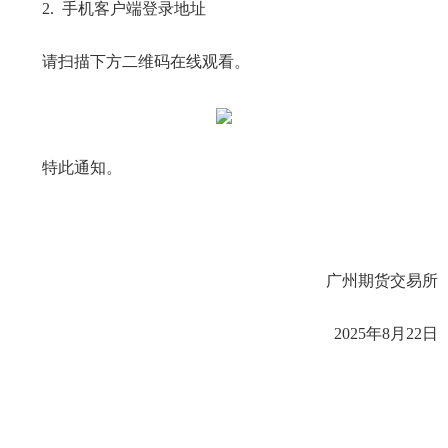
2. 手机客户端登录地址
请扫描下方二维码在线观看。
特此通知。
广州期货交易所
2025年8月22日