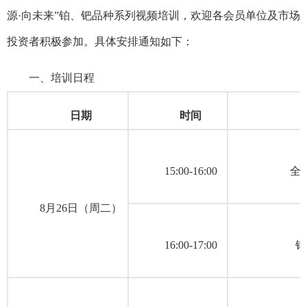
源·向未来”铂、钯品种系列视频培训，欢迎各会员单位及市场
投资者积极参加。具体安排通知如下：
一、培训日程
日期
时间
15:00-16:00
全
8月26日（周二）
16:00-17:00
铂