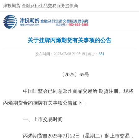
津投期货 金融及衍生品交易服务提供商
关于挂牌丙烯期货有关事项的公告
发布时间：2025-07-08 21:05:19 | 点击：
651
〔2025〕65号
中国证监会已同意郑州商品交易所 期货注册。现将
丙烯期货合约挂牌有关事项公告如下：
一、上市交易时间
丙烯期货自2025年7月22日（星期二）起上市交易，