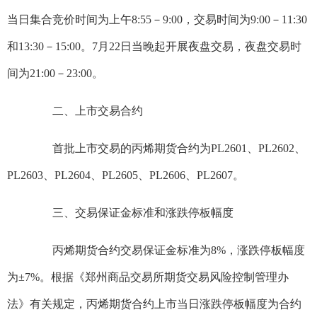
当日集合竞价时间为上午8:55－9:00，交易时间为9:00－11:30
和13:30－15:00。7月22日当晚起开展夜盘交易，夜盘交易时
间为21:00－23:00。
二、上市交易合约
首批上市交易的丙烯期货合约为PL2601、PL2602、
PL2603、PL2604、PL2605、PL2606、PL2607。
三、交易保证金标准和涨跌停板幅度
丙烯期货合约交易保证金标准为8%，涨跌停板幅度
为±7%。根据《郑州商品交易所期货交易风险控制管理办
法》有关规定，丙烯期货合约上市当日涨跌停板幅度为合约