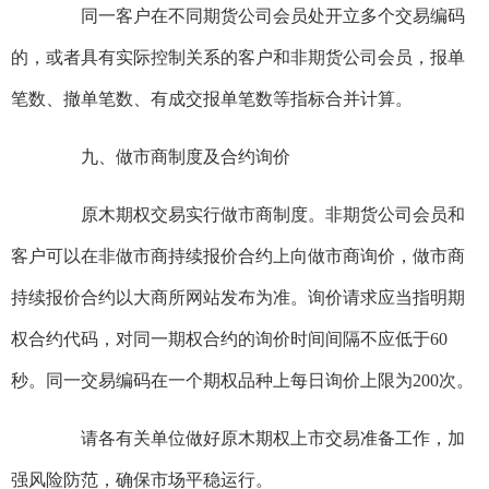
同一客户在不同期货公司会员处开立多个交易编码
的，或者具有实际控制关系的客户和非期货公司会员，报单
笔数、撤单笔数、有成交报单笔数等指标合并计算。
九、做市商制度及合约询价
原木期权交易实行做市商制度。非期货公司会员和
客户可以在非做市商持续报价合约上向做市商询价，做市商
持续报价合约以大商所网站发布为准。询价请求应当指明期
权合约代码，对同一期权合约的询价时间间隔不应低于60
秒。同一交易编码在一个期权品种上每日询价上限为200次。
请各有关单位做好原木期权上市交易准备工作，加
强风险防范，确保市场平稳运行。