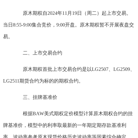
原木期权自2024年11月19日（周二）起上市交易。
当日8:55-9:00集合竞价，9:00开盘。原木期权暂不开展夜盘交
易。
二、上市交易合约
原木期权首批上市交易合约是以LG2507、LG2509、
LG2511期货合约为标的的期权合约。
三、挂牌基准价
根据BAW美式期权定价模型计算原木期权合约的挂
牌基准价，模型中的利率取最新的一年期定期存款基准利
率，波动率参考原木现货价格历史波动率等因素综合确定。