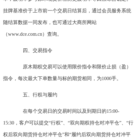
挂牌基准价于上市前一个交易日结算后，通过会员服务系统
随结算数据一同发布，也可通过大商所网站
（www.dce.com.cn）
查询。
四、交易指令
原木期权交易可以使用限价指令和限价止损（盈）
指令，每次最大下单数量与标的期货相同，为1000手。
五、行权与履约
在每个交易日的交易时间以及到期日的15:00-
15:30，客户可以提交“行权”、“双向期权持仓对冲平仓”、“行
权后双向期货持仓对冲平仓”和“履约后双向期货持仓对冲平