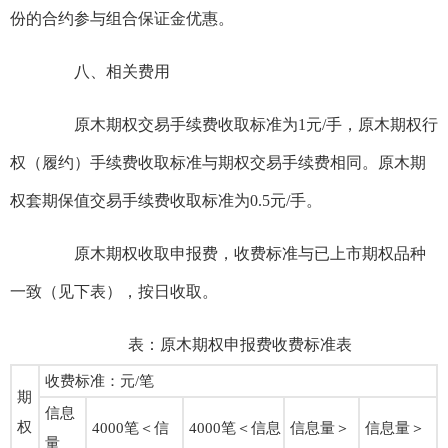
份的合约参与组合保证金优惠。
八、相关费用
原木期权交易手续费收取标准为1元/手，原木期权行
权（履约）手续费收取标准与期权交易手续费相同。原木期
权套期保值交易手续费收取标准为0.5元/手。
原木期权收取申报费，收费标准与已上市期权品种
一致（见下表），按日收取。
表：原木期权申报费收费标准表
收费标准：元/笔
期
信息
权
4000笔＜信
4000笔＜信息
信息量＞
信息量＞
量