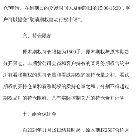
仓”申请。在到期日的交易时间以及到期日的15:00-15:30，客
户可以提交“取消期权自动行权申请”。
六、持仓限额
原木期权持仓限额为1500手。原木期权与原木期货
分开限仓。非期货公司会员和客户持有的某月份期权合约中
所有看涨期权的买持仓量和看跌期权的卖持仓量之和、看跌
期权的买持仓量和看涨期权的卖持仓量之和，分别不得超过
期权品种的持仓限额。具有实际控制关系的持仓合并计算。
七、组合保证金
自2024年11月19日结算时起，原木期权2507合约月