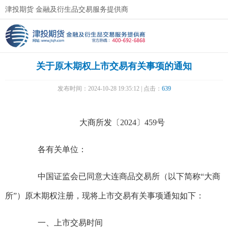
津投期货 金融及衍生品交易服务提供商
关于原木期权上市交易有关事项的通知
发布时间：2024-10-28 19:35:12 | 点击：
639
大商所发〔2024〕459号
各有关单位：
中国证监会已同意大连商品交易所（以下简称“大商
所”）原木期权注册，现将上市交易有关事项通知如下：
一、上市交易时间