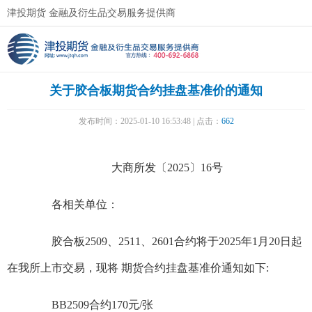
津投期货 金融及衍生品交易服务提供商
关于胶合板期货合约挂盘基准价的通知
发布时间：2025-01-10 16:53:48 | 点击：
662
大商所发〔2025〕16号
各相关单位：
胶合板2509、2511、2601合约将于2025年1月20日起
在我所上市交易，现将 期货合约挂盘基准价通知如下:
BB2509合约170元/张