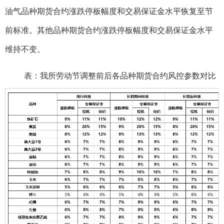
油气品种期货合约涨跌停板幅度和交易保证金水平恢复至节
前标准。其他品种期货合约涨跌停板幅度和交易保证金水平
维持不变。
表：我所劳动节调整前后各品种期货合约风控参数对比