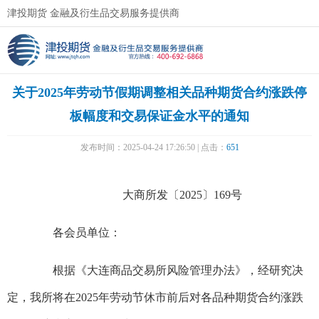
津投期货 金融及衍生品交易服务提供商
关于2025年劳动节假期调整相关品种期货合约涨跌停
板幅度和交易保证金水平的通知
发布时间：2025-04-24 17:26:50 | 点击：
651
大商所发〔2025〕169号
各会员单位：
根据《大连商品交易所风险管理办法》，经研究决
定，我所将在2025年劳动节休市前后对各品种期货合约涨跌