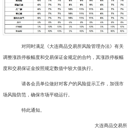
对同时满足《大连商品交易所风险管理办法》有关
调整涨跌停板幅度和交易保证金规定的合约，其涨跌停板幅
度和交易保证金按照规定数值中较大值执行。
请各会员单位做好对客户的风险提示工作，加强市
场风险防范，确保市场平稳运行。
特此通知。
大连商品交易所