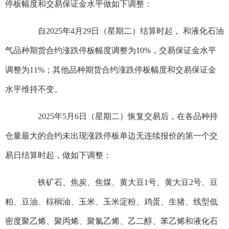
停板幅度和交易保证金水平做如下调整：
自2025年4月29日（星期二）结算时起， 和液化石油
气品种期货合约涨跌停板幅度调整为10%，交易保证金水平
调整为11%；其他品种期货合约涨跌停板幅度和交易保证金
水平维持不变。
2025年5月6日（星期二）恢复交易后，在各品种持
仓量最大的合约未出现涨跌停板单边无连续报价的第一个交
易日结算时起，做如下调整：
铁矿石、焦炭、焦煤、黄大豆1号、黄大豆2号、豆
粕、豆油、棕榈油、玉米、玉米淀粉、鸡蛋、生猪、线型低
密度聚乙烯、聚丙烯、聚氯乙烯、乙二醇、苯乙烯和液化石