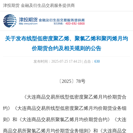
津投期货 金融及衍生品交易服务提供商
关于发布线型低密度聚乙烯、聚氯乙烯和聚丙烯月均
价期货合约及相关规则的公告
发布时间：2025-07-25 17:44:23 | 点击：
630
〔2025〕78号
《大连商品交易所线型低密度聚乙烯月均价期货合
约》《大连商品交易所线型低密度聚乙烯月均价期货业务细
则》和《大连商品交易所聚氯乙烯月均价期货合约》《大连
商品交易所聚氯乙烯月均价期货业务细则》和《大连商品交