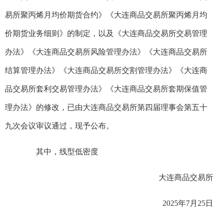
易所聚丙烯月均价期货合约》《大连商品交易所聚丙烯月均
价期货业务细则》的制定，以及《大连商品交易所交易管理
办法》《大连商品交易所风险管理办法》《大连商品交易所
结算管理办法》《大连商品交易所交割管理办法》《大连商
品交易所套利交易管理办法》《大连商品交易所套期保值管
理办法》的修改，已由大连商品交易所第四届理事会第五十
九次会议审议通过，现予公布。
其中，线型低密度
大连商品交易所
2025年7月25日