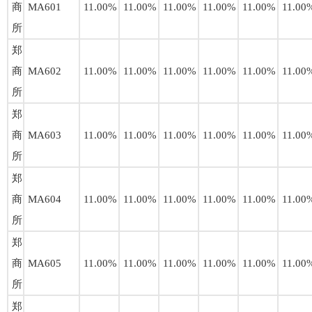
商
MA601
11.00%
11.00%
11.00%
11.00%
11.00%
11.00
所
郑
商
MA602
11.00%
11.00%
11.00%
11.00%
11.00%
11.00
所
郑
商
MA603
11.00%
11.00%
11.00%
11.00%
11.00%
11.00
所
郑
商
MA604
11.00%
11.00%
11.00%
11.00%
11.00%
11.00
所
郑
商
MA605
11.00%
11.00%
11.00%
11.00%
11.00%
11.00
所
郑