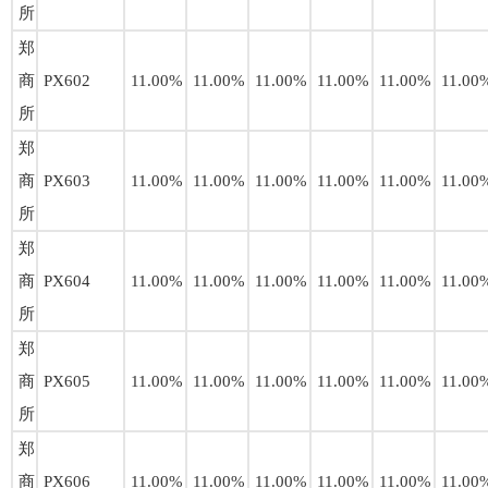
所
郑
商
PX602
11.00%
11.00%
11.00%
11.00%
11.00%
11.00
所
郑
商
PX603
11.00%
11.00%
11.00%
11.00%
11.00%
11.00
所
郑
商
PX604
11.00%
11.00%
11.00%
11.00%
11.00%
11.00
所
郑
商
PX605
11.00%
11.00%
11.00%
11.00%
11.00%
11.00
所
郑
商
PX606
11.00%
11.00%
11.00%
11.00%
11.00%
11.00