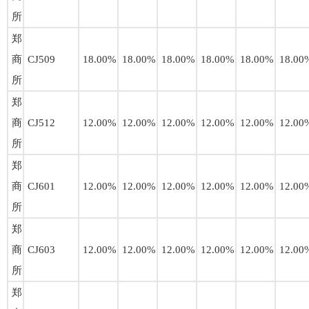
所
郑
商
CJ509
18.00%
18.00%
18.00%
18.00%
18.00%
18.00
所
郑
商
CJ512
12.00%
12.00%
12.00%
12.00%
12.00%
12.00
所
郑
商
CJ601
12.00%
12.00%
12.00%
12.00%
12.00%
12.00
所
郑
商
CJ603
12.00%
12.00%
12.00%
12.00%
12.00%
12.00
所
郑