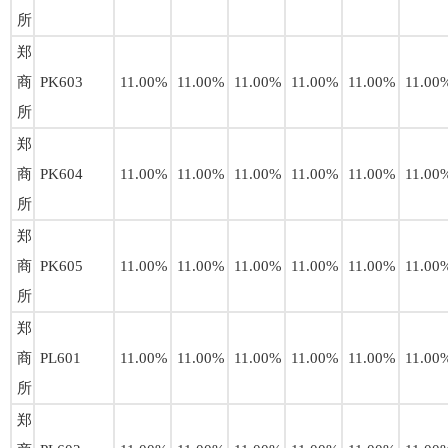
所
郑
商
PK603
11.00%
11.00%
11.00%
11.00%
11.00%
11.00
所
郑
商
PK604
11.00%
11.00%
11.00%
11.00%
11.00%
11.00
所
郑
商
PK605
11.00%
11.00%
11.00%
11.00%
11.00%
11.00
所
郑
商
PL601
11.00%
11.00%
11.00%
11.00%
11.00%
11.00
所
郑