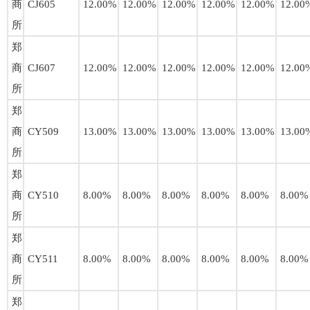
商
CJ605
12.00%
12.00%
12.00%
12.00%
12.00%
12.00
所
郑
商
CJ607
12.00%
12.00%
12.00%
12.00%
12.00%
12.00
所
郑
商
CY509
13.00%
13.00%
13.00%
13.00%
13.00%
13.00
所
郑
商
CY510
8.00%
8.00%
8.00%
8.00%
8.00%
8.00%
所
郑
商
CY511
8.00%
8.00%
8.00%
8.00%
8.00%
8.00%
所
郑