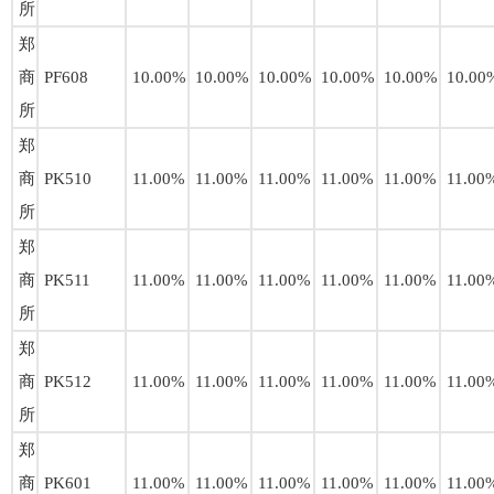
所
郑
商
PF608
10.00%
10.00%
10.00%
10.00%
10.00%
10.00
所
郑
商
PK510
11.00%
11.00%
11.00%
11.00%
11.00%
11.00
所
郑
商
PK511
11.00%
11.00%
11.00%
11.00%
11.00%
11.00
所
郑
商
PK512
11.00%
11.00%
11.00%
11.00%
11.00%
11.00
所
郑
商
PK601
11.00%
11.00%
11.00%
11.00%
11.00%
11.00