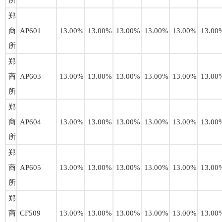
所
郑
商
AP601
13.00%
13.00%
13.00%
13.00%
13.00%
13.00
所
郑
商
AP603
13.00%
13.00%
13.00%
13.00%
13.00%
13.00
所
郑
商
AP604
13.00%
13.00%
13.00%
13.00%
13.00%
13.00
所
郑
商
AP605
13.00%
13.00%
13.00%
13.00%
13.00%
13.00
所
郑
商
CF509
13.00%
13.00%
13.00%
13.00%
13.00%
13.00