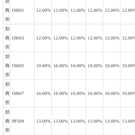
郑
商
OI601
12.00%
12.00%
12.00%
12.00%
12.00%
12.00
所
郑
商
OI603
12.00%
12.00%
12.00%
12.00%
12.00%
12.00
所
郑
商
OI605
10.00%
10.00%
10.00%
10.00%
10.00%
10.00
所
郑
商
OI607
10.00%
10.00%
10.00%
10.00%
10.00%
10.00
所
郑
商
PF509
13.00%
13.00%
13.00%
13.00%
13.00%
13.00
所