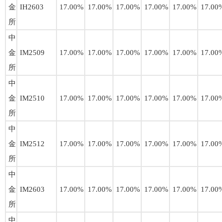
金
IH2603
17.00%
17.00%
17.00%
17.00%
17.00%
17.00
所
中
金
IM2509
17.00%
17.00%
17.00%
17.00%
17.00%
17.00
所
中
金
IM2510
17.00%
17.00%
17.00%
17.00%
17.00%
17.00
所
中
金
IM2512
17.00%
17.00%
17.00%
17.00%
17.00%
17.00
所
中
金
IM2603
17.00%
17.00%
17.00%
17.00%
17.00%
17.00
所
中