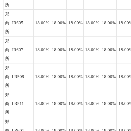
所
郑
商
JR605
18.00%
18.00%
18.00%
18.00%
18.00%
18.00
所
郑
商
JR607
18.00%
18.00%
18.00%
18.00%
18.00%
18.00
所
郑
商
LR509
18.00%
18.00%
18.00%
18.00%
18.00%
18.00
所
郑
商
LR511
18.00%
18.00%
18.00%
18.00%
18.00%
18.00
所
郑
商
LR601
18.00%
18.00%
18.00%
18.00%
18.00%
18.00