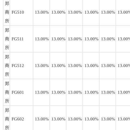
郑
商
FG510
13.00%
13.00%
13.00%
13.00%
13.00%
13.00
所
郑
商
FG511
13.00%
13.00%
13.00%
13.00%
13.00%
13.00
所
郑
商
FG512
13.00%
13.00%
13.00%
13.00%
13.00%
13.00
所
郑
商
FG601
13.00%
13.00%
13.00%
13.00%
13.00%
13.00
所
郑
商
FG602
13.00%
13.00%
13.00%
13.00%
13.00%
13.00
所