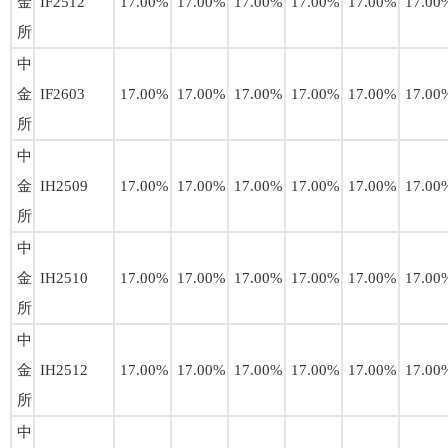
金
IF2512
17.00%
17.00%
17.00%
17.00%
17.00%
17.00
所
中
金
IF2603
17.00%
17.00%
17.00%
17.00%
17.00%
17.00
所
中
金
IH2509
17.00%
17.00%
17.00%
17.00%
17.00%
17.00
所
中
金
IH2510
17.00%
17.00%
17.00%
17.00%
17.00%
17.00
所
中
金
IH2512
17.00%
17.00%
17.00%
17.00%
17.00%
17.00
所
中