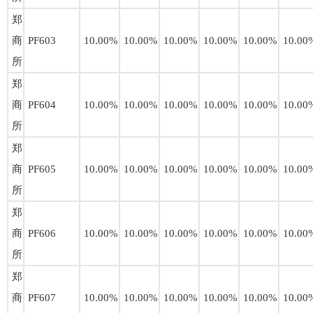
郑
商
PF603
10.00%
10.00%
10.00%
10.00%
10.00%
10.00
所
郑
商
PF604
10.00%
10.00%
10.00%
10.00%
10.00%
10.00
所
郑
商
PF605
10.00%
10.00%
10.00%
10.00%
10.00%
10.00
所
郑
商
PF606
10.00%
10.00%
10.00%
10.00%
10.00%
10.00
所
郑
商
PF607
10.00%
10.00%
10.00%
10.00%
10.00%
10.00