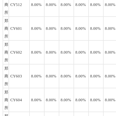
商
CY512
8.00%
8.00%
8.00%
8.00%
8.00%
8.00%
所
郑
商
CY601
8.00%
8.00%
8.00%
8.00%
8.00%
8.00%
所
郑
商
CY602
8.00%
8.00%
8.00%
8.00%
8.00%
8.00%
所
郑
商
CY603
8.00%
8.00%
8.00%
8.00%
8.00%
8.00%
所
郑
商
CY604
8.00%
8.00%
8.00%
8.00%
8.00%
8.00%
所