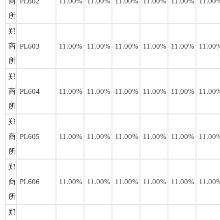
商
PL602
11.00%
11.00%
11.00%
11.00%
11.00%
11.00
所
郑
商
PL603
11.00%
11.00%
11.00%
11.00%
11.00%
11.00
所
郑
商
PL604
11.00%
11.00%
11.00%
11.00%
11.00%
11.00
所
郑
商
PL605
11.00%
11.00%
11.00%
11.00%
11.00%
11.00
所
郑
商
PL606
11.00%
11.00%
11.00%
11.00%
11.00%
11.00
所
郑