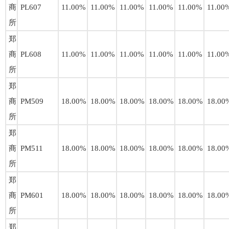
商
PL607
11.00%
11.00%
11.00%
11.00%
11.00%
11.00
所
郑
商
PL608
11.00%
11.00%
11.00%
11.00%
11.00%
11.00
所
郑
商
PM509
18.00%
18.00%
18.00%
18.00%
18.00%
18.00
所
郑
商
PM511
18.00%
18.00%
18.00%
18.00%
18.00%
18.00
所
郑
商
PM601
18.00%
18.00%
18.00%
18.00%
18.00%
18.00
所
郑