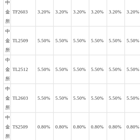
中
金
TF2603
3.20%
3.20%
3.20%
3.20%
3.20%
3.20%
所
中
金
TL2509
5.50%
5.50%
5.50%
5.50%
5.50%
5.50%
所
中
金
TL2512
5.50%
5.50%
5.50%
5.50%
5.50%
5.50%
所
中
金
TL2603
5.50%
5.50%
5.50%
5.50%
5.50%
5.50%
所
中
金
TS2509
0.80%
0.80%
0.80%
0.80%
0.80%
0.80%
所