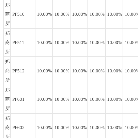
郑
商
PF510
10.00%
10.00%
10.00%
10.00%
10.00%
10.00
所
郑
商
PF511
10.00%
10.00%
10.00%
10.00%
10.00%
10.00
所
郑
商
PF512
10.00%
10.00%
10.00%
10.00%
10.00%
10.00
所
郑
商
PF601
10.00%
10.00%
10.00%
10.00%
10.00%
10.00
所
郑
商
PF602
10.00%
10.00%
10.00%
10.00%
10.00%
10.00
所