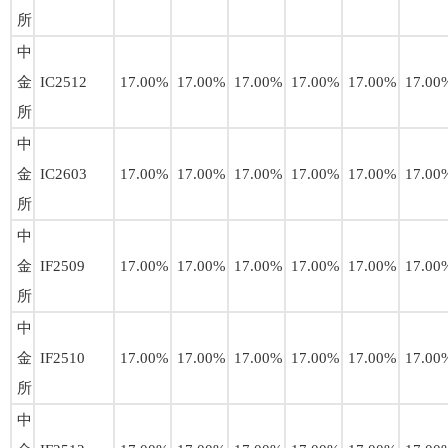
所
中
金
IC2512
17.00%
17.00%
17.00%
17.00%
17.00%
17.00
所
中
金
IC2603
17.00%
17.00%
17.00%
17.00%
17.00%
17.00
所
中
金
IF2509
17.00%
17.00%
17.00%
17.00%
17.00%
17.00
所
中
金
IF2510
17.00%
17.00%
17.00%
17.00%
17.00%
17.00
所
中