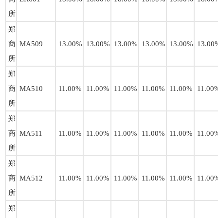
所
郑
商
MA509
13.00%
13.00%
13.00%
13.00%
13.00%
13.00
所
郑
商
MA510
11.00%
11.00%
11.00%
11.00%
11.00%
11.00
所
郑
商
MA511
11.00%
11.00%
11.00%
11.00%
11.00%
11.00
所
郑
商
MA512
11.00%
11.00%
11.00%
11.00%
11.00%
11.00
所
郑