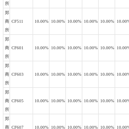
所
郑
商
CF511
10.00%
10.00%
10.00%
10.00%
10.00%
10.00
所
郑
商
CF601
10.00%
10.00%
10.00%
10.00%
10.00%
10.00
所
郑
商
CF603
10.00%
10.00%
10.00%
10.00%
10.00%
10.00
所
郑
商
CF605
10.00%
10.00%
10.00%
10.00%
10.00%
10.00
所
郑
商
CF607
10.00%
10.00%
10.00%
10.00%
10.00%
10.00