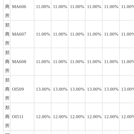
商
MA606
11.00%
11.00%
11.00%
11.00%
11.00%
11.00
所
郑
商
MA607
11.00%
11.00%
11.00%
11.00%
11.00%
11.00
所
郑
商
MA608
11.00%
11.00%
11.00%
11.00%
11.00%
11.00
所
郑
商
OI509
13.00%
13.00%
13.00%
13.00%
13.00%
13.00
所
郑
商
OI511
12.00%
12.00%
12.00%
12.00%
12.00%
12.00
所