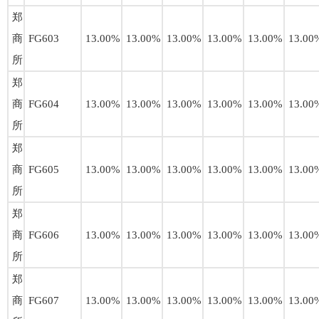
郑
商
FG603
13.00%
13.00%
13.00%
13.00%
13.00%
13.00
所
郑
商
FG604
13.00%
13.00%
13.00%
13.00%
13.00%
13.00
所
郑
商
FG605
13.00%
13.00%
13.00%
13.00%
13.00%
13.00
所
郑
商
FG606
13.00%
13.00%
13.00%
13.00%
13.00%
13.00
所
郑
商
FG607
13.00%
13.00%
13.00%
13.00%
13.00%
13.00