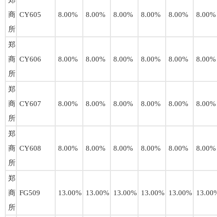
郑
商
CY605
8.00%
8.00%
8.00%
8.00%
8.00%
8.00%
所
郑
商
CY606
8.00%
8.00%
8.00%
8.00%
8.00%
8.00%
所
郑
商
CY607
8.00%
8.00%
8.00%
8.00%
8.00%
8.00%
所
郑
商
CY608
8.00%
8.00%
8.00%
8.00%
8.00%
8.00%
所
郑
商
FG509
13.00%
13.00%
13.00%
13.00%
13.00%
13.00
所