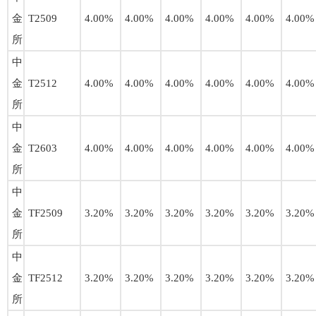
金
T2509
4.00%
4.00%
4.00%
4.00%
4.00%
4.00%
所
中
金
T2512
4.00%
4.00%
4.00%
4.00%
4.00%
4.00%
所
中
金
T2603
4.00%
4.00%
4.00%
4.00%
4.00%
4.00%
所
中
金
TF2509
3.20%
3.20%
3.20%
3.20%
3.20%
3.20%
所
中
金
TF2512
3.20%
3.20%
3.20%
3.20%
3.20%
3.20%
所