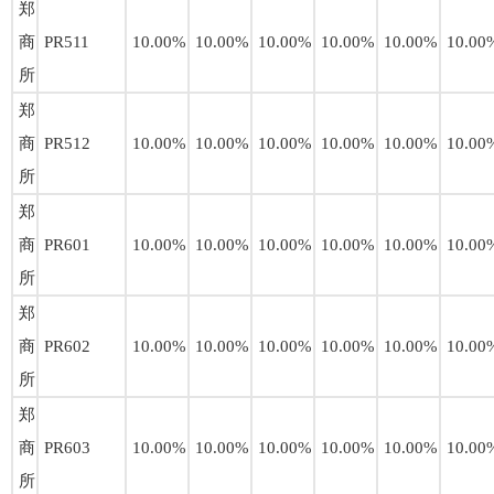
郑
商
PR511
10.00%
10.00%
10.00%
10.00%
10.00%
10.00
所
郑
商
PR512
10.00%
10.00%
10.00%
10.00%
10.00%
10.00
所
郑
商
PR601
10.00%
10.00%
10.00%
10.00%
10.00%
10.00
所
郑
商
PR602
10.00%
10.00%
10.00%
10.00%
10.00%
10.00
所
郑
商
PR603
10.00%
10.00%
10.00%
10.00%
10.00%
10.00
所