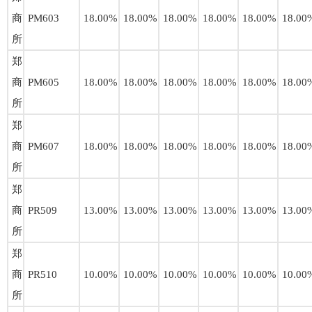
商
PM603
18.00%
18.00%
18.00%
18.00%
18.00%
18.00
所
郑
商
PM605
18.00%
18.00%
18.00%
18.00%
18.00%
18.00
所
郑
商
PM607
18.00%
18.00%
18.00%
18.00%
18.00%
18.00
所
郑
商
PR509
13.00%
13.00%
13.00%
13.00%
13.00%
13.00
所
郑
商
PR510
10.00%
10.00%
10.00%
10.00%
10.00%
10.00
所