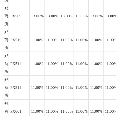
所
郑
商
PX509
13.00%
13.00%
13.00%
13.00%
13.00%
13.00
所
郑
商
PX510
11.00%
11.00%
11.00%
11.00%
11.00%
11.00
所
郑
商
PX511
11.00%
11.00%
11.00%
11.00%
11.00%
11.00
所
郑
商
PX512
11.00%
11.00%
11.00%
11.00%
11.00%
11.00
所
郑
商
PX601
11.00%
11.00%
11.00%
11.00%
11.00%
11.00