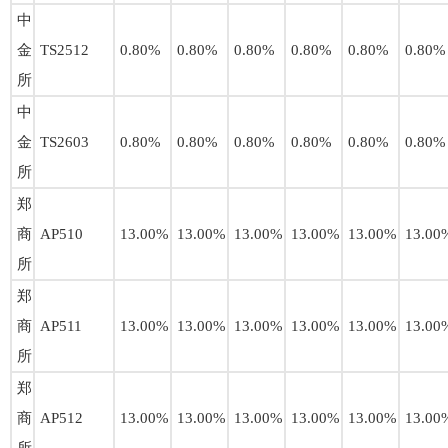
中
金
TS2512
0.80%
0.80%
0.80%
0.80%
0.80%
0.80%
所
中
金
TS2603
0.80%
0.80%
0.80%
0.80%
0.80%
0.80%
所
郑
商
AP510
13.00%
13.00%
13.00%
13.00%
13.00%
13.00
所
郑
商
AP511
13.00%
13.00%
13.00%
13.00%
13.00%
13.00
所
郑
商
AP512
13.00%
13.00%
13.00%
13.00%
13.00%
13.00