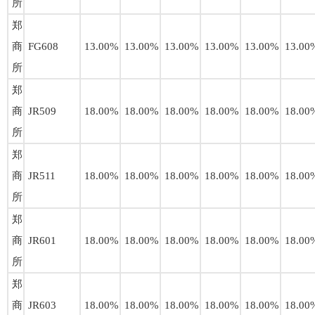
所
郑
商
FG608
13.00%
13.00%
13.00%
13.00%
13.00%
13.00
所
郑
商
JR509
18.00%
18.00%
18.00%
18.00%
18.00%
18.00
所
郑
商
JR511
18.00%
18.00%
18.00%
18.00%
18.00%
18.00
所
郑
商
JR601
18.00%
18.00%
18.00%
18.00%
18.00%
18.00
所
郑
商
JR603
18.00%
18.00%
18.00%
18.00%
18.00%
18.00