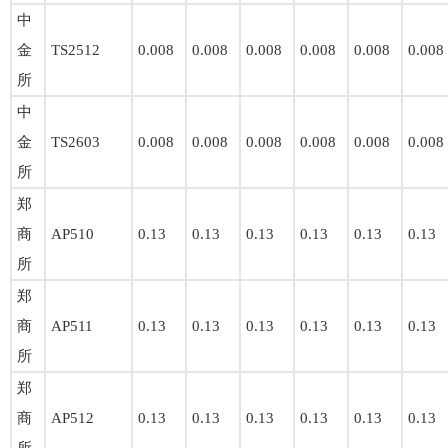
中
金
TS2512
0.008
0.008
0.008
0.008
0.008
0.008
所
中
金
TS2603
0.008
0.008
0.008
0.008
0.008
0.008
所
郑
商
AP510
0.13
0.13
0.13
0.13
0.13
0.13
所
郑
商
AP511
0.13
0.13
0.13
0.13
0.13
0.13
所
郑
商
AP512
0.13
0.13
0.13
0.13
0.13
0.13