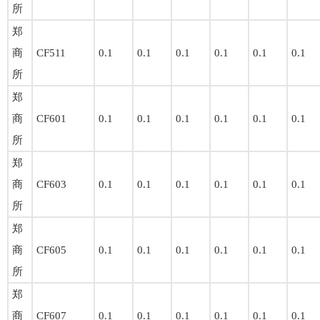
所
郑
商
CF511
0.1
0.1
0.1
0.1
0.1
0.1
所
郑
商
CF601
0.1
0.1
0.1
0.1
0.1
0.1
所
郑
商
CF603
0.1
0.1
0.1
0.1
0.1
0.1
所
郑
商
CF605
0.1
0.1
0.1
0.1
0.1
0.1
所
郑
商
CF607
0.1
0.1
0.1
0.1
0.1
0.1