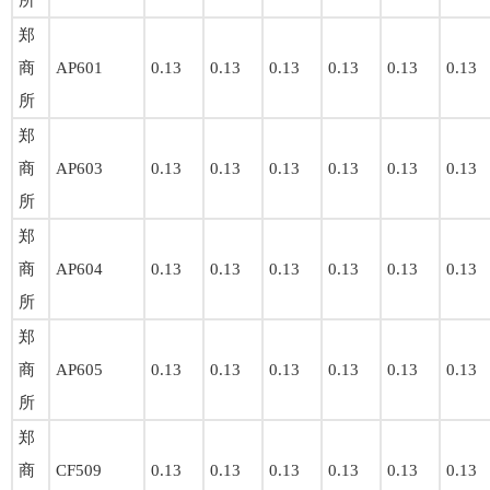
所
郑
商
AP601
0.13
0.13
0.13
0.13
0.13
0.13
所
郑
商
AP603
0.13
0.13
0.13
0.13
0.13
0.13
所
郑
商
AP604
0.13
0.13
0.13
0.13
0.13
0.13
所
郑
商
AP605
0.13
0.13
0.13
0.13
0.13
0.13
所
郑
商
CF509
0.13
0.13
0.13
0.13
0.13
0.13