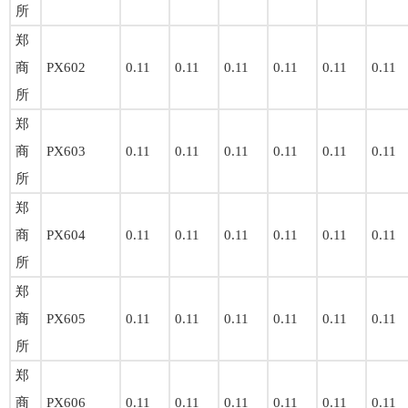
所
郑
商
PX602
0.11
0.11
0.11
0.11
0.11
0.11
所
郑
商
PX603
0.11
0.11
0.11
0.11
0.11
0.11
所
郑
商
PX604
0.11
0.11
0.11
0.11
0.11
0.11
所
郑
商
PX605
0.11
0.11
0.11
0.11
0.11
0.11
所
郑
商
PX606
0.11
0.11
0.11
0.11
0.11
0.11