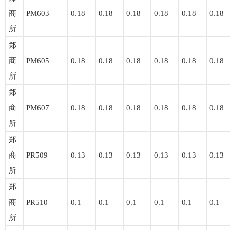
商
PM603
0.18
0.18
0.18
0.18
0.18
0.18
所
郑
商
PM605
0.18
0.18
0.18
0.18
0.18
0.18
所
郑
商
PM607
0.18
0.18
0.18
0.18
0.18
0.18
所
郑
商
PR509
0.13
0.13
0.13
0.13
0.13
0.13
所
郑
商
PR510
0.1
0.1
0.1
0.1
0.1
0.1
所