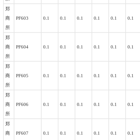
郑
商
PF603
0.1
0.1
0.1
0.1
0.1
0.1
所
郑
商
PF604
0.1
0.1
0.1
0.1
0.1
0.1
所
郑
商
PF605
0.1
0.1
0.1
0.1
0.1
0.1
所
郑
商
PF606
0.1
0.1
0.1
0.1
0.1
0.1
所
郑
商
PF607
0.1
0.1
0.1
0.1
0.1
0.1