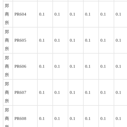
郑
商
PR604
0.1
0.1
0.1
0.1
0.1
0.1
所
郑
商
PR605
0.1
0.1
0.1
0.1
0.1
0.1
所
郑
商
PR606
0.1
0.1
0.1
0.1
0.1
0.1
所
郑
商
PR607
0.1
0.1
0.1
0.1
0.1
0.1
所
郑
商
PR608
0.1
0.1
0.1
0.1
0.1
0.1