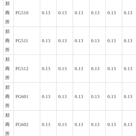
郑
商
FG510
0.13
0.13
0.13
0.13
0.13
0.13
所
郑
商
FG511
0.13
0.13
0.13
0.13
0.13
0.13
所
郑
商
FG512
0.13
0.13
0.13
0.13
0.13
0.13
所
郑
商
FG601
0.13
0.13
0.13
0.13
0.13
0.13
所
郑
商
FG602
0.13
0.13
0.13
0.13
0.13
0.13
所