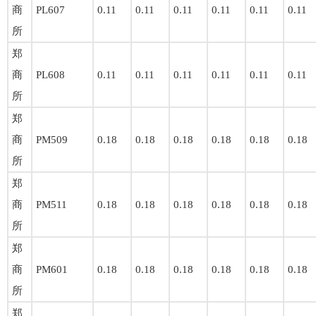
商
PL607
0.11
0.11
0.11
0.11
0.11
0.11
所
郑
商
PL608
0.11
0.11
0.11
0.11
0.11
0.11
所
郑
商
PM509
0.18
0.18
0.18
0.18
0.18
0.18
所
郑
商
PM511
0.18
0.18
0.18
0.18
0.18
0.18
所
郑
商
PM601
0.18
0.18
0.18
0.18
0.18
0.18
所
郑