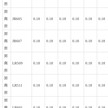
所
郑
商
JR605
0.18
0.18
0.18
0.18
0.18
0.18
所
郑
商
JR607
0.18
0.18
0.18
0.18
0.18
0.18
所
郑
商
LR509
0.18
0.18
0.18
0.18
0.18
0.18
所
郑
商
LR511
0.18
0.18
0.18
0.18
0.18
0.18
所
郑
商
LR601
0.18
0.18
0.18
0.18
0.18
0.18