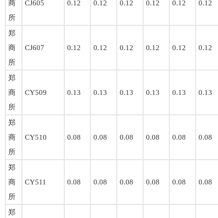
商
CJ605
0.12
0.12
0.12
0.12
0.12
0.12
所
郑
商
CJ607
0.12
0.12
0.12
0.12
0.12
0.12
所
郑
商
CY509
0.13
0.13
0.13
0.13
0.13
0.13
所
郑
商
CY510
0.08
0.08
0.08
0.08
0.08
0.08
所
郑
商
CY511
0.08
0.08
0.08
0.08
0.08
0.08
所
郑