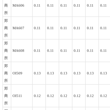
商
MA606
0.11
0.11
0.11
0.11
0.11
0.11
所
郑
商
MA607
0.11
0.11
0.11
0.11
0.11
0.11
所
郑
商
MA608
0.11
0.11
0.11
0.11
0.11
0.11
所
郑
商
OI509
0.13
0.13
0.13
0.13
0.13
0.13
所
郑
商
OI511
0.12
0.12
0.12
0.12
0.12
0.12
所