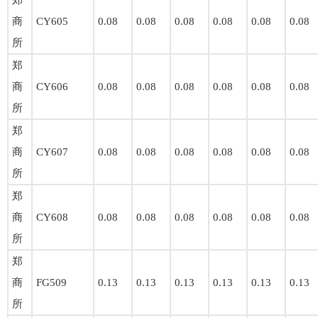
郑
商
CY605
0.08
0.08
0.08
0.08
0.08
0.08
所
郑
商
CY606
0.08
0.08
0.08
0.08
0.08
0.08
所
郑
商
CY607
0.08
0.08
0.08
0.08
0.08
0.08
所
郑
商
CY608
0.08
0.08
0.08
0.08
0.08
0.08
所
郑
商
FG509
0.13
0.13
0.13
0.13
0.13
0.13
所