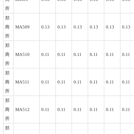
所
郑
商
MA509
0.13
0.13
0.13
0.13
0.13
0.13
所
郑
商
MA510
0.11
0.11
0.11
0.11
0.11
0.11
所
郑
商
MA511
0.11
0.11
0.11
0.11
0.11
0.11
所
郑
商
MA512
0.11
0.11
0.11
0.11
0.11
0.11
所
郑