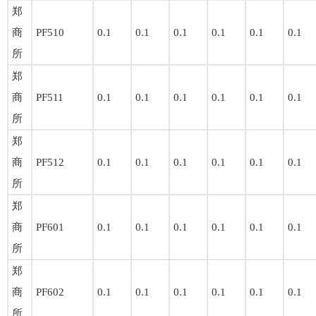
郑
商
PF510
0.1
0.1
0.1
0.1
0.1
0.1
所
郑
商
PF511
0.1
0.1
0.1
0.1
0.1
0.1
所
郑
商
PF512
0.1
0.1
0.1
0.1
0.1
0.1
所
郑
商
PF601
0.1
0.1
0.1
0.1
0.1
0.1
所
郑
商
PF602
0.1
0.1
0.1
0.1
0.1
0.1
所