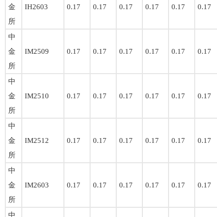
金
IH2603
0.17
0.17
0.17
0.17
0.17
0.17
所
中
金
IM2509
0.17
0.17
0.17
0.17
0.17
0.17
所
中
金
IM2510
0.17
0.17
0.17
0.17
0.17
0.17
所
中
金
IM2512
0.17
0.17
0.17
0.17
0.17
0.17
所
中
金
IM2603
0.17
0.17
0.17
0.17
0.17
0.17
所
中