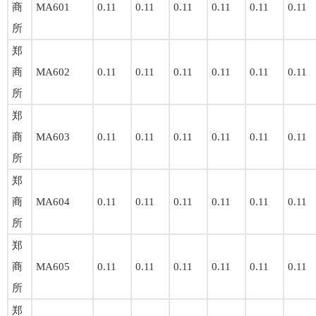
商
MA601
0.11
0.11
0.11
0.11
0.11
0.11
所
郑
商
MA602
0.11
0.11
0.11
0.11
0.11
0.11
所
郑
商
MA603
0.11
0.11
0.11
0.11
0.11
0.11
所
郑
商
MA604
0.11
0.11
0.11
0.11
0.11
0.11
所
郑
商
MA605
0.11
0.11
0.11
0.11
0.11
0.11
所
郑