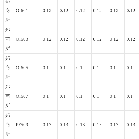
郑
商
OI601
0.12
0.12
0.12
0.12
0.12
0.12
所
郑
商
OI603
0.12
0.12
0.12
0.12
0.12
0.12
所
郑
商
OI605
0.1
0.1
0.1
0.1
0.1
0.1
所
郑
商
OI607
0.1
0.1
0.1
0.1
0.1
0.1
所
郑
商
PF509
0.13
0.13
0.13
0.13
0.13
0.13
所