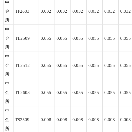
中
金
TF2603
0.032
0.032
0.032
0.032
0.032
0.032
所
中
金
TL2509
0.055
0.055
0.055
0.055
0.055
0.055
所
中
金
TL2512
0.055
0.055
0.055
0.055
0.055
0.055
所
中
金
TL2603
0.055
0.055
0.055
0.055
0.055
0.055
所
中
金
TS2509
0.008
0.008
0.008
0.008
0.008
0.008
所