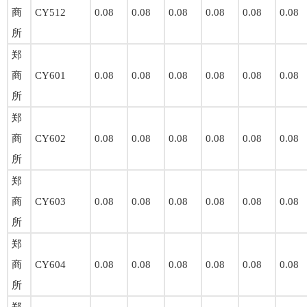
商
CY512
0.08
0.08
0.08
0.08
0.08
0.08
所
郑
商
CY601
0.08
0.08
0.08
0.08
0.08
0.08
所
郑
商
CY602
0.08
0.08
0.08
0.08
0.08
0.08
所
郑
商
CY603
0.08
0.08
0.08
0.08
0.08
0.08
所
郑
商
CY604
0.08
0.08
0.08
0.08
0.08
0.08
所