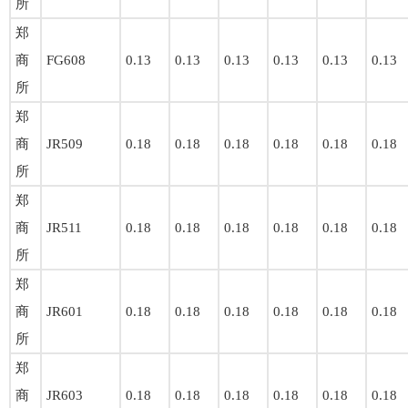
所
郑
商
FG608
0.13
0.13
0.13
0.13
0.13
0.13
所
郑
商
JR509
0.18
0.18
0.18
0.18
0.18
0.18
所
郑
商
JR511
0.18
0.18
0.18
0.18
0.18
0.18
所
郑
商
JR601
0.18
0.18
0.18
0.18
0.18
0.18
所
郑
商
JR603
0.18
0.18
0.18
0.18
0.18
0.18