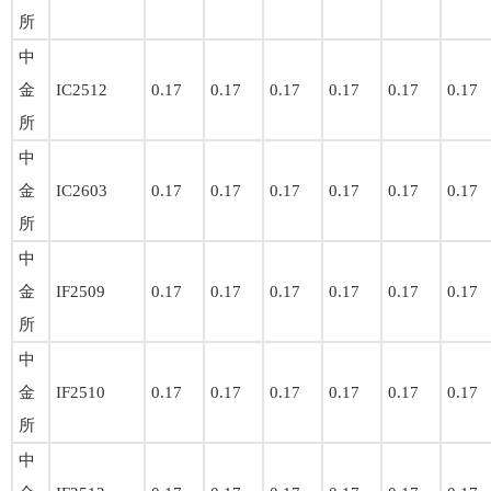
所
中
金
IC2512
0.17
0.17
0.17
0.17
0.17
0.17
所
中
金
IC2603
0.17
0.17
0.17
0.17
0.17
0.17
所
中
金
IF2509
0.17
0.17
0.17
0.17
0.17
0.17
所
中
金
IF2510
0.17
0.17
0.17
0.17
0.17
0.17
所
中