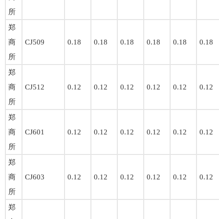
所
郑
商
CJ509
0.18
0.18
0.18
0.18
0.18
0.18
所
郑
商
CJ512
0.12
0.12
0.12
0.12
0.12
0.12
所
郑
商
CJ601
0.12
0.12
0.12
0.12
0.12
0.12
所
郑
商
CJ603
0.12
0.12
0.12
0.12
0.12
0.12
所
郑