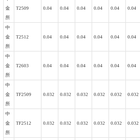
金
T2509
0.04
0.04
0.04
0.04
0.04
0.04
所
中
金
T2512
0.04
0.04
0.04
0.04
0.04
0.04
所
中
金
T2603
0.04
0.04
0.04
0.04
0.04
0.04
所
中
金
TF2509
0.032
0.032
0.032
0.032
0.032
0.032
所
中
金
TF2512
0.032
0.032
0.032
0.032
0.032
0.032
所