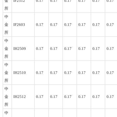
金
IF2512
0.17
0.17
0.17
0.17
0.17
0.17
所
中
金
IF2603
0.17
0.17
0.17
0.17
0.17
0.17
所
中
金
IH2509
0.17
0.17
0.17
0.17
0.17
0.17
所
中
金
IH2510
0.17
0.17
0.17
0.17
0.17
0.17
所
中
金
IH2512
0.17
0.17
0.17
0.17
0.17
0.17
所
中