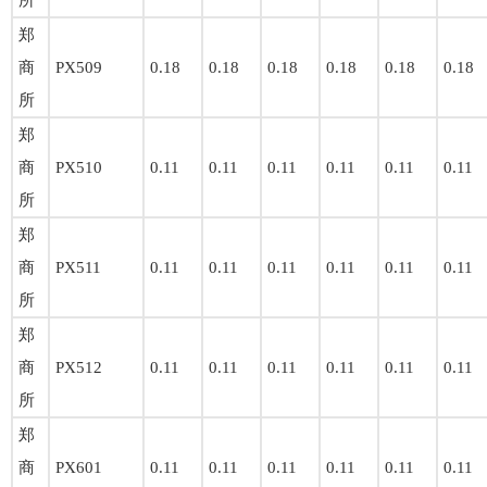
所
郑
商
PX509
0.18
0.18
0.18
0.18
0.18
0.18
所
郑
商
PX510
0.11
0.11
0.11
0.11
0.11
0.11
所
郑
商
PX511
0.11
0.11
0.11
0.11
0.11
0.11
所
郑
商
PX512
0.11
0.11
0.11
0.11
0.11
0.11
所
郑
商
PX601
0.11
0.11
0.11
0.11
0.11
0.11