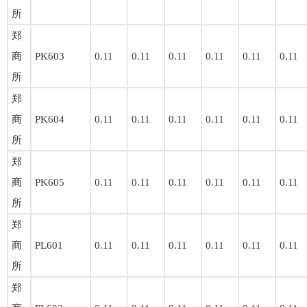
所
郑
商
PK603
0.11
0.11
0.11
0.11
0.11
0.11
所
郑
商
PK604
0.11
0.11
0.11
0.11
0.11
0.11
所
郑
商
PK605
0.11
0.11
0.11
0.11
0.11
0.11
所
郑
商
PL601
0.11
0.11
0.11
0.11
0.11
0.11
所
郑