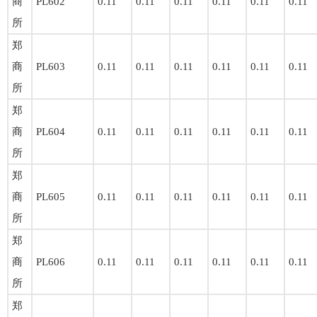
商
PL602
0.11
0.11
0.11
0.11
0.11
0.11
所
郑
商
PL603
0.11
0.11
0.11
0.11
0.11
0.11
所
郑
商
PL604
0.11
0.11
0.11
0.11
0.11
0.11
所
郑
商
PL605
0.11
0.11
0.11
0.11
0.11
0.11
所
郑
商
PL606
0.11
0.11
0.11
0.11
0.11
0.11
所
郑