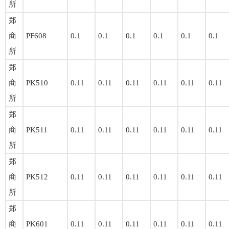
所
郑
商
PF608
0.1
0.1
0.1
0.1
0.1
0.1
所
郑
商
PK510
0.11
0.11
0.11
0.11
0.11
0.11
所
郑
商
PK511
0.11
0.11
0.11
0.11
0.11
0.11
所
郑
商
PK512
0.11
0.11
0.11
0.11
0.11
0.11
所
郑
商
PK601
0.11
0.11
0.11
0.11
0.11
0.11