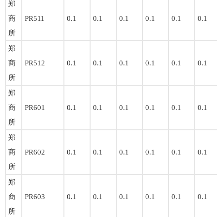
郑
商
PR511
0.1
0.1
0.1
0.1
0.1
0.1
所
郑
商
PR512
0.1
0.1
0.1
0.1
0.1
0.1
所
郑
商
PR601
0.1
0.1
0.1
0.1
0.1
0.1
所
郑
商
PR602
0.1
0.1
0.1
0.1
0.1
0.1
所
郑
商
PR603
0.1
0.1
0.1
0.1
0.1
0.1
所