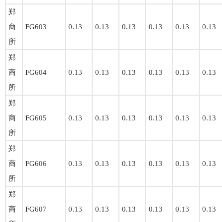
郑
商
FG603
0.13
0.13
0.13
0.13
0.13
0.13
所
郑
商
FG604
0.13
0.13
0.13
0.13
0.13
0.13
所
郑
商
FG605
0.13
0.13
0.13
0.13
0.13
0.13
所
郑
商
FG606
0.13
0.13
0.13
0.13
0.13
0.13
所
郑
商
FG607
0.13
0.13
0.13
0.13
0.13
0.13