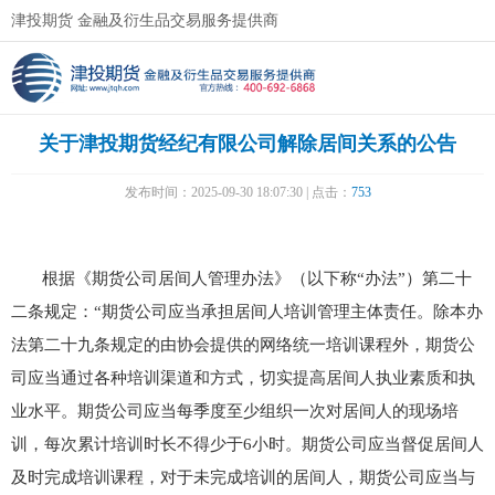
津投期货 金融及衍生品交易服务提供商
​关于津投期货经纪有限公司解除居间关系的公告
发布时间：2025-09-30 18:07:30 | 点击：
753
根据《期货公司居间人管理办法》（以下称“办法”）第二十
二条规定：“期货公司应当承担居间人培训管理主体责任。除本办
法第二十九条规定的由协会提供的网络统一培训课程外，期货公
司应当通过各种培训渠道和方式，切实提高居间人执业素质和执
业水平。期货公司应当每季度至少组织一次对居间人的现场培
训，每次累计培训时长不得少于6小时。期货公司应当督促居间人
及时完成培训课程，对于未完成培训的居间人，期货公司应当与