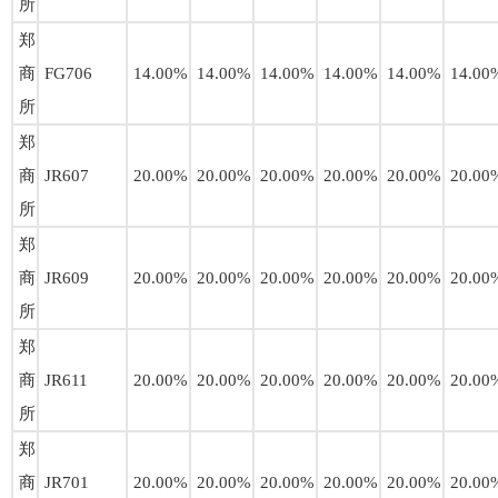
所
郑
商
FG706
14.00%
14.00%
14.00%
14.00%
14.00%
14.00
所
郑
商
JR607
20.00%
20.00%
20.00%
20.00%
20.00%
20.00
所
郑
商
JR609
20.00%
20.00%
20.00%
20.00%
20.00%
20.00
所
郑
商
JR611
20.00%
20.00%
20.00%
20.00%
20.00%
20.00
所
郑
商
JR701
20.00%
20.00%
20.00%
20.00%
20.00%
20.00