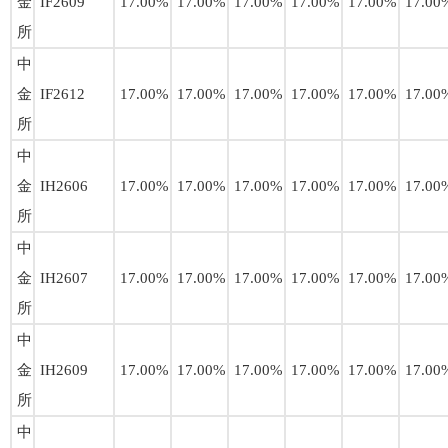
金
IF2609
17.00%
17.00%
17.00%
17.00%
17.00%
17.00
所
中
金
IF2612
17.00%
17.00%
17.00%
17.00%
17.00%
17.00
所
中
金
IH2606
17.00%
17.00%
17.00%
17.00%
17.00%
17.00
所
中
金
IH2607
17.00%
17.00%
17.00%
17.00%
17.00%
17.00
所
中
金
IH2609
17.00%
17.00%
17.00%
17.00%
17.00%
17.00
所
中