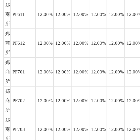
郑
商
PF611
12.00%
12.00%
12.00%
12.00%
12.00%
12.00
所
郑
商
PF612
12.00%
12.00%
12.00%
12.00%
12.00%
12.00
所
郑
商
PF701
12.00%
12.00%
12.00%
12.00%
12.00%
12.00
所
郑
商
PF702
12.00%
12.00%
12.00%
12.00%
12.00%
12.00
所
郑
商
PF703
12.00%
12.00%
12.00%
12.00%
12.00%
12.00
所