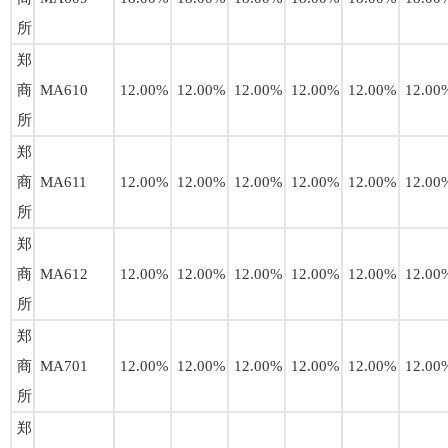
所
郑
商
MA610
12.00%
12.00%
12.00%
12.00%
12.00%
12.00
所
郑
商
MA611
12.00%
12.00%
12.00%
12.00%
12.00%
12.00
所
郑
商
MA612
12.00%
12.00%
12.00%
12.00%
12.00%
12.00
所
郑
商
MA701
12.00%
12.00%
12.00%
12.00%
12.00%
12.00
所
郑