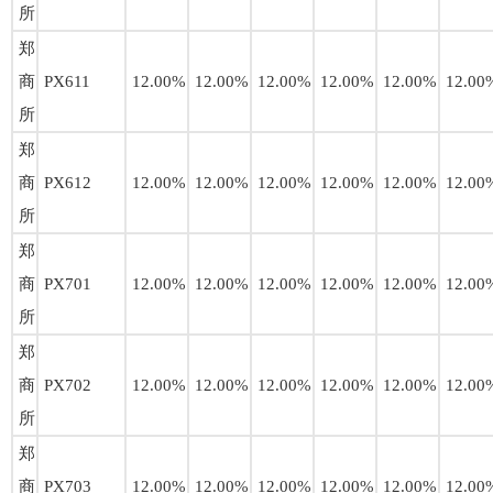
所
郑
商
PX611
12.00%
12.00%
12.00%
12.00%
12.00%
12.00
所
郑
商
PX612
12.00%
12.00%
12.00%
12.00%
12.00%
12.00
所
郑
商
PX701
12.00%
12.00%
12.00%
12.00%
12.00%
12.00
所
郑
商
PX702
12.00%
12.00%
12.00%
12.00%
12.00%
12.00
所
郑
商
PX703
12.00%
12.00%
12.00%
12.00%
12.00%
12.00