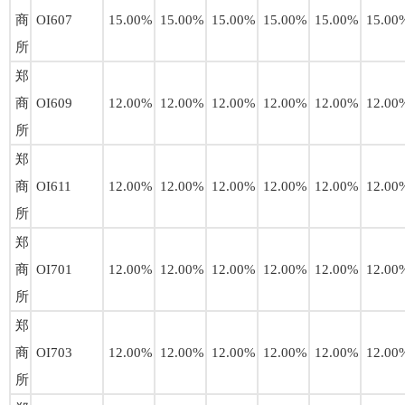
商
OI607
15.00%
15.00%
15.00%
15.00%
15.00%
15.00
所
郑
商
OI609
12.00%
12.00%
12.00%
12.00%
12.00%
12.00
所
郑
商
OI611
12.00%
12.00%
12.00%
12.00%
12.00%
12.00
所
郑
商
OI701
12.00%
12.00%
12.00%
12.00%
12.00%
12.00
所
郑
商
OI703
12.00%
12.00%
12.00%
12.00%
12.00%
12.00
所