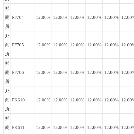
郑
商
PF704
12.00%
12.00%
12.00%
12.00%
12.00%
12.00
所
郑
商
PF705
12.00%
12.00%
12.00%
12.00%
12.00%
12.00
所
郑
商
PF706
12.00%
12.00%
12.00%
12.00%
12.00%
12.00
所
郑
商
PK610
12.00%
12.00%
12.00%
12.00%
12.00%
12.00
所
郑
商
PK611
12.00%
12.00%
12.00%
12.00%
12.00%
12.00