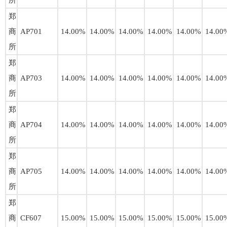
所
郑
商
AP701
14.00%
14.00%
14.00%
14.00%
14.00%
14.00
所
郑
商
AP703
14.00%
14.00%
14.00%
14.00%
14.00%
14.00
所
郑
商
AP704
14.00%
14.00%
14.00%
14.00%
14.00%
14.00
所
郑
商
AP705
14.00%
14.00%
14.00%
14.00%
14.00%
14.00
所
郑
商
CF607
15.00%
15.00%
15.00%
15.00%
15.00%
15.00