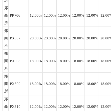
所
郑
商
PR706
12.00%
12.00%
12.00%
12.00%
12.00%
12.00
所
郑
商
PX607
20.00%
20.00%
20.00%
20.00%
20.00%
20.00
所
郑
商
PX608
18.00%
18.00%
18.00%
18.00%
18.00%
18.00
所
郑
商
PX609
18.00%
18.00%
18.00%
18.00%
18.00%
18.00
所
郑
商
PX610
12.00%
12.00%
12.00%
12.00%
12.00%
12.00