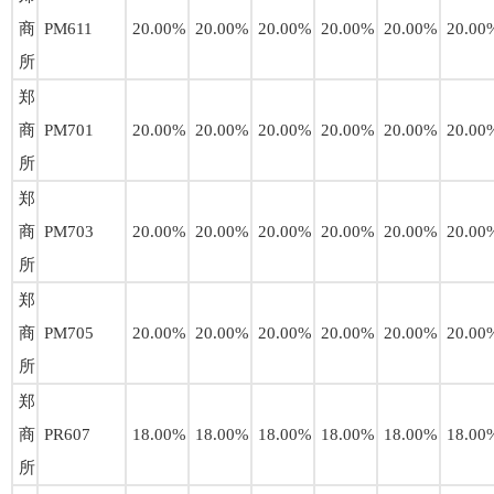
商
PM611
20.00%
20.00%
20.00%
20.00%
20.00%
20.00
所
郑
商
PM701
20.00%
20.00%
20.00%
20.00%
20.00%
20.00
所
郑
商
PM703
20.00%
20.00%
20.00%
20.00%
20.00%
20.00
所
郑
商
PM705
20.00%
20.00%
20.00%
20.00%
20.00%
20.00
所
郑
商
PR607
18.00%
18.00%
18.00%
18.00%
18.00%
18.00
所