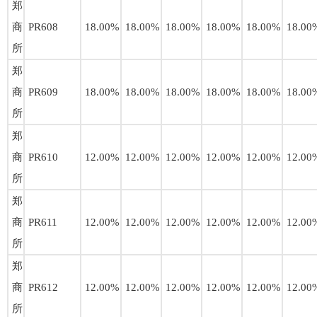
郑
商
PR608
18.00%
18.00%
18.00%
18.00%
18.00%
18.00
所
郑
商
PR609
18.00%
18.00%
18.00%
18.00%
18.00%
18.00
所
郑
商
PR610
12.00%
12.00%
12.00%
12.00%
12.00%
12.00
所
郑
商
PR611
12.00%
12.00%
12.00%
12.00%
12.00%
12.00
所
郑
商
PR612
12.00%
12.00%
12.00%
12.00%
12.00%
12.00
所