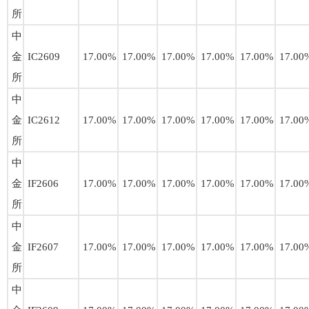
所
中
金
IC2609
17.00%
17.00%
17.00%
17.00%
17.00%
17.00
所
中
金
IC2612
17.00%
17.00%
17.00%
17.00%
17.00%
17.00
所
中
金
IF2606
17.00%
17.00%
17.00%
17.00%
17.00%
17.00
所
中
金
IF2607
17.00%
17.00%
17.00%
17.00%
17.00%
17.00
所
中