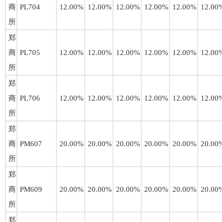
商
PL704
12.00%
12.00%
12.00%
12.00%
12.00%
12.00
所
郑
商
PL705
12.00%
12.00%
12.00%
12.00%
12.00%
12.00
所
郑
商
PL706
12.00%
12.00%
12.00%
12.00%
12.00%
12.00
所
郑
商
PM607
20.00%
20.00%
20.00%
20.00%
20.00%
20.00
所
郑
商
PM609
20.00%
20.00%
20.00%
20.00%
20.00%
20.00
所
郑