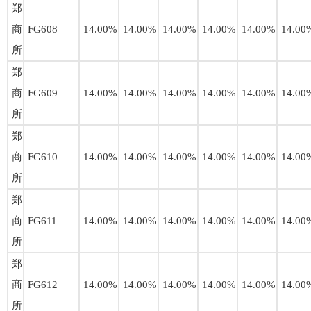
郑
商
FG608
14.00%
14.00%
14.00%
14.00%
14.00%
14.00
所
郑
商
FG609
14.00%
14.00%
14.00%
14.00%
14.00%
14.00
所
郑
商
FG610
14.00%
14.00%
14.00%
14.00%
14.00%
14.00
所
郑
商
FG611
14.00%
14.00%
14.00%
14.00%
14.00%
14.00
所
郑
商
FG612
14.00%
14.00%
14.00%
14.00%
14.00%
14.00
所