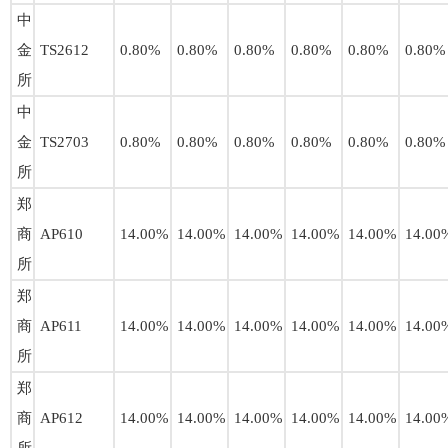
中
金
TS2612
0.80%
0.80%
0.80%
0.80%
0.80%
0.80%
所
中
金
TS2703
0.80%
0.80%
0.80%
0.80%
0.80%
0.80%
所
郑
商
AP610
14.00%
14.00%
14.00%
14.00%
14.00%
14.00
所
郑
商
AP611
14.00%
14.00%
14.00%
14.00%
14.00%
14.00
所
郑
商
AP612
14.00%
14.00%
14.00%
14.00%
14.00%
14.00