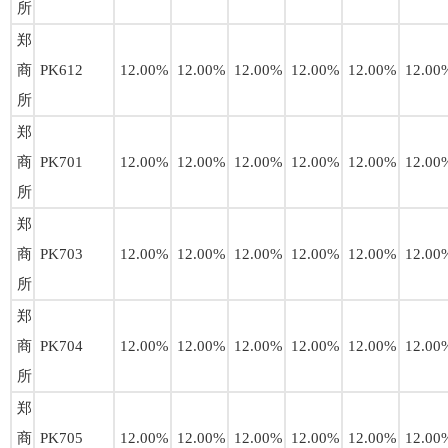
所
郑
商
PK612
12.00%
12.00%
12.00%
12.00%
12.00%
12.00
所
郑
商
PK701
12.00%
12.00%
12.00%
12.00%
12.00%
12.00
所
郑
商
PK703
12.00%
12.00%
12.00%
12.00%
12.00%
12.00
所
郑
商
PK704
12.00%
12.00%
12.00%
12.00%
12.00%
12.00
所
郑
商
PK705
12.00%
12.00%
12.00%
12.00%
12.00%
12.00