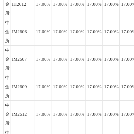
金
IH2612
17.00%
17.00%
17.00%
17.00%
17.00%
17.00
所
中
金
IM2606
17.00%
17.00%
17.00%
17.00%
17.00%
17.00
所
中
金
IM2607
17.00%
17.00%
17.00%
17.00%
17.00%
17.00
所
中
金
IM2609
17.00%
17.00%
17.00%
17.00%
17.00%
17.00
所
中
金
IM2612
17.00%
17.00%
17.00%
17.00%
17.00%
17.00
所
中