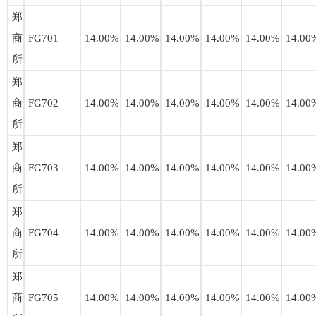
郑
商
FG701
14.00%
14.00%
14.00%
14.00%
14.00%
14.00
所
郑
商
FG702
14.00%
14.00%
14.00%
14.00%
14.00%
14.00
所
郑
商
FG703
14.00%
14.00%
14.00%
14.00%
14.00%
14.00
所
郑
商
FG704
14.00%
14.00%
14.00%
14.00%
14.00%
14.00
所
郑
商
FG705
14.00%
14.00%
14.00%
14.00%
14.00%
14.00