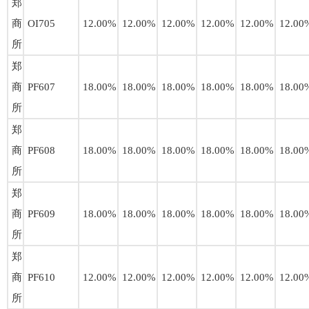
郑
商
OI705
12.00%
12.00%
12.00%
12.00%
12.00%
12.00
所
郑
商
PF607
18.00%
18.00%
18.00%
18.00%
18.00%
18.00
所
郑
商
PF608
18.00%
18.00%
18.00%
18.00%
18.00%
18.00
所
郑
商
PF609
18.00%
18.00%
18.00%
18.00%
18.00%
18.00
所
郑
商
PF610
12.00%
12.00%
12.00%
12.00%
12.00%
12.00
所