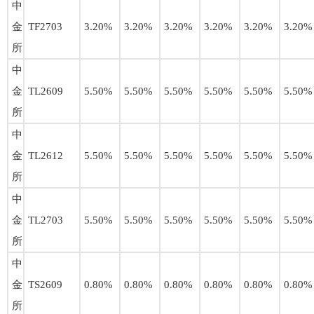
中
金
TF2703
3.20%
3.20%
3.20%
3.20%
3.20%
3.20%
所
中
金
TL2609
5.50%
5.50%
5.50%
5.50%
5.50%
5.50%
所
中
金
TL2612
5.50%
5.50%
5.50%
5.50%
5.50%
5.50%
所
中
金
TL2703
5.50%
5.50%
5.50%
5.50%
5.50%
5.50%
所
中
金
TS2609
0.80%
0.80%
0.80%
0.80%
0.80%
0.80%
所