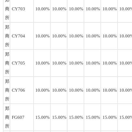
郑
商
CY703
10.00%
10.00%
10.00%
10.00%
10.00%
10.00
所
郑
商
CY704
10.00%
10.00%
10.00%
10.00%
10.00%
10.00
所
郑
商
CY705
10.00%
10.00%
10.00%
10.00%
10.00%
10.00
所
郑
商
CY706
10.00%
10.00%
10.00%
10.00%
10.00%
10.00
所
郑
商
FG607
15.00%
15.00%
15.00%
15.00%
15.00%
15.00
所