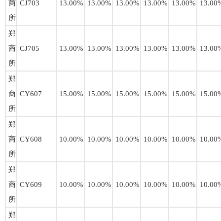
商
CJ703
13.00%
13.00%
13.00%
13.00%
13.00%
13.00
所
郑
商
CJ705
13.00%
13.00%
13.00%
13.00%
13.00%
13.00
所
郑
商
CY607
15.00%
15.00%
15.00%
15.00%
15.00%
15.00
所
郑
商
CY608
10.00%
10.00%
10.00%
10.00%
10.00%
10.00
所
郑
商
CY609
10.00%
10.00%
10.00%
10.00%
10.00%
10.00
所
郑