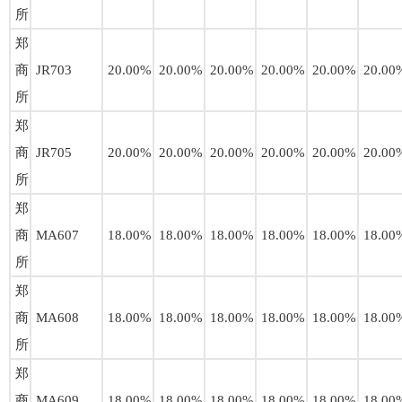
所
郑
商
JR703
20.00%
20.00%
20.00%
20.00%
20.00%
20.00
所
郑
商
JR705
20.00%
20.00%
20.00%
20.00%
20.00%
20.00
所
郑
商
MA607
18.00%
18.00%
18.00%
18.00%
18.00%
18.00
所
郑
商
MA608
18.00%
18.00%
18.00%
18.00%
18.00%
18.00
所
郑
商
MA609
18.00%
18.00%
18.00%
18.00%
18.00%
18.00