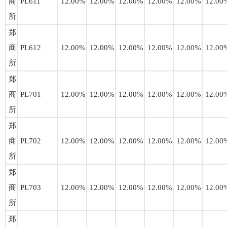
商
PL611
12.00%
12.00%
12.00%
12.00%
12.00%
12.00
所
郑
商
PL612
12.00%
12.00%
12.00%
12.00%
12.00%
12.00
所
郑
商
PL701
12.00%
12.00%
12.00%
12.00%
12.00%
12.00
所
郑
商
PL702
12.00%
12.00%
12.00%
12.00%
12.00%
12.00
所
郑
商
PL703
12.00%
12.00%
12.00%
12.00%
12.00%
12.00
所
郑