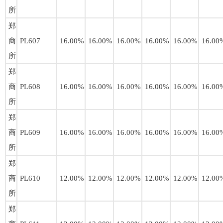
所
郑
商
PL607
16.00%
16.00%
16.00%
16.00%
16.00%
16.00
所
郑
商
PL608
16.00%
16.00%
16.00%
16.00%
16.00%
16.00
所
郑
商
PL609
16.00%
16.00%
16.00%
16.00%
16.00%
16.00
所
郑
商
PL610
12.00%
12.00%
12.00%
12.00%
12.00%
12.00
所
郑