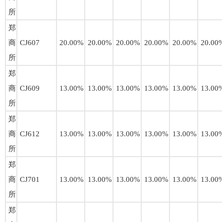
所
郑
商
CJ607
20.00%
20.00%
20.00%
20.00%
20.00%
20.00
所
郑
商
CJ609
13.00%
13.00%
13.00%
13.00%
13.00%
13.00
所
郑
商
CJ612
13.00%
13.00%
13.00%
13.00%
13.00%
13.00
所
郑
商
CJ701
13.00%
13.00%
13.00%
13.00%
13.00%
13.00
所
郑