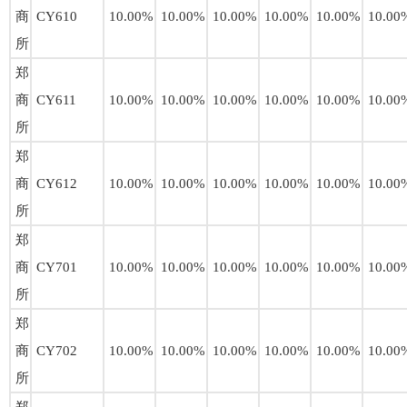
商
CY610
10.00%
10.00%
10.00%
10.00%
10.00%
10.00
所
郑
商
CY611
10.00%
10.00%
10.00%
10.00%
10.00%
10.00
所
郑
商
CY612
10.00%
10.00%
10.00%
10.00%
10.00%
10.00
所
郑
商
CY701
10.00%
10.00%
10.00%
10.00%
10.00%
10.00
所
郑
商
CY702
10.00%
10.00%
10.00%
10.00%
10.00%
10.00
所