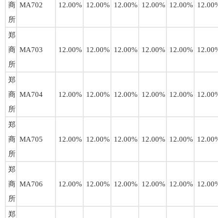
商
MA702
12.00%
12.00%
12.00%
12.00%
12.00%
12.00
所
郑
商
MA703
12.00%
12.00%
12.00%
12.00%
12.00%
12.00
所
郑
商
MA704
12.00%
12.00%
12.00%
12.00%
12.00%
12.00
所
郑
商
MA705
12.00%
12.00%
12.00%
12.00%
12.00%
12.00
所
郑
商
MA706
12.00%
12.00%
12.00%
12.00%
12.00%
12.00
所
郑