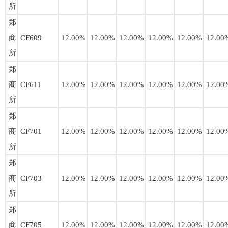
所
郑
商
CF609
12.00%
12.00%
12.00%
12.00%
12.00%
12.00
所
郑
商
CF611
12.00%
12.00%
12.00%
12.00%
12.00%
12.00
所
郑
商
CF701
12.00%
12.00%
12.00%
12.00%
12.00%
12.00
所
郑
商
CF703
12.00%
12.00%
12.00%
12.00%
12.00%
12.00
所
郑
商
CF705
12.00%
12.00%
12.00%
12.00%
12.00%
12.00