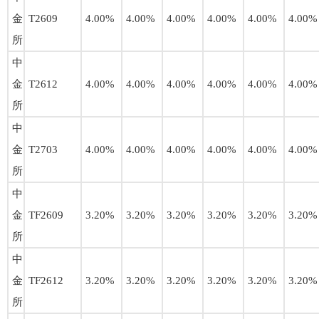
金
T2609
4.00%
4.00%
4.00%
4.00%
4.00%
4.00%
所
中
金
T2612
4.00%
4.00%
4.00%
4.00%
4.00%
4.00%
所
中
金
T2703
4.00%
4.00%
4.00%
4.00%
4.00%
4.00%
所
中
金
TF2609
3.20%
3.20%
3.20%
3.20%
3.20%
3.20%
所
中
金
TF2612
3.20%
3.20%
3.20%
3.20%
3.20%
3.20%
所