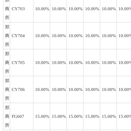
郑
商
CY703
10.00%
10.00%
10.00%
10.00%
10.00%
10.00
所
郑
商
CY704
10.00%
10.00%
10.00%
10.00%
10.00%
10.00
所
郑
商
CY705
10.00%
10.00%
10.00%
10.00%
10.00%
10.00
所
郑
商
CY706
10.00%
10.00%
10.00%
10.00%
10.00%
10.00
所
郑
商
FG607
15.00%
15.00%
15.00%
15.00%
15.00%
15.00
所