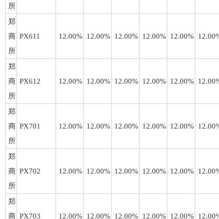
所
郑
商
PX611
12.00%
12.00%
12.00%
12.00%
12.00%
12.00
所
郑
商
PX612
12.00%
12.00%
12.00%
12.00%
12.00%
12.00
所
郑
商
PX701
12.00%
12.00%
12.00%
12.00%
12.00%
12.00
所
郑
商
PX702
12.00%
12.00%
12.00%
12.00%
12.00%
12.00
所
郑
商
PX703
12.00%
12.00%
12.00%
12.00%
12.00%
12.00