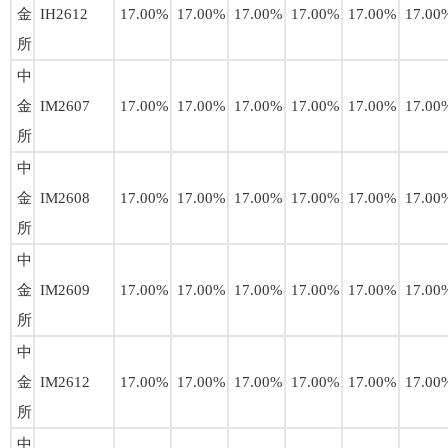
金
IH2612
17.00%
17.00%
17.00%
17.00%
17.00%
17.00
所
中
金
IM2607
17.00%
17.00%
17.00%
17.00%
17.00%
17.00
所
中
金
IM2608
17.00%
17.00%
17.00%
17.00%
17.00%
17.00
所
中
金
IM2609
17.00%
17.00%
17.00%
17.00%
17.00%
17.00
所
中
金
IM2612
17.00%
17.00%
17.00%
17.00%
17.00%
17.00
所
中