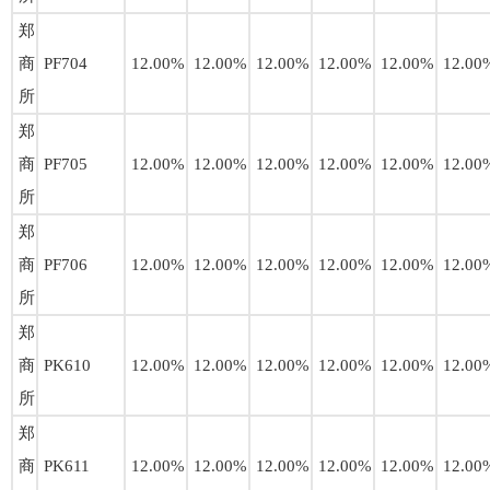
郑
商
PF704
12.00%
12.00%
12.00%
12.00%
12.00%
12.00
所
郑
商
PF705
12.00%
12.00%
12.00%
12.00%
12.00%
12.00
所
郑
商
PF706
12.00%
12.00%
12.00%
12.00%
12.00%
12.00
所
郑
商
PK610
12.00%
12.00%
12.00%
12.00%
12.00%
12.00
所
郑
商
PK611
12.00%
12.00%
12.00%
12.00%
12.00%
12.00