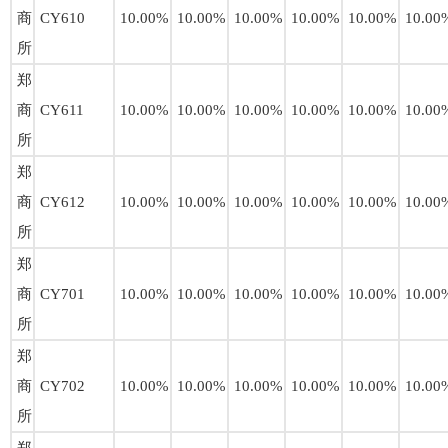
商
CY610
10.00%
10.00%
10.00%
10.00%
10.00%
10.00
所
郑
商
CY611
10.00%
10.00%
10.00%
10.00%
10.00%
10.00
所
郑
商
CY612
10.00%
10.00%
10.00%
10.00%
10.00%
10.00
所
郑
商
CY701
10.00%
10.00%
10.00%
10.00%
10.00%
10.00
所
郑
商
CY702
10.00%
10.00%
10.00%
10.00%
10.00%
10.00
所