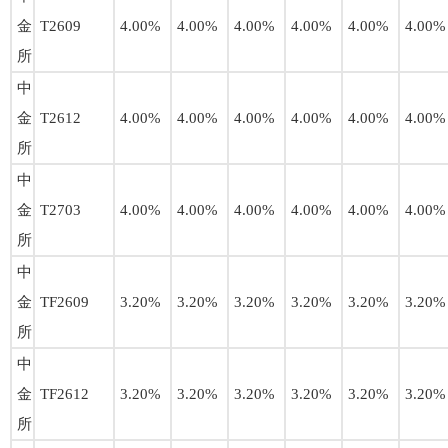
金
T2609
4.00%
4.00%
4.00%
4.00%
4.00%
4.00%
所
中
金
T2612
4.00%
4.00%
4.00%
4.00%
4.00%
4.00%
所
中
金
T2703
4.00%
4.00%
4.00%
4.00%
4.00%
4.00%
所
中
金
TF2609
3.20%
3.20%
3.20%
3.20%
3.20%
3.20%
所
中
金
TF2612
3.20%
3.20%
3.20%
3.20%
3.20%
3.20%
所