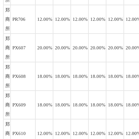
所
郑
商
PR706
12.00%
12.00%
12.00%
12.00%
12.00%
12.00
所
郑
商
PX607
20.00%
20.00%
20.00%
20.00%
20.00%
20.00
所
郑
商
PX608
18.00%
18.00%
18.00%
18.00%
18.00%
18.00
所
郑
商
PX609
18.00%
18.00%
18.00%
18.00%
18.00%
18.00
所
郑
商
PX610
12.00%
12.00%
12.00%
12.00%
12.00%
12.00