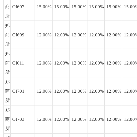
商
OI607
15.00%
15.00%
15.00%
15.00%
15.00%
15.00
所
郑
商
OI609
12.00%
12.00%
12.00%
12.00%
12.00%
12.00
所
郑
商
OI611
12.00%
12.00%
12.00%
12.00%
12.00%
12.00
所
郑
商
OI701
12.00%
12.00%
12.00%
12.00%
12.00%
12.00
所
郑
商
OI703
12.00%
12.00%
12.00%
12.00%
12.00%
12.00
所