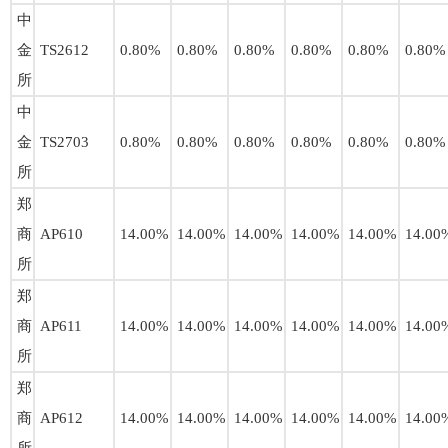
中
金
TS2612
0.80%
0.80%
0.80%
0.80%
0.80%
0.80%
所
中
金
TS2703
0.80%
0.80%
0.80%
0.80%
0.80%
0.80%
所
郑
商
AP610
14.00%
14.00%
14.00%
14.00%
14.00%
14.00
所
郑
商
AP611
14.00%
14.00%
14.00%
14.00%
14.00%
14.00
所
郑
商
AP612
14.00%
14.00%
14.00%
14.00%
14.00%
14.00