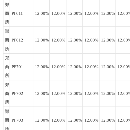
郑
商
PF611
12.00%
12.00%
12.00%
12.00%
12.00%
12.00
所
郑
商
PF612
12.00%
12.00%
12.00%
12.00%
12.00%
12.00
所
郑
商
PF701
12.00%
12.00%
12.00%
12.00%
12.00%
12.00
所
郑
商
PF702
12.00%
12.00%
12.00%
12.00%
12.00%
12.00
所
郑
商
PF703
12.00%
12.00%
12.00%
12.00%
12.00%
12.00
所