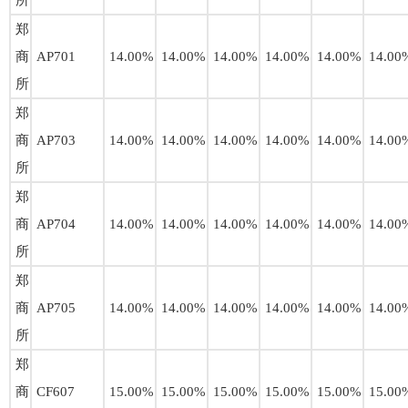
所
郑
商
AP701
14.00%
14.00%
14.00%
14.00%
14.00%
14.00
所
郑
商
AP703
14.00%
14.00%
14.00%
14.00%
14.00%
14.00
所
郑
商
AP704
14.00%
14.00%
14.00%
14.00%
14.00%
14.00
所
郑
商
AP705
14.00%
14.00%
14.00%
14.00%
14.00%
14.00
所
郑
商
CF607
15.00%
15.00%
15.00%
15.00%
15.00%
15.00