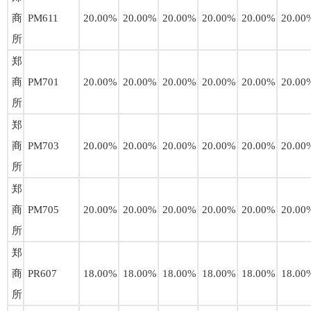
商
PM611
20.00%
20.00%
20.00%
20.00%
20.00%
20.00
所
郑
商
PM701
20.00%
20.00%
20.00%
20.00%
20.00%
20.00
所
郑
商
PM703
20.00%
20.00%
20.00%
20.00%
20.00%
20.00
所
郑
商
PM705
20.00%
20.00%
20.00%
20.00%
20.00%
20.00
所
郑
商
PR607
18.00%
18.00%
18.00%
18.00%
18.00%
18.00
所