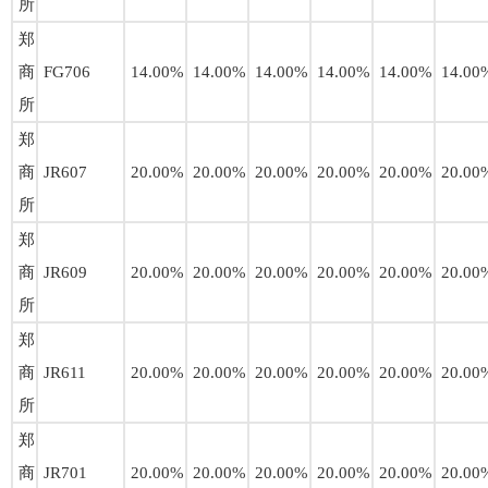
所
郑
商
FG706
14.00%
14.00%
14.00%
14.00%
14.00%
14.00
所
郑
商
JR607
20.00%
20.00%
20.00%
20.00%
20.00%
20.00
所
郑
商
JR609
20.00%
20.00%
20.00%
20.00%
20.00%
20.00
所
郑
商
JR611
20.00%
20.00%
20.00%
20.00%
20.00%
20.00
所
郑
商
JR701
20.00%
20.00%
20.00%
20.00%
20.00%
20.00