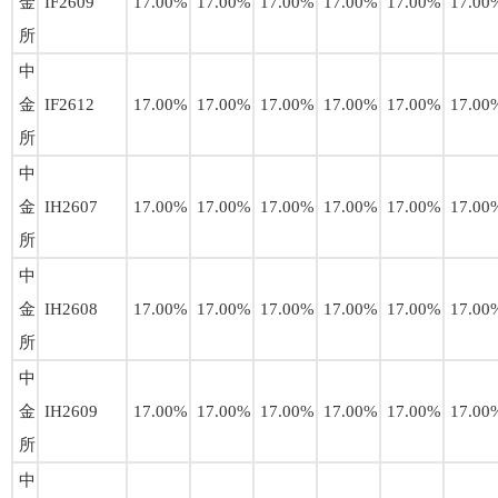
金
IF2609
17.00%
17.00%
17.00%
17.00%
17.00%
17.00
所
中
金
IF2612
17.00%
17.00%
17.00%
17.00%
17.00%
17.00
所
中
金
IH2607
17.00%
17.00%
17.00%
17.00%
17.00%
17.00
所
中
金
IH2608
17.00%
17.00%
17.00%
17.00%
17.00%
17.00
所
中
金
IH2609
17.00%
17.00%
17.00%
17.00%
17.00%
17.00
所
中