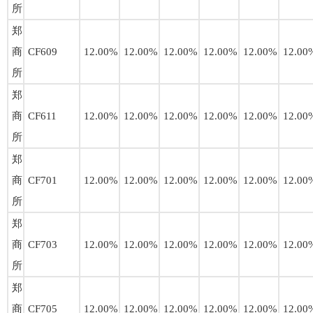
所
郑
商
CF609
12.00%
12.00%
12.00%
12.00%
12.00%
12.00
所
郑
商
CF611
12.00%
12.00%
12.00%
12.00%
12.00%
12.00
所
郑
商
CF701
12.00%
12.00%
12.00%
12.00%
12.00%
12.00
所
郑
商
CF703
12.00%
12.00%
12.00%
12.00%
12.00%
12.00
所
郑
商
CF705
12.00%
12.00%
12.00%
12.00%
12.00%
12.00