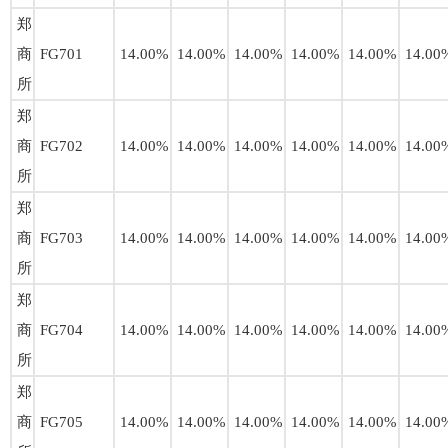
郑
商
FG701
14.00%
14.00%
14.00%
14.00%
14.00%
14.00
所
郑
商
FG702
14.00%
14.00%
14.00%
14.00%
14.00%
14.00
所
郑
商
FG703
14.00%
14.00%
14.00%
14.00%
14.00%
14.00
所
郑
商
FG704
14.00%
14.00%
14.00%
14.00%
14.00%
14.00
所
郑
商
FG705
14.00%
14.00%
14.00%
14.00%
14.00%
14.00