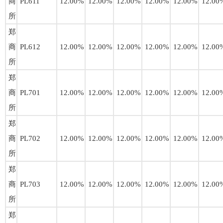
商
PL611
12.00%
12.00%
12.00%
12.00%
12.00%
12.00
所
郑
商
PL612
12.00%
12.00%
12.00%
12.00%
12.00%
12.00
所
郑
商
PL701
12.00%
12.00%
12.00%
12.00%
12.00%
12.00
所
郑
商
PL702
12.00%
12.00%
12.00%
12.00%
12.00%
12.00
所
郑
商
PL703
12.00%
12.00%
12.00%
12.00%
12.00%
12.00
所
郑