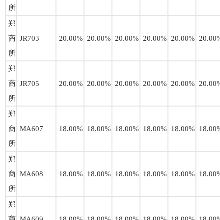
所
郑
商
JR703
20.00%
20.00%
20.00%
20.00%
20.00%
20.00
所
郑
商
JR705
20.00%
20.00%
20.00%
20.00%
20.00%
20.00
所
郑
商
MA607
18.00%
18.00%
18.00%
18.00%
18.00%
18.00
所
郑
商
MA608
18.00%
18.00%
18.00%
18.00%
18.00%
18.00
所
郑
商
MA609
18.00%
18.00%
18.00%
18.00%
18.00%
18.00