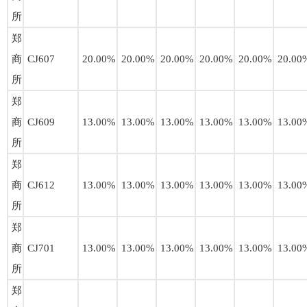
所
郑
商
CJ607
20.00%
20.00%
20.00%
20.00%
20.00%
20.00
所
郑
商
CJ609
13.00%
13.00%
13.00%
13.00%
13.00%
13.00
所
郑
商
CJ612
13.00%
13.00%
13.00%
13.00%
13.00%
13.00
所
郑
商
CJ701
13.00%
13.00%
13.00%
13.00%
13.00%
13.00
所
郑