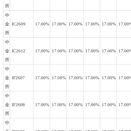
所
中
金
IC2609
17.00%
17.00%
17.00%
17.00%
17.00%
17.00
所
中
金
IC2612
17.00%
17.00%
17.00%
17.00%
17.00%
17.00
所
中
金
IF2607
17.00%
17.00%
17.00%
17.00%
17.00%
17.00
所
中
金
IF2608
17.00%
17.00%
17.00%
17.00%
17.00%
17.00
所
中