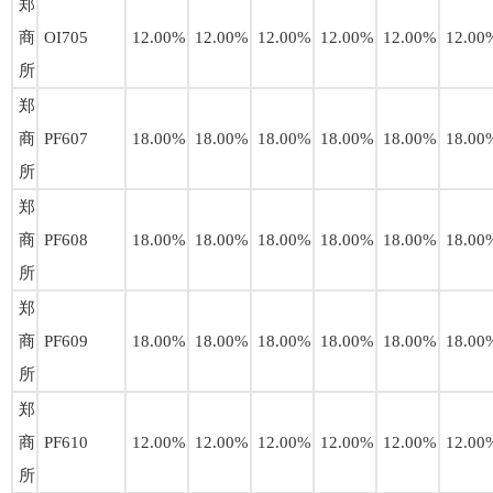
郑
商
OI705
12.00%
12.00%
12.00%
12.00%
12.00%
12.00
所
郑
商
PF607
18.00%
18.00%
18.00%
18.00%
18.00%
18.00
所
郑
商
PF608
18.00%
18.00%
18.00%
18.00%
18.00%
18.00
所
郑
商
PF609
18.00%
18.00%
18.00%
18.00%
18.00%
18.00
所
郑
商
PF610
12.00%
12.00%
12.00%
12.00%
12.00%
12.00
所