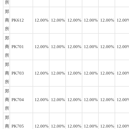
所
郑
商
PK612
12.00%
12.00%
12.00%
12.00%
12.00%
12.00
所
郑
商
PK701
12.00%
12.00%
12.00%
12.00%
12.00%
12.00
所
郑
商
PK703
12.00%
12.00%
12.00%
12.00%
12.00%
12.00
所
郑
商
PK704
12.00%
12.00%
12.00%
12.00%
12.00%
12.00
所
郑
商
PK705
12.00%
12.00%
12.00%
12.00%
12.00%
12.00