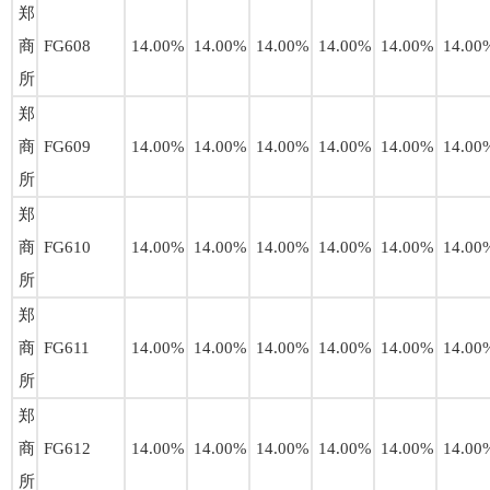
郑
商
FG608
14.00%
14.00%
14.00%
14.00%
14.00%
14.00
所
郑
商
FG609
14.00%
14.00%
14.00%
14.00%
14.00%
14.00
所
郑
商
FG610
14.00%
14.00%
14.00%
14.00%
14.00%
14.00
所
郑
商
FG611
14.00%
14.00%
14.00%
14.00%
14.00%
14.00
所
郑
商
FG612
14.00%
14.00%
14.00%
14.00%
14.00%
14.00
所