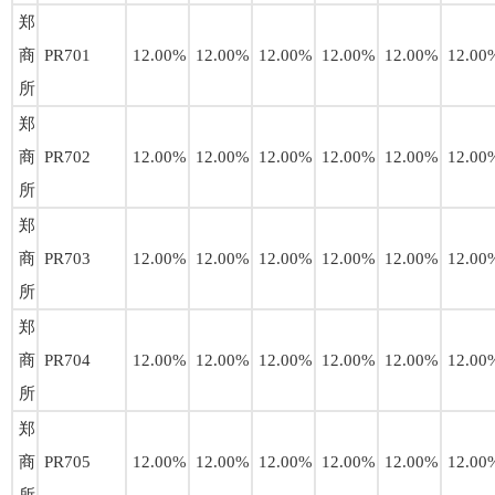
郑
商
PR701
12.00%
12.00%
12.00%
12.00%
12.00%
12.00
所
郑
商
PR702
12.00%
12.00%
12.00%
12.00%
12.00%
12.00
所
郑
商
PR703
12.00%
12.00%
12.00%
12.00%
12.00%
12.00
所
郑
商
PR704
12.00%
12.00%
12.00%
12.00%
12.00%
12.00
所
郑
商
PR705
12.00%
12.00%
12.00%
12.00%
12.00%
12.00