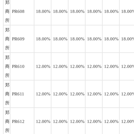
郑
商
PR608
18.00%
18.00%
18.00%
18.00%
18.00%
18.00
所
郑
商
PR609
18.00%
18.00%
18.00%
18.00%
18.00%
18.00
所
郑
商
PR610
12.00%
12.00%
12.00%
12.00%
12.00%
12.00
所
郑
商
PR611
12.00%
12.00%
12.00%
12.00%
12.00%
12.00
所
郑
商
PR612
12.00%
12.00%
12.00%
12.00%
12.00%
12.00
所