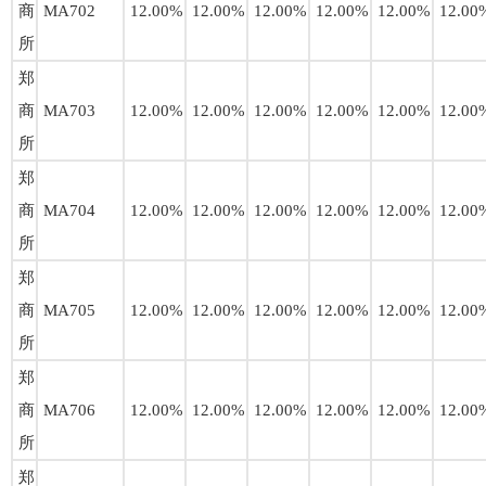
商
MA702
12.00%
12.00%
12.00%
12.00%
12.00%
12.00
所
郑
商
MA703
12.00%
12.00%
12.00%
12.00%
12.00%
12.00
所
郑
商
MA704
12.00%
12.00%
12.00%
12.00%
12.00%
12.00
所
郑
商
MA705
12.00%
12.00%
12.00%
12.00%
12.00%
12.00
所
郑
商
MA706
12.00%
12.00%
12.00%
12.00%
12.00%
12.00
所
郑