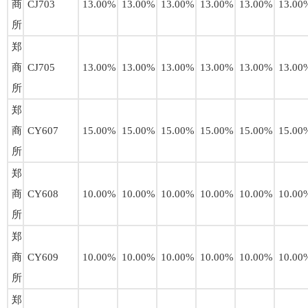
商
CJ703
13.00%
13.00%
13.00%
13.00%
13.00%
13.00
所
郑
商
CJ705
13.00%
13.00%
13.00%
13.00%
13.00%
13.00
所
郑
商
CY607
15.00%
15.00%
15.00%
15.00%
15.00%
15.00
所
郑
商
CY608
10.00%
10.00%
10.00%
10.00%
10.00%
10.00
所
郑
商
CY609
10.00%
10.00%
10.00%
10.00%
10.00%
10.00
所
郑