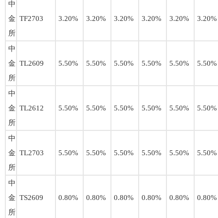
中
金
TF2703
3.20%
3.20%
3.20%
3.20%
3.20%
3.20%
所
中
金
TL2609
5.50%
5.50%
5.50%
5.50%
5.50%
5.50%
所
中
金
TL2612
5.50%
5.50%
5.50%
5.50%
5.50%
5.50%
所
中
金
TL2703
5.50%
5.50%
5.50%
5.50%
5.50%
5.50%
所
中
金
TS2609
0.80%
0.80%
0.80%
0.80%
0.80%
0.80%
所