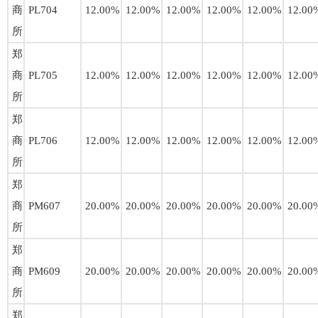
商
PL704
12.00%
12.00%
12.00%
12.00%
12.00%
12.00
所
郑
商
PL705
12.00%
12.00%
12.00%
12.00%
12.00%
12.00
所
郑
商
PL706
12.00%
12.00%
12.00%
12.00%
12.00%
12.00
所
郑
商
PM607
20.00%
20.00%
20.00%
20.00%
20.00%
20.00
所
郑
商
PM609
20.00%
20.00%
20.00%
20.00%
20.00%
20.00
所
郑