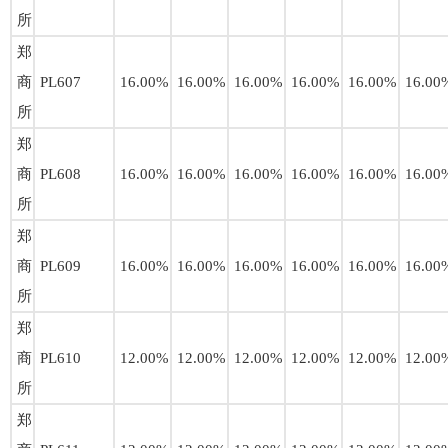
所
郑
商
PL607
16.00%
16.00%
16.00%
16.00%
16.00%
16.00
所
郑
商
PL608
16.00%
16.00%
16.00%
16.00%
16.00%
16.00
所
郑
商
PL609
16.00%
16.00%
16.00%
16.00%
16.00%
16.00
所
郑
商
PL610
12.00%
12.00%
12.00%
12.00%
12.00%
12.00
所
郑