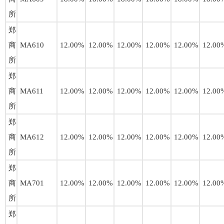
所
郑
商
MA610
12.00%
12.00%
12.00%
12.00%
12.00%
12.00
所
郑
商
MA611
12.00%
12.00%
12.00%
12.00%
12.00%
12.00
所
郑
商
MA612
12.00%
12.00%
12.00%
12.00%
12.00%
12.00
所
郑
商
MA701
12.00%
12.00%
12.00%
12.00%
12.00%
12.00
所
郑