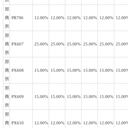
所
郑
商
PR706
12.00%
12.00%
12.00%
12.00%
12.00%
12.00
所
郑
商
PX607
25.00%
25.00%
25.00%
25.00%
25.00%
25.00
所
郑
商
PX608
15.00%
15.00%
15.00%
15.00%
15.00%
15.00
所
郑
商
PX609
15.00%
15.00%
15.00%
15.00%
15.00%
15.00
所
郑
商
PX610
12.00%
12.00%
12.00%
12.00%
12.00%
12.00