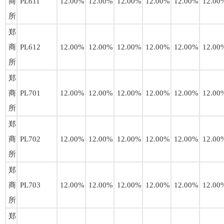
商
PL611
12.00%
12.00%
12.00%
12.00%
12.00%
12.00
所
郑
商
PL612
12.00%
12.00%
12.00%
12.00%
12.00%
12.00
所
郑
商
PL701
12.00%
12.00%
12.00%
12.00%
12.00%
12.00
所
郑
商
PL702
12.00%
12.00%
12.00%
12.00%
12.00%
12.00
所
郑
商
PL703
12.00%
12.00%
12.00%
12.00%
12.00%
12.00
所
郑