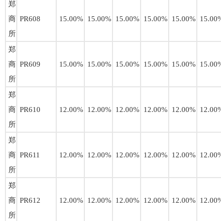
郑
商
PR608
15.00%
15.00%
15.00%
15.00%
15.00%
15.00
所
郑
商
PR609
15.00%
15.00%
15.00%
15.00%
15.00%
15.00
所
郑
商
PR610
12.00%
12.00%
12.00%
12.00%
12.00%
12.00
所
郑
商
PR611
12.00%
12.00%
12.00%
12.00%
12.00%
12.00
所
郑
商
PR612
12.00%
12.00%
12.00%
12.00%
12.00%
12.00
所