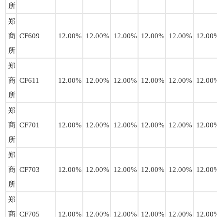
所
郑
商
CF609
12.00%
12.00%
12.00%
12.00%
12.00%
12.00
所
郑
商
CF611
12.00%
12.00%
12.00%
12.00%
12.00%
12.00
所
郑
商
CF701
12.00%
12.00%
12.00%
12.00%
12.00%
12.00
所
郑
商
CF703
12.00%
12.00%
12.00%
12.00%
12.00%
12.00
所
郑
商
CF705
12.00%
12.00%
12.00%
12.00%
12.00%
12.00