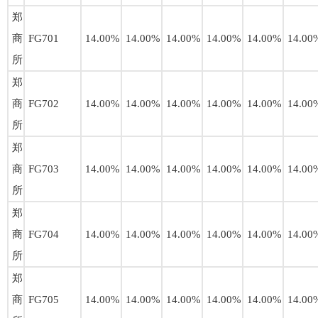
郑
商
FG701
14.00%
14.00%
14.00%
14.00%
14.00%
14.00
所
郑
商
FG702
14.00%
14.00%
14.00%
14.00%
14.00%
14.00
所
郑
商
FG703
14.00%
14.00%
14.00%
14.00%
14.00%
14.00
所
郑
商
FG704
14.00%
14.00%
14.00%
14.00%
14.00%
14.00
所
郑
商
FG705
14.00%
14.00%
14.00%
14.00%
14.00%
14.00