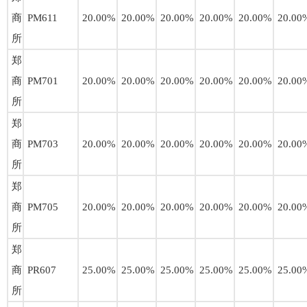
商
PM611
20.00%
20.00%
20.00%
20.00%
20.00%
20.00
所
郑
商
PM701
20.00%
20.00%
20.00%
20.00%
20.00%
20.00
所
郑
商
PM703
20.00%
20.00%
20.00%
20.00%
20.00%
20.00
所
郑
商
PM705
20.00%
20.00%
20.00%
20.00%
20.00%
20.00
所
郑
商
PR607
25.00%
25.00%
25.00%
25.00%
25.00%
25.00
所