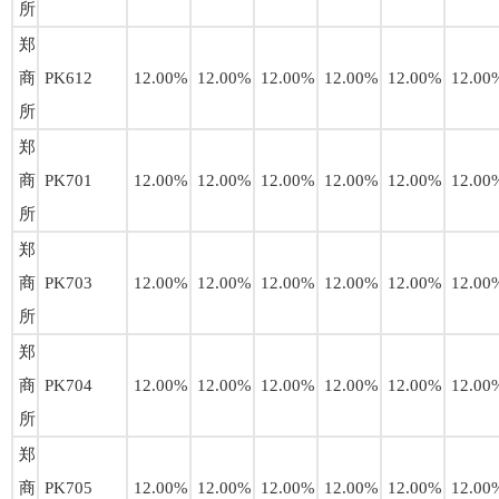
所
郑
商
PK612
12.00%
12.00%
12.00%
12.00%
12.00%
12.00
所
郑
商
PK701
12.00%
12.00%
12.00%
12.00%
12.00%
12.00
所
郑
商
PK703
12.00%
12.00%
12.00%
12.00%
12.00%
12.00
所
郑
商
PK704
12.00%
12.00%
12.00%
12.00%
12.00%
12.00
所
郑
商
PK705
12.00%
12.00%
12.00%
12.00%
12.00%
12.00