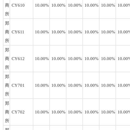
商
CY610
10.00%
10.00%
10.00%
10.00%
10.00%
10.00
所
郑
商
CY611
10.00%
10.00%
10.00%
10.00%
10.00%
10.00
所
郑
商
CY612
10.00%
10.00%
10.00%
10.00%
10.00%
10.00
所
郑
商
CY701
10.00%
10.00%
10.00%
10.00%
10.00%
10.00
所
郑
商
CY702
10.00%
10.00%
10.00%
10.00%
10.00%
10.00
所