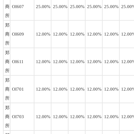
商
OI607
25.00%
25.00%
25.00%
25.00%
25.00%
25.00
所
郑
商
OI609
12.00%
12.00%
12.00%
12.00%
12.00%
12.00
所
郑
商
OI611
12.00%
12.00%
12.00%
12.00%
12.00%
12.00
所
郑
商
OI701
12.00%
12.00%
12.00%
12.00%
12.00%
12.00
所
郑
商
OI703
12.00%
12.00%
12.00%
12.00%
12.00%
12.00
所