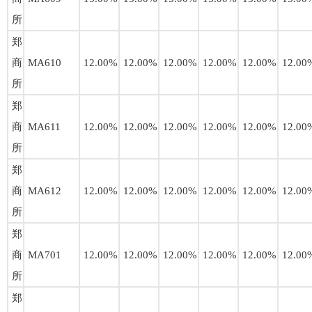
所
郑
商
MA610
12.00%
12.00%
12.00%
12.00%
12.00%
12.00
所
郑
商
MA611
12.00%
12.00%
12.00%
12.00%
12.00%
12.00
所
郑
商
MA612
12.00%
12.00%
12.00%
12.00%
12.00%
12.00
所
郑
商
MA701
12.00%
12.00%
12.00%
12.00%
12.00%
12.00
所
郑