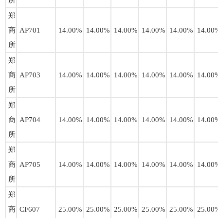
所
郑
商
AP701
14.00%
14.00%
14.00%
14.00%
14.00%
14.00
所
郑
商
AP703
14.00%
14.00%
14.00%
14.00%
14.00%
14.00
所
郑
商
AP704
14.00%
14.00%
14.00%
14.00%
14.00%
14.00
所
郑
商
AP705
14.00%
14.00%
14.00%
14.00%
14.00%
14.00
所
郑
商
CF607
25.00%
25.00%
25.00%
25.00%
25.00%
25.00