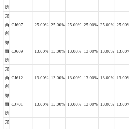
所
郑
商
CJ607
25.00%
25.00%
25.00%
25.00%
25.00%
25.00
所
郑
商
CJ609
13.00%
13.00%
13.00%
13.00%
13.00%
13.00
所
郑
商
CJ612
13.00%
13.00%
13.00%
13.00%
13.00%
13.00
所
郑
商
CJ701
13.00%
13.00%
13.00%
13.00%
13.00%
13.00
所
郑