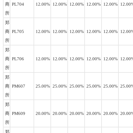
商
PL704
12.00%
12.00%
12.00%
12.00%
12.00%
12.00
所
郑
商
PL705
12.00%
12.00%
12.00%
12.00%
12.00%
12.00
所
郑
商
PL706
12.00%
12.00%
12.00%
12.00%
12.00%
12.00
所
郑
商
PM607
25.00%
25.00%
25.00%
25.00%
25.00%
25.00
所
郑
商
PM609
20.00%
20.00%
20.00%
20.00%
20.00%
20.00
所
郑