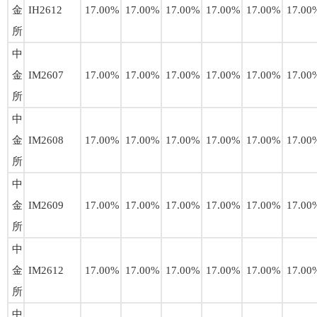
金
IH2612
17.00%
17.00%
17.00%
17.00%
17.00%
17.00
所
中
金
IM2607
17.00%
17.00%
17.00%
17.00%
17.00%
17.00
所
中
金
IM2608
17.00%
17.00%
17.00%
17.00%
17.00%
17.00
所
中
金
IM2609
17.00%
17.00%
17.00%
17.00%
17.00%
17.00
所
中
金
IM2612
17.00%
17.00%
17.00%
17.00%
17.00%
17.00
所
中