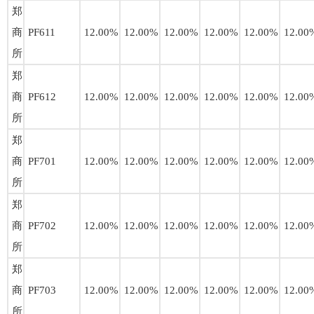
郑
商
PF611
12.00%
12.00%
12.00%
12.00%
12.00%
12.00
所
郑
商
PF612
12.00%
12.00%
12.00%
12.00%
12.00%
12.00
所
郑
商
PF701
12.00%
12.00%
12.00%
12.00%
12.00%
12.00
所
郑
商
PF702
12.00%
12.00%
12.00%
12.00%
12.00%
12.00
所
郑
商
PF703
12.00%
12.00%
12.00%
12.00%
12.00%
12.00
所