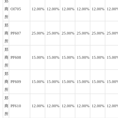
郑
商
OI705
12.00%
12.00%
12.00%
12.00%
12.00%
12.00
所
郑
商
PF607
25.00%
25.00%
25.00%
25.00%
25.00%
25.00
所
郑
商
PF608
15.00%
15.00%
15.00%
15.00%
15.00%
15.00
所
郑
商
PF609
15.00%
15.00%
15.00%
15.00%
15.00%
15.00
所
郑
商
PF610
12.00%
12.00%
12.00%
12.00%
12.00%
12.00
所