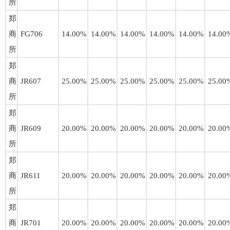
所
郑
商
FG706
14.00%
14.00%
14.00%
14.00%
14.00%
14.00
所
郑
商
JR607
25.00%
25.00%
25.00%
25.00%
25.00%
25.00
所
郑
商
JR609
20.00%
20.00%
20.00%
20.00%
20.00%
20.00
所
郑
商
JR611
20.00%
20.00%
20.00%
20.00%
20.00%
20.00
所
郑
商
JR701
20.00%
20.00%
20.00%
20.00%
20.00%
20.00