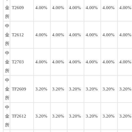
金
T2609
4.00%
4.00%
4.00%
4.00%
4.00%
4.00%
所
中
金
T2612
4.00%
4.00%
4.00%
4.00%
4.00%
4.00%
所
中
金
T2703
4.00%
4.00%
4.00%
4.00%
4.00%
4.00%
所
中
金
TF2609
3.20%
3.20%
3.20%
3.20%
3.20%
3.20%
所
中
金
TF2612
3.20%
3.20%
3.20%
3.20%
3.20%
3.20%
所