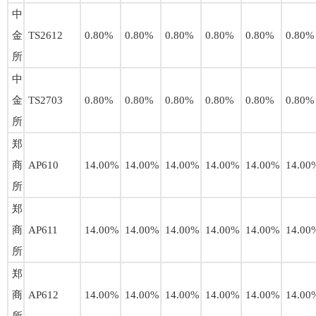
中
金
TS2612
0.80%
0.80%
0.80%
0.80%
0.80%
0.80%
所
中
金
TS2703
0.80%
0.80%
0.80%
0.80%
0.80%
0.80%
所
郑
商
AP610
14.00%
14.00%
14.00%
14.00%
14.00%
14.00
所
郑
商
AP611
14.00%
14.00%
14.00%
14.00%
14.00%
14.00
所
郑
商
AP612
14.00%
14.00%
14.00%
14.00%
14.00%
14.00