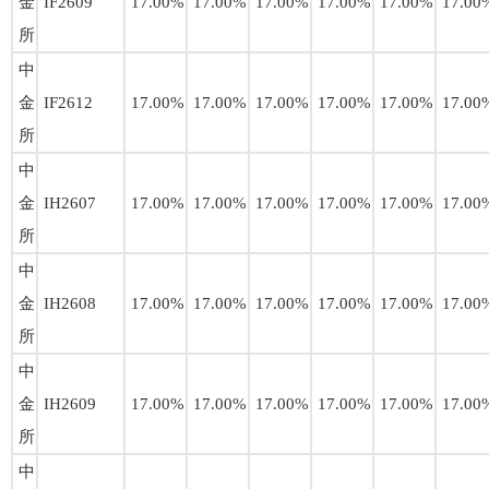
金
IF2609
17.00%
17.00%
17.00%
17.00%
17.00%
17.00
所
中
金
IF2612
17.00%
17.00%
17.00%
17.00%
17.00%
17.00
所
中
金
IH2607
17.00%
17.00%
17.00%
17.00%
17.00%
17.00
所
中
金
IH2608
17.00%
17.00%
17.00%
17.00%
17.00%
17.00
所
中
金
IH2609
17.00%
17.00%
17.00%
17.00%
17.00%
17.00
所
中