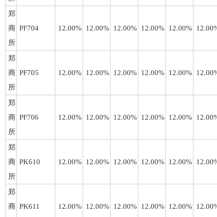
郑
商
PF704
12.00%
12.00%
12.00%
12.00%
12.00%
12.00
所
郑
商
PF705
12.00%
12.00%
12.00%
12.00%
12.00%
12.00
所
郑
商
PF706
12.00%
12.00%
12.00%
12.00%
12.00%
12.00
所
郑
商
PK610
12.00%
12.00%
12.00%
12.00%
12.00%
12.00
所
郑
商
PK611
12.00%
12.00%
12.00%
12.00%
12.00%
12.00