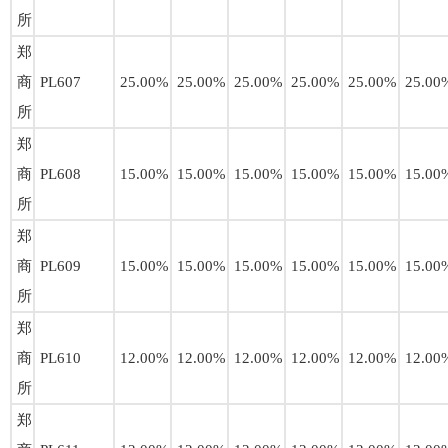
所
郑
商
PL607
25.00%
25.00%
25.00%
25.00%
25.00%
25.00
所
郑
商
PL608
15.00%
15.00%
15.00%
15.00%
15.00%
15.00
所
郑
商
PL609
15.00%
15.00%
15.00%
15.00%
15.00%
15.00
所
郑
商
PL610
12.00%
12.00%
12.00%
12.00%
12.00%
12.00
所
郑