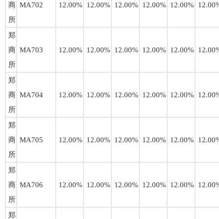
商
MA702
12.00%
12.00%
12.00%
12.00%
12.00%
12.00
所
郑
商
MA703
12.00%
12.00%
12.00%
12.00%
12.00%
12.00
所
郑
商
MA704
12.00%
12.00%
12.00%
12.00%
12.00%
12.00
所
郑
商
MA705
12.00%
12.00%
12.00%
12.00%
12.00%
12.00
所
郑
商
MA706
12.00%
12.00%
12.00%
12.00%
12.00%
12.00
所
郑