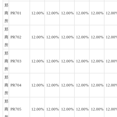
郑
商
PR701
12.00%
12.00%
12.00%
12.00%
12.00%
12.00
所
郑
商
PR702
12.00%
12.00%
12.00%
12.00%
12.00%
12.00
所
郑
商
PR703
12.00%
12.00%
12.00%
12.00%
12.00%
12.00
所
郑
商
PR704
12.00%
12.00%
12.00%
12.00%
12.00%
12.00
所
郑
商
PR705
12.00%
12.00%
12.00%
12.00%
12.00%
12.00