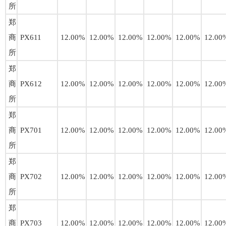
所
郑
商
PX611
12.00%
12.00%
12.00%
12.00%
12.00%
12.00
所
郑
商
PX612
12.00%
12.00%
12.00%
12.00%
12.00%
12.00
所
郑
商
PX701
12.00%
12.00%
12.00%
12.00%
12.00%
12.00
所
郑
商
PX702
12.00%
12.00%
12.00%
12.00%
12.00%
12.00
所
郑
商
PX703
12.00%
12.00%
12.00%
12.00%
12.00%
12.00