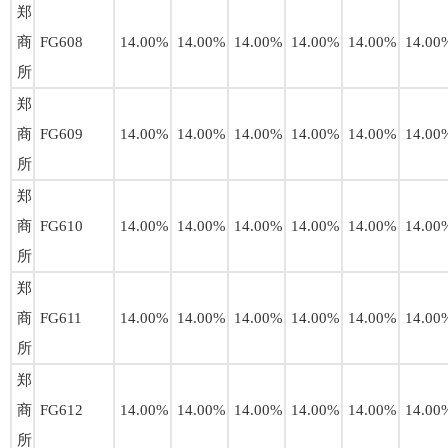
郑
商
FG608
14.00%
14.00%
14.00%
14.00%
14.00%
14.00
所
郑
商
FG609
14.00%
14.00%
14.00%
14.00%
14.00%
14.00
所
郑
商
FG610
14.00%
14.00%
14.00%
14.00%
14.00%
14.00
所
郑
商
FG611
14.00%
14.00%
14.00%
14.00%
14.00%
14.00
所
郑
商
FG612
14.00%
14.00%
14.00%
14.00%
14.00%
14.00
所