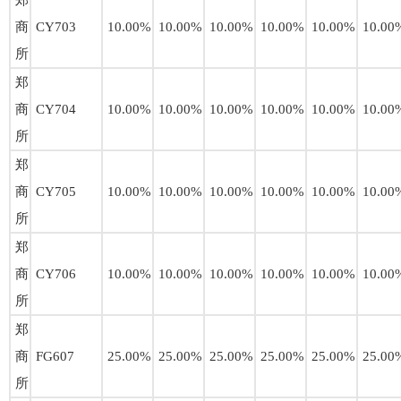
郑
商
CY703
10.00%
10.00%
10.00%
10.00%
10.00%
10.00
所
郑
商
CY704
10.00%
10.00%
10.00%
10.00%
10.00%
10.00
所
郑
商
CY705
10.00%
10.00%
10.00%
10.00%
10.00%
10.00
所
郑
商
CY706
10.00%
10.00%
10.00%
10.00%
10.00%
10.00
所
郑
商
FG607
25.00%
25.00%
25.00%
25.00%
25.00%
25.00
所