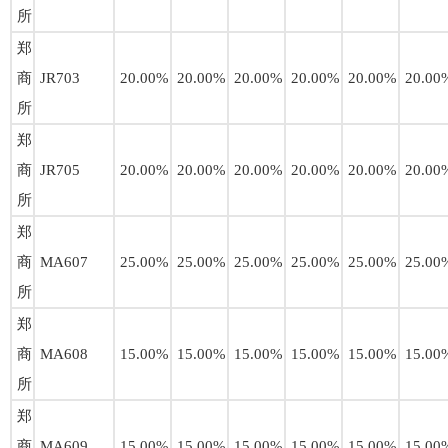
所
郑
商
JR703
20.00%
20.00%
20.00%
20.00%
20.00%
20.00
所
郑
商
JR705
20.00%
20.00%
20.00%
20.00%
20.00%
20.00
所
郑
商
MA607
25.00%
25.00%
25.00%
25.00%
25.00%
25.00
所
郑
商
MA608
15.00%
15.00%
15.00%
15.00%
15.00%
15.00
所
郑
商
MA609
15.00%
15.00%
15.00%
15.00%
15.00%
15.00