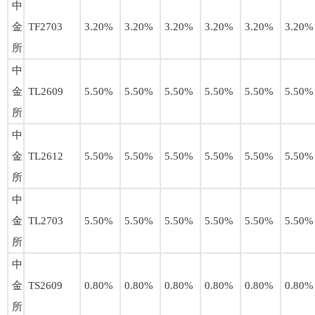
中
金
TF2703
3.20%
3.20%
3.20%
3.20%
3.20%
3.20%
所
中
金
TL2609
5.50%
5.50%
5.50%
5.50%
5.50%
5.50%
所
中
金
TL2612
5.50%
5.50%
5.50%
5.50%
5.50%
5.50%
所
中
金
TL2703
5.50%
5.50%
5.50%
5.50%
5.50%
5.50%
所
中
金
TS2609
0.80%
0.80%
0.80%
0.80%
0.80%
0.80%
所