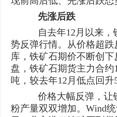
现前高后低、先涨后跌态
先涨后跌
自去年12月以来，
势反弹行情。从价格超跌
库，铁矿石期价不断创下
盘，铁矿石期货主力合约16
吨，较去年12月低点回升55
价格大幅反弹，让铁
粉产量双双增加。Wind统