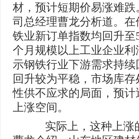
材，预计短期价易涨难跌
司总经理曹龙分析道。在
铁业新订单指数均回升至
个月规模以上工业企业利
示钢铁行业下游需求持续
回升较为平稳，市场库存
性供不应求的局面，预计
上涨空间。
实际上，这种上涨的