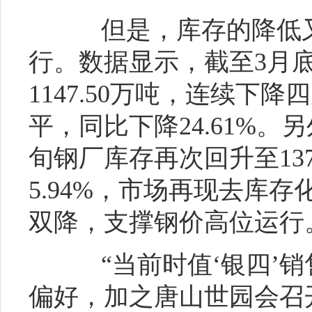
但是，库存的降低又
行。数据显示，截至3月
1147.50万吨，连续下
平，同比下降24.61%。
旬钢厂库存再次回升至137
5.94%，市场再现去库
双降，支撑钢价高位运行
“当前时值‘银四’销
偏好，加之唐山世园会召