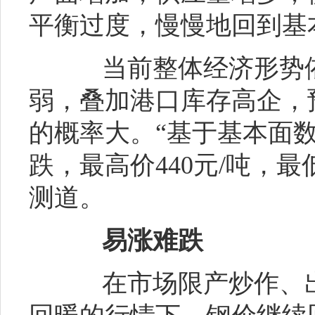
平衡过度，慢慢地回到基
当前整体经济形势依
弱，叠加港口库存高企，
的概率大。“基于基本面
跌，最高价440元/吨，最
测道。
易涨难跌
在市场限产炒作、出