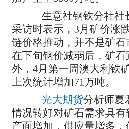
生意社钢铁分社社长
采访时表示，3月矿价涨跌
链价格推动，并不是矿石
在下旬钢价减弱后，矿石
外，4月第一周澳大利铁矿
上次统计增加71万吨。
光大期货
分析师夏
情况转好对矿石需求具有
产面增加，供应量增多，