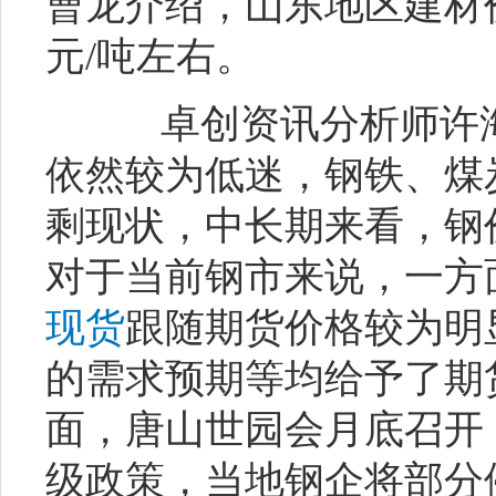
曹龙介绍，山东地区建材
元/吨左右。
卓创资讯分析师许海
依然较为低迷，钢铁、煤
剩现状，中长期来看，钢
对于当前钢市来说，一方
现货
跟随期货价格较为明
的需求预期等均给予了期
面，唐山世园会月底召开
级政策，当地钢企将部分