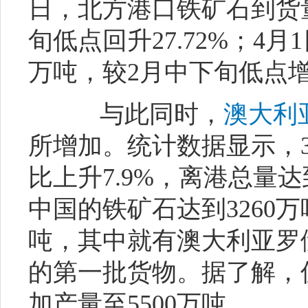
日，北方港口铁矿石到货量为
旬低点回升27.72%；4月
万吨，较2月中下旬低点增加
与此同时，
澳大利
所增加。统计数据显示，
比上升7.9%，离港总量达
中国的铁矿石达到3260万
吨，其中就有澳大利亚罗
的第一批货物。据了解，
加产量至5500万吨。