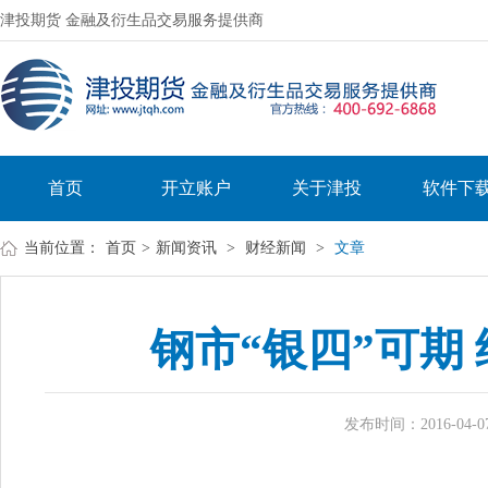
津投期货 金融及衍生品交易服务提供商
首页
开立账户
关于津投
软件下
当前位置：
首页
>
新闻资讯
>
财经新闻
>
文章
钢市“银四”可期
发布时间：2016-04-07 