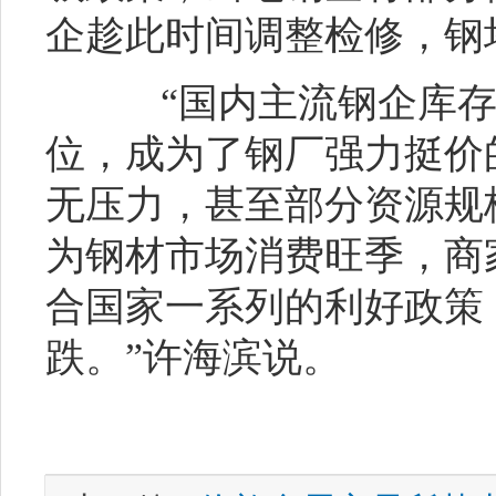
企趁此时间调整检修，钢
“国内主流钢企库存
位，成为了钢厂强力挺价
无压力，甚至部分资源规
为钢材市场消费旺季，商
合国家一系列的利好政策
跌。”许海滨说。