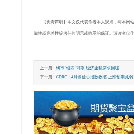
【免责声明】本文仅代表作者本人观点，与本网
靠性或完整性提供任何明示或暗示的保证。请读者仅
上一篇:
钢市“银四”可期 经济企稳需求回暖
下一篇:
CDRC：4月镍信心指数收缩 上涨预期减弱