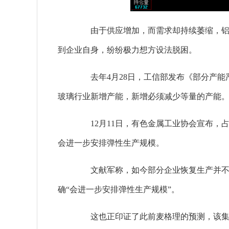
由于供应增加，而需求却持续萎缩，铝等
到企业自身，纷纷极力想方设法脱困。
去年4月28日，工信部发布《部分产能
玻璃行业新增产能，新增必须减少等量的产能
12月11日，有色金属工业协会宣布，占
会进一步安排弹性生产规模。
文献军称，如今部分企业恢复生产并不能
确“会进一步安排弹性生产规模”。
这也正印证了此前麦格理的预测，该集