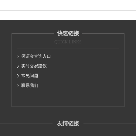
快速链接
QUICK LINKS
保证金查询入口
实时交易建议
常见问题
联系我们
友情链接