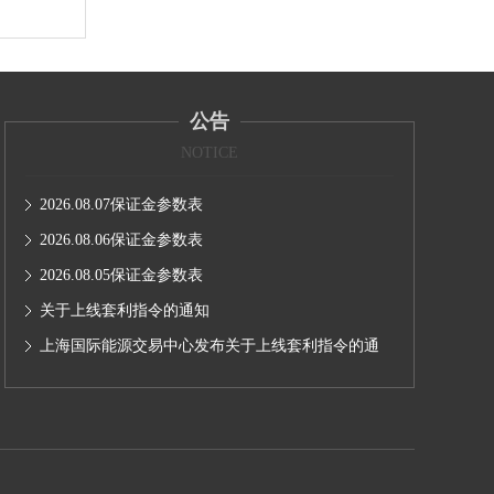
公告
NOTICE
2026.08.07保证金参数表
2026.08.06保证金参数表
2026.08.05保证金参数表
关于上线套利指令的通知
上海国际能源交易中心发布关于上线套利指令的通
知