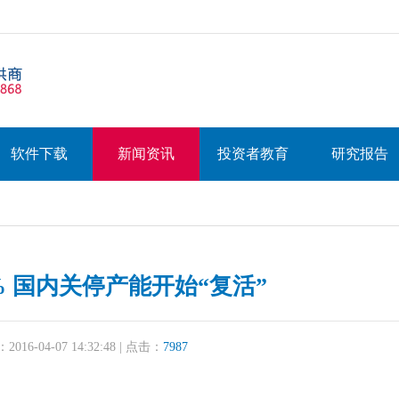
软件下载
新闻资讯
投资者教育
研究报告
% 国内关停产能开始“复活”
16-04-07 14:32:48 | 点击：
7987