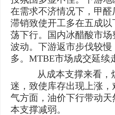
在需求不济情况下，甲醛
滞销致使开工多在五成以
荡下行。国内冰醋酸市场
波动。下游返市步伐较慢
多。MTBE市场成交延
从成本支撑来看，煤
迷，致使库存出现上涨，
气方面，油价下行带动天
本支撑减弱。