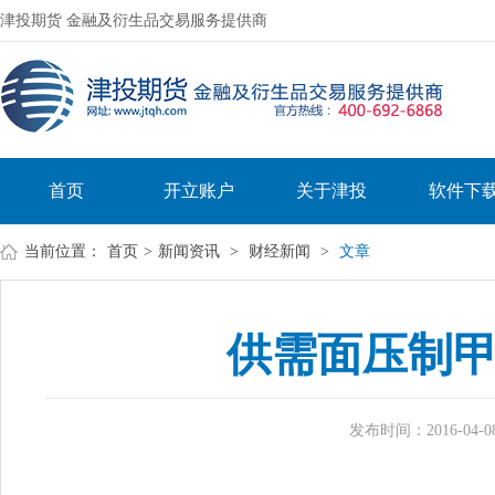
津投期货 金融及衍生品交易服务提供商
首页
开立账户
关于津投
软件下
当前位置：
首页
>
新闻资讯
>
财经新闻
>
文章
供需面压制
发布时间：2016-04-08 