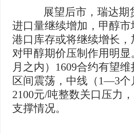
展望后市，瑞达期货
进口量继续增加，甲醇市
港口库存或将继续增长，
对甲醇期价压制作用明显
月之内）1609合约有望维持在
区间震荡，中线（1—3
2100元/吨整数关口压力，
支撑情况。