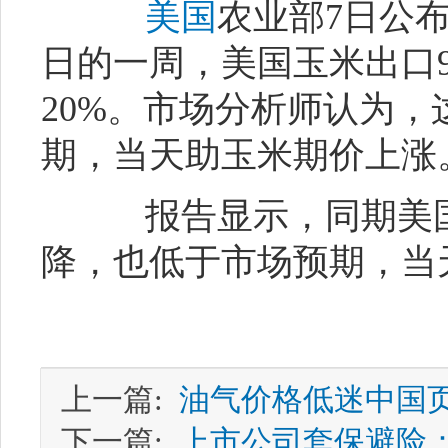
美国
农业部7日公布
日的一周，美国玉米出口9
20%。市场分析师认为
期，当天助玉米期价上涨
报告显示，同期美国
降，也低于市场预期，当
上一篇:
油气价格低迷中国页
下一篇:
上市公司套保避险