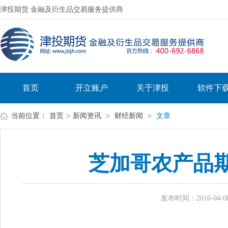
津投期货 金融及衍生品交易服务提供商
首页
开立账户
关于津投
软件下
当前位置：
首页
>
新闻资讯
>
财经新闻
>
文章
芝加哥农产品
发布时间：2016-04-08 