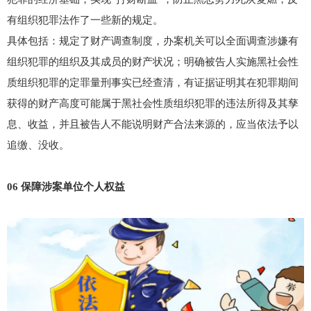
有组织犯罪法作了一些新的规定。
具体包括：规定了财产调查制度，办案机关可以全面调查涉嫌有
组织犯罪的组织及其成员的财产状况；明确被告人实施黑社会性
质组织犯罪的定罪量刑事实已经查清，有证据证明其在犯罪期间
获得的财产高度可能属于黑社会性质组织犯罪的违法所得及其孳
息、收益，并且被告人不能说明财产合法来源的，应当依法予以
追缴、没收。
06 保障涉案单位个人权益