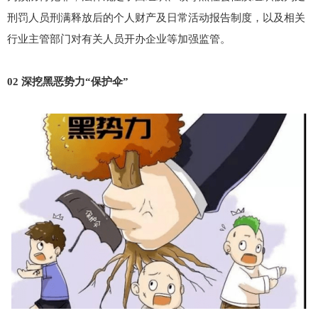
刑罚人员刑满释放后的个人财产及日常活动报告制度，以及相关
行业主管部门对有关人员开办企业等加强监管。
02 深挖黑恶势力“保护伞”