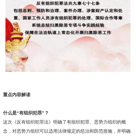
重点内容解读
什么是“有组织犯罪”？
这次《反有组织犯罪法》明确了有组织犯罪、恶势力组织的概
念，对恶势力组织可以适用法律规定的惩治和防范措施，并明确