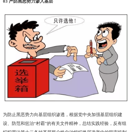
03 严防黑恶势力渗入基层
为防止黑恶势力向基层组织渗透，根据党中央加强基层组织建
设、防范和惩治“村霸”的有关文件精神，总结实践经验，反有组