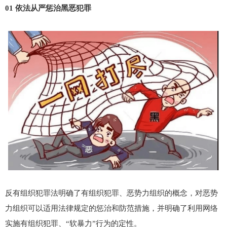
01 依法从严惩治黑恶犯罪
反有组织犯罪法明确了有组织犯罪、恶势力组织的概念，对恶势
力组织可以适用法律规定的惩治和防范措施，并明确了利用网络
实施有组织犯罪、“软暴力”行为的定性。