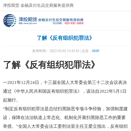
津投期货 金融及衍生品交易服务提供商
了解《反有组织犯罪法》
发布时间：2022-03-02 13:43:43 | 点击：
6049
了解
《反有组织犯罪法》
一2021年12月24日，十三届全国人大常委会第三十二次会议表决
通过《中华人民共和国反有组织犯罪法》，该法自2022年5月1日
起施行。
“制定反有组织犯罪法是总结扫黑除恶专项斗争经验，加强制度建
设，保障在法治轨道上常态化、机制化开展扫黑除恶工作的重要
举措。”全国人大常委会法工委刑法室主任王爱立指出，反有组织