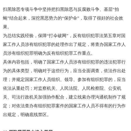
扫黑除恶专项斗争中坚持把扫黑除恶与反腐败斗争、基层“拍
蝇”结合起来，深挖黑恶势力的“保护伞”，取得了很好的社会效
果。
为总结实践经验，保障“打伞破网”，反有组织犯罪法第五章对国
家工作人员涉有组织犯罪的处理作出了规定，将查办国家工作人
员涉有组织犯罪明确为反有组织犯罪工作重点。
具体内容包括，明确了国家工作人员涉有组织犯罪的违法犯罪行
为的具体类型，明确对于这些行为，应当全面调查，依法作出处
理；并规定国家工作人员组织、领导、参加有组织犯罪的，应当
依法从重处罚；对监察机关、人民法院、人民检察院、公安机
关、司法行政机关加强协作配合，建立线索办理沟通机制作了规
定；对依法查办有组织犯罪案件的国家工作人员不得有的行为作
出规定，明确底线禁区。