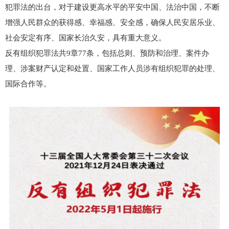
犯罪法的出台，对于建设更高水平的平安中国、法治中国，不断
增强人民群众的获得感、幸福感、安全感，确保人民安居乐业、
社会安定有序、国家长治久安，具有重大意义。
反有组织犯罪法共9章77条，包括总则、预防和治理、案件办
理、涉案财产认定和处置、国家工作人员涉有组织犯罪的处理、
国际合作等。