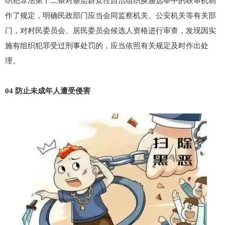
织犯罪法第十二条对基层群众性自治组织换届选举中的联审机制
作了规定，明确民政部门应当会同监察机关、公安机关等有关部
门，对村民委员会、居民委员会候选人资格进行审查，发现因实
施有组织犯罪受过刑事处罚的，应当依照有关规定及时作出处
理。
04 防止未成年人遭受侵害