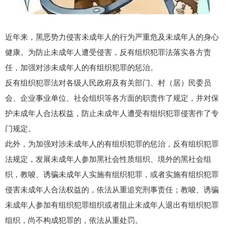
近年来，黑恶势力侵害未成年人的行为严重危及未成年人的身心
健康。为防止未成年人遭受侵害，反有组织犯罪法落实各方责
任，加强对涉未成年人的有组织犯罪的惩治。
反有组织犯罪法对各级人民政府及有关部门、村（居）民委员
会、企业事业单位、社会组织等各方面的职责作了规定，并对保
护未成年人合法权益，防止未成年人遭受有组织犯罪侵害作了专
门规定。
此外，为加强对涉未成年人的有组织犯罪的惩治，反有组织犯罪
法规定，发展未成年人参加黑社会性质组织、境外的黑社会组
织，教唆、诱骗未成年人实施有组织犯罪，或者实施有组织犯罪
侵害未成年人合法权益的，依法从重追究刑事责任；教唆、诱骗
未成年人参加有组织犯罪组织或者阻止未成年人退出有组织犯罪
组织，尚不构成犯罪的，依法从重处罚。