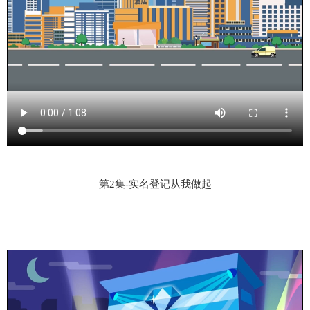
第2集-实名登记从我做起