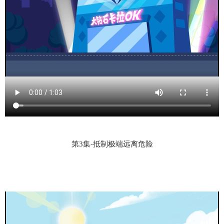
第3集-抵制极端远离危险