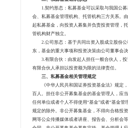
1.契约形态：私募基金可以采取与我国公募
会、私募基金管理机构、托管机构三方关系。
起私募基金，向投资人募集并负责投资管理，
管机构财产独立。
2.公司形态：基于共同出资入股成立股份公
东，基金的重大事项和投资决策由公司董事会
3.有限合伙：由发起人担任一般合伙人，投
有限合伙人承担以投资额为限的法律责任。
三、私募基金相关管理规定
《中华人民共和国证券投资基金法》规定，非
百人。担任非公开募集基金的基金管理人，应
任何单位或者个人不得使用“基金”或者“基金
规定的除外。非公开募集基金，不得向合格投
网等公众传播媒体或者讲座、报告会、分析会
合同。非公开募集基金募集完毕，基金管理人