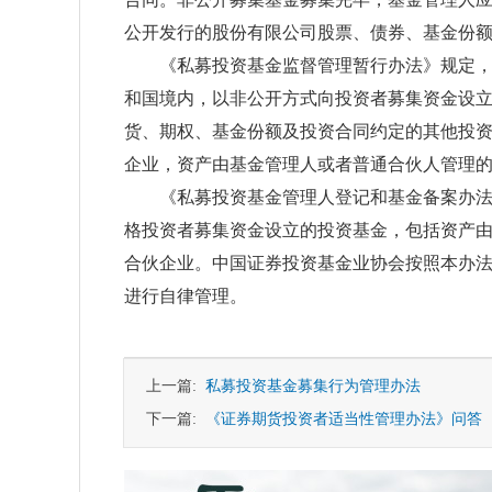
公开发行的股份有限公司股票、债券、基金份
《私募投资基金监督管理暂行办法》规定，本
和国境内，以非公开方式向投资者募集资金设
货、期权、基金份额及投资合同约定的其他投
企业，资产由基金管理人或者普通合伙人管理
《私募投资基金管理人登记和基金备案办法（
格投资者募集资金设立的投资基金，包括资产
合伙企业。中国证券投资基金业协会按照本办
进行自律管理。
上一篇:
私募投资基金募集行为管理办法
下一篇:
《证券期货投资者适当性管理办法》问答