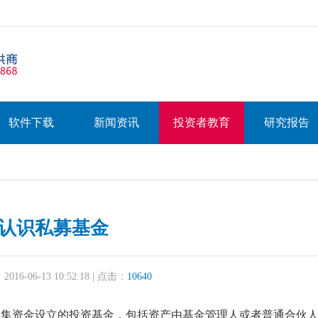
软件下载
新闻资讯
投资者教育
研究报告
认识私募基金
16-06-13 10:52:18 | 点击：
10640
资金设立的投资基金，包括资产由基金管理人或者普通合伙人