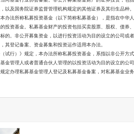
额，以及国务院证券监督管理机构规定的其他证券及其衍生品种
办法所称私募投资基金（以下简称私募基金），是指在中华人
立的投资基金。私募基金财产的投资包括买卖股票、股权、债券
资标的。非公开募集资金，以进行投资活动为目的设立的公司或
的，其登记备案、资金募集和投资运作适用本办法。
试行）》规定，本办法所称私募投资基金，系指以非公开方式
由基金管理人或者普通合伙人管理的以投资活动为目的设立的公
法规定办理私募基金管理人登记及私募基金备案，对私募基金业