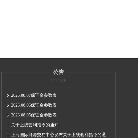
公告
NOTICE
2026.08.07保证金参数表
2026.08.06保证金参数表
2026.08.05保证金参数表
关于上线套利指令的通知
上海国际能源交易中心发布关于上线套利指令的通