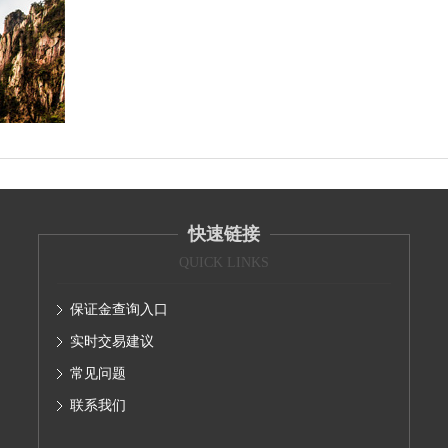
快速链接
QUICK LINKS
保证金查询入口
实时交易建议
常见问题
联系我们