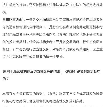
法》规定的行为，还应按照相关法律法规以及《办法》的规定进行处
罚。
自律职责方面，一是
各交易场所应当制定完善本市场相关产品或者服
务的适当性管理的自律规则；
二是
行业协会应当制定并定期更新本行
业的产品或者服务风险等级名录以及《办法》规定的风险承受能力最
低的投资者类别，供经营机构参考；
三是
各交易场所、行业协会应当
督促、引导会员履行适当性义务，对备案产品或者相关服务，应当重
点关注高风险产品或者服务的适当性安排。
16.
对于经营机构违反适当性义务的情形，《办法》是如何规定处罚
的？
本着有义务必有追责的原则，《办法》制定了与义务规定对应的监管
措施与行政处罚，督促经营机构将适当性义务落到实处。