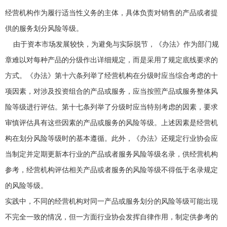
经营机构作为履行适当性义务的主体，具体负责对销售的产品或者提
供的服务划分风险等级。
由于资本市场发展较快，为避免与实际脱节，《办法》作为部门规
章难以对每种产品的分级作出详细规定，而是采用了规定底线要求的
方式。《办法》第十六条列举了经营机构在分级时应当综合考虑的十
项因素，对涉及投资组合的产品或服务，应当按照产品或服务整体风
险等级进行评估。第十七条列举了分级时应当特别考虑的因素，要求
审慎评估具有这些因素的产品或服务的风险等级。上述因素是经营机
构在划分风险等级时的基本遵循。此外，《办法》还规定行业协会应
当制定并定期更新本行业的产品或者服务风险等级名录，供经营机构
参考，经营机构评估相关产品或者服务的风险等级不得低于名录规定
的风险等级。
实践中，不同的经营机构对同一产品或服务划分的风险等级可能出现
不完全一致的情况，但一方面行业协会发挥自律作用，制定供参考的