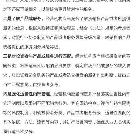
之下还应再做细分，以便提供更具针对性的服务。
二是了解产品或服务。
经营机构应当充分了解所销售产品或者所提供
服务的信息，根据风险特征和风险程度，结合《办法》规定的考虑因
素，对照行业协会制定的产品或者服务风险等级名录，对销售的产品
或者提供的服务划分风险等级。
三是对投资者与产品或服务进行匹配。
经营机构应当根据投资者的不
同分类，对照适当性匹配的底线要求、特定市场产品或服务的准入要
求，对投资者适合购买的产品或者适合接受的服务作出判断，提出适
当性匹配意见，供投资者参考。
四是强化适当性内部管理。
经营机构应当制定并严格落实适当性内部
管理制度以及限制不匹配销售行为、客户回访检查、评估与销售隔离
等的风控制度，明确投资者分类、产品或者服务分级、适当性匹配的
具体依据、方法、流程等内容，并进行监督问责，确保从业人员切实
履行适当性义务。