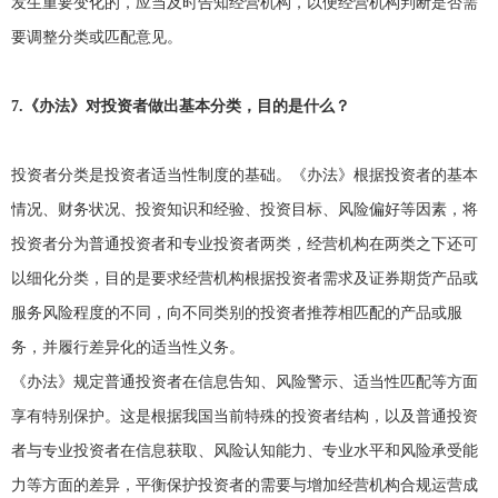
发生重要变化的，应当及时告知经营机构，以便经营机构判断是否需
要调整分类或匹配意见。
7.
《办法》对投资者做出基本分类，目的是什么？
投资者分类是投资者适当性制度的基础。《办法》根据投资者的基本
情况、财务状况、投资知识和经验、投资目标、风险偏好等因素，将
投资者分为普通投资者和专业投资者两类，经营机构在两类之下还可
以细化分类，目的是要求经营机构根据投资者需求及证券期货产品或
服务风险程度的不同，向不同类别的投资者推荐相匹配的产品或服
务，并履行差异化的适当性义务。
《办法》规定普通投资者在信息告知、风险警示、适当性匹配等方面
享有特别保护。这是根据我国当前特殊的投资者结构，以及普通投资
者与专业投资者在信息获取、风险认知能力、专业水平和风险承受能
力等方面的差异，平衡保护投资者的需要与增加经营机构合规运营成