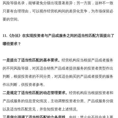
风险等级名录，能够避免分级出现显著差异；另一方面，这种不一致
只要有合理理由，可以视作经营机构间的差异化竞争，为市场保留必
要的空间。
11.
《办法》在实现投资者与产品或服务之间的适当性匹配方面提出了
哪些要求？
一是提出了适当性匹配的基本要求。
经营机构应当根据产品或者服务
的不同风险等级，对其适合销售产品或者提供服务的投资者类型作出
判断，根据投资者的不同分类，对其适合购买的产品或者接受的服务
作出判断，供投资者参考。
二是规定了适当性匹配的动态管理要求。
经营机构应当根据投资者和
产品或服务的信息变化情况，主动调整投资者分类、产品或服务分级
以及适当性匹配意见，并告知投资者上述情况。
三是突出强调了适当性匹配的六条底线。
包括：禁止向不符合准入要