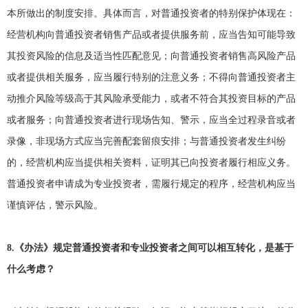
本所做出的制度安排。具体而言，对普通投资者的特别保护体现在：
经营机构向普通投资者销售产品或者提供服务前，应当告知可能导致
其投资风险的信息及适当性匹配意见；向普通投资者销售高风险产品
或者提供相关服务，应当履行特别的注意义务；不得向普通投资者主
动推介风险等级高于其风险承受能力，或者不符合其投资目标的产品
或者服务；向普通投资者进行现场告知、警示，应当全过程录音或者
录像，非现场方式应当完善配套留痕安排；与普通投资者发生纠纷
的，经营机构应当提供相关资料，证明其已向投资者履行相应义务。
普通投资者申请成为专业投资者，需履行规定的程序，经营机构应当
谨慎评估，警示风险。
8.
《办法》规定普通投资者和专业投资者之间可以相互转化，是基于
什么考虑？