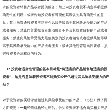
求的投资者销售产品或者提供服务；禁止向投资者就不确定事项提供
确定性的判断，或者告知投资者有可能使其误认为具有确定性的意
见；禁止向普通投资者主动推介风险等级高于其风险承受能力的产品
或者服务；禁止向普通投资者主动推介不符合其投资目标的产品或者
服务；禁止向风险承受能力最低类别的投资者销售或者提供风险等级
高于其风险承受能力的产品或者服务；禁止其他违背适当性要求，损
害投资者合法权益的行为。
12.
投资者适当性管理的基本目标是“将适当的产品销售给适当的投
资者”。这是否意味着投资者不能购买经评估超过其风险承受能力的产
品？
对于投资者购买经评估超过其风险承受能力的产品，《办法》做了两
方面规定：
一是
经营机构经过评估，告知投资者不适合购买相关产品