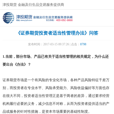
津投期货 金融及衍生品交易服务提供商
《证券期货投资者适当性管理办法》问答
发布时间：2017-03-15 09:37:26 | 点击：
8798
1.
当前，部分市场、产品已有关于适当性管理的相关规定，为什么还
要出台《办法》？
证券期货市场是一个有风险的专业化市场，各种产品风险特征千差万
别，而投资者在专业水平、风险承受能力、风险收益偏好等方面也存
在很大不同，投资者适当性管理正是基于两者的差异，通过要求经营
机构履行必要的义务，减少信息不对称，从而为投资者提供适当的产
品或服务的针对性措施，是资本市场重要的基础性制度。