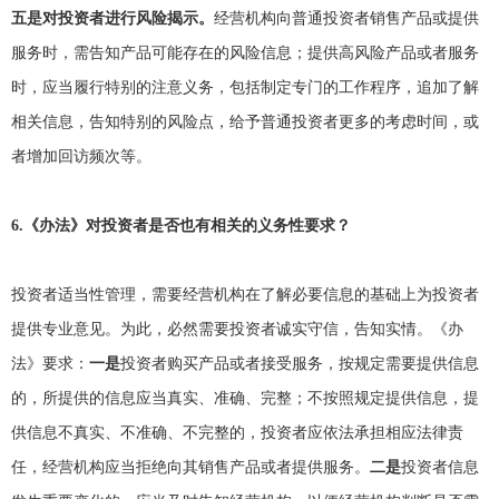
五是对投资者进行风险揭示。
经营机构向普通投资者销售产品或提供
服务时，需告知产品可能存在的风险信息；提供高风险产品或者服务
时，应当履行特别的注意义务，包括制定专门的工作程序，追加了解
相关信息，告知特别的风险点，给予普通投资者更多的考虑时间，或
者增加回访频次等。
6.
《办法》对投资者是否也有相关的义务性要求？
投资者适当性管理，需要经营机构在了解必要信息的基础上为投资者
提供专业意见。为此，必然需要投资者诚实守信，告知实情。《办
法》要求：
一是
投资者购买产品或者接受服务，按规定需要提供信息
的，所提供的信息应当真实、准确、完整；不按照规定提供信息，提
供信息不真实、不准确、不完整的，投资者应依法承担相应法律责
任，经营机构应当拒绝向其销售产品或者提供服务。
二是
投资者信息