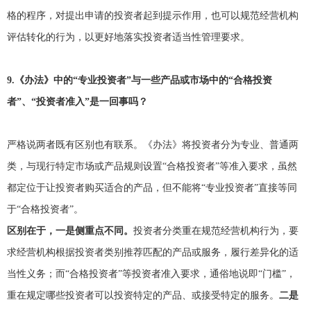
格的程序，对提出申请的投资者起到提示作用，也可以规范经营机构
评估转化的行为，以更好地落实投资者适当性管理要求。
9.
《办法》中的“专业投资者”与一些产品或市场中的“合格投资
者”、“投资者准入”是一回事吗？
严格说两者既有区别也有联系。《办法》将投资者分为专业、普通两
类，与现行特定市场或产品规则设置“合格投资者”等准入要求，虽然
都定位于让投资者购买适合的产品，但不能将“专业投资者”直接等同
于“合格投资者”。
区别在于，一是侧重点不同。
投资者分类重在规范经营机构行为，要
求经营机构根据投资者类别推荐匹配的产品或服务，履行差异化的适
当性义务；而“合格投资者”等投资者准入要求，通俗地说即“门槛”，
重在规定哪些投资者可以投资特定的产品、或接受特定的服务。
二是