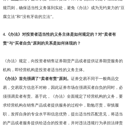
规罚则，确保适当性义务落到实处，避免《办法》成为无约束力的“豆
腐立法”和“没有牙齿的立法”。
4.
《办法》对投资者适当性的义务主体是如何规定的？对“卖者有
责”与“买者自负”原则的关系是如何体现的？
《办法》规定，向投资者销售证券期货产品或者提供证券期货服务的
机构，即经营机构是投资者适当性的义务主体。
《办法》首先强调了“卖者有责”原则。
证券交易不同于一般商品交
易，交易双方信息不对称，因此证券市场在强调买者自负的同时，必
须强调卖者有责。基于此，《办法》全面规定了经营机构的义务，要
求经营机构在销售产品或者提供服务的过程中，勤勉尽责，审慎履
职，发挥自身的专业水平和信息优势，提出适当性匹配意见，将适当
的产品或者服务提供给适合的投资者，并对违法违规行为承担法律责