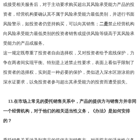
或接受相关服务后，对于主动要求购买超出其风险承受能力产品的投
资者，经营机构要确认其不属于风险承受能力最低类别，并进行书面
风险警示，如投资者仍坚持购买，可以向其销售；
二是
禁止经营机构
向风险承受能力最低类别的投资者销售或提供风险等级高于其风险承
受能力的产品或服务。
这一规定既尊重了投资者自由选择权，又对投资者给予底线保护，力
争在两者间实现平衡。特别是上述禁止性要求，表面上看似乎限制了
投资者的选择权，实则是一种必要的保护，类似进入深水区游泳前的
深水证要求，以免投资者参与超出其承受能力的投资而遭受损失。
13.
在市场上常见的委托销售关系中，产品的提供方与销售方并非同
一个经营机构，对于他们的相关适当性义务，《办法》是如何安排
的？