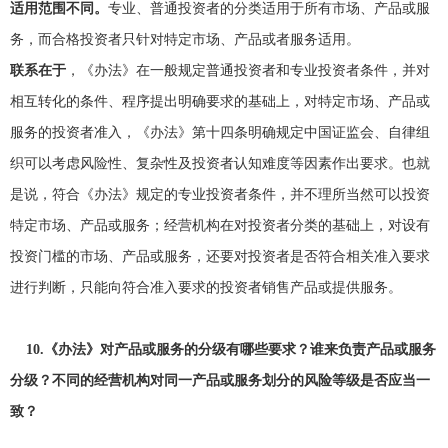
适用范围不同。
专业、普通投资者的分类适用于所有市场、产品或服
务，而合格投资者只针对特定市场、产品或者服务适用。
联系在于
，《办法》在一般规定普通投资者和专业投资者条件，并对
相互转化的条件、程序提出明确要求的基础上，对特定市场、产品或
服务的投资者准入，《办法》第十四条明确规定中国证监会、自律组
织可以考虑风险性、复杂性及投资者认知难度等因素作出要求。也就
是说，符合《办法》规定的专业投资者条件，并不理所当然可以投资
特定市场、产品或服务；经营机构在对投资者分类的基础上，对设有
投资门槛的市场、产品或服务，还要对投资者是否符合相关准入要求
进行判断，只能向符合准入要求的投资者销售产品或提供服务。
10.
《办法》对产品或服务的分级有哪些要求？谁来负责产品或服务
分级？不同的经营机构对同一产品或服务划分的风险等级是否应当一
致？