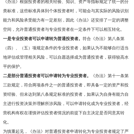
《办法》根据投资者的相关经验、知识、资产等指标规定了统一的分
类标准，这些标准具体到个体投资者时，可能会与其实际的风险识别
能力和风险承受能力有一定差别，因此《办法》还安排了一定的调整
空间，允许普通投资者与专业投资者在一定条件下可以相互转化。
一是专业投资者可以申请转为普通投资者。
符合《办法》第八条第
（四）、（五）项规定条件的专业投资者，如果认为不能够自行适当
地评估或管理相关风险，可以自愿选择成为普通投资者，获得较高水
平的保护。
二是部分普通投资者可以申请转为专业投资者。
《办法》第十一条第
三款规定，符合两项条件之一的普通投资者，即具备一定的资产和投
资经验、但未达到第八条规定标准的投资者，如果认为自身有能力自
主进行投资决策并理解所涉风险，可以申请转化成为专业投资者，经
营机构有权在谨慎评估投资者情况的前提下自主决定是否同意其转
化。
为慎重起见，《办法》对普通投资者申请转化为专业投资者规定了严