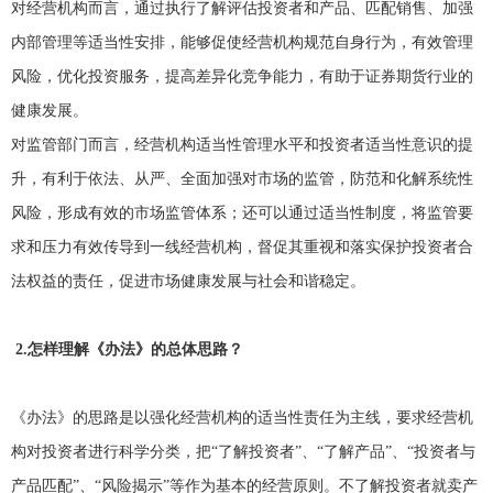
对经营机构而言，通过执行了解评估投资者和产品、匹配销售、加强
内部管理等适当性安排，能够促使经营机构规范自身行为，有效管理
风险，优化投资服务，提高差异化竞争能力，有助于证券期货行业的
健康发展。
对监管部门而言，经营机构适当性管理水平和投资者适当性意识的提
升，有利于依法、从严、全面加强对市场的监管，防范和化解系统性
风险，形成有效的市场监管体系；还可以通过适当性制度，将监管要
求和压力有效传导到一线经营机构，督促其重视和落实保护投资者合
法权益的责任，促进市场健康发展与社会和谐稳定。
2.
怎样理解《办法》的总体思路？
《办法》的思路是以强化经营机构的适当性责任为主线，要求经营机
构对投资者进行科学分类，把“了解投资者”、“了解产品”、“投资者与
产品匹配”、“风险揭示”等作为基本的经营原则。不了解投资者就卖产