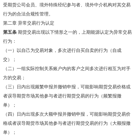
受期货公司会员、境外特殊经纪参与者、境外中介机构对其交易
行为的合法合规性管理。
第二章 异常交易行为认定
第五条
期货交易出现以下情形之一的，上期能源认定为异常交易
行为：
（一）以自己为交易对象，多次进行自买自卖的行为（自成
交）；
（二）一组实际控制关系账户内的客户之间多次进行相互为对手
方的交易；
（三）日内出现频繁申报并撤销申报，可能影响期货交易价格或
者误导期货市场其他参与者进行期货交易的行为（频繁报撤
单）；
（四）日内出现多次大额申报并撤销申报，可能影响期货交易价
格或者误导期货市场其他参与者进行期货交易的行为（大额报撤
单）；