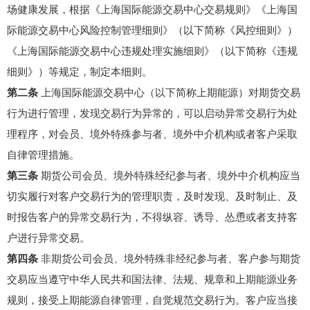
场健康发展，根据《上海国际能源交易中心交易规则》《上海国
际能源交易中心风险控制管理细则》（以下简称《风控细则》）
《上海国际能源交易中心违规处理实施细则》（以下简称《违规
细则》）等规定，制定本细则。
第二条
上海国际能源交易中心（以下简称上期能源）对期货交易
行为进行管理，发现交易行为异常的，可以启动异常交易行为处
理程序，对会员、境外特殊参与者、境外中介机构或者客户采取
自律管理措施。
第三条
期货公司会员、境外特殊经纪参与者、境外中介机构应当
切实履行对客户交易行为的管理职责，及时发现、及时制止、及
时报告客户的异常交易行为，不得纵容、诱导、怂恿或者支持客
户进行异常交易。
第四条
非期货公司会员、境外特殊非经纪参与者、客户参与期货
交易应当遵守中华人民共和国法律、法规、规章和上期能源业务
规则，接受上期能源自律管理，自觉规范交易行为。客户应当接