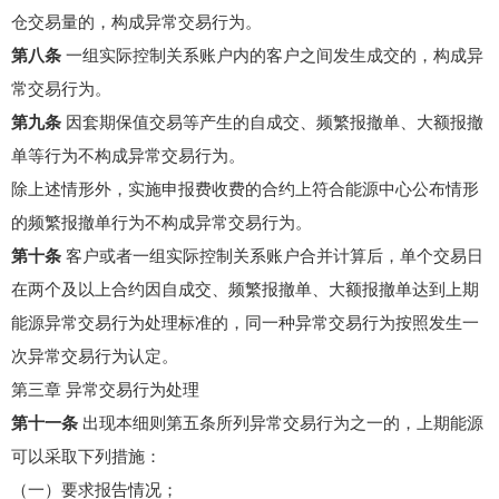
仓交易量的，构成异常交易行为。
第八条
一组实际控制关系账户内的客户之间发生成交的，构成异
常交易行为。
第九条
因套期保值交易等产生的自成交、频繁报撤单、大额报撤
单等行为不构成异常交易行为。
除上述情形外，实施申报费收费的合约上符合能源中心公布情形
的频繁报撤单行为不构成异常交易行为。
第十条
客户或者一组实际控制关系账户合并计算后，单个交易日
在两个及以上合约因自成交、频繁报撤单、大额报撤单达到上期
能源异常交易行为处理标准的，同一种异常交易行为按照发生一
次异常交易行为认定。
第三章 异常交易行为处理
第十一条
出现本细则第五条所列异常交易行为之一的，上期能源
可以采取下列措施：
（一）要求报告情况；