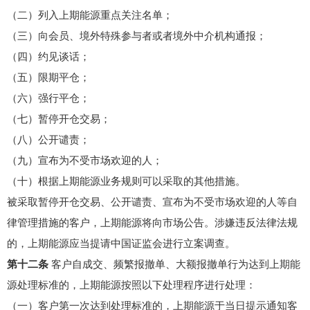
（二）列入上期能源重点关注名单；
（三）向会员、境外特殊参与者或者境外中介机构通报；
（四）约见谈话；
（五）限期平仓；
（六）强行平仓；
（七）暂停开仓交易；
（八）公开谴责；
（九）宣布为不受市场欢迎的人；
（十）根据上期能源业务规则可以采取的其他措施。
被采取暂停开仓交易、公开谴责、宣布为不受市场欢迎的人等自
律管理措施的客户，上期能源将向市场公告。涉嫌违反法律法规
的，上期能源应当提请中国证监会进行立案调查。
第十二条
客户自成交、频繁报撤单、大额报撤单行为达到上期能
源处理标准的，上期能源按照以下处理程序进行处理：
（一）客户第一次达到处理标准的，上期能源于当日提示通知客