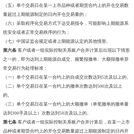
（五）单个交易日在某一上市品种或者期货合约上的开仓交易数
量超过上期能源制定的日内开仓交易量的；
（六）采取程序化交易方式下达交易指令，可能影响上期能源系
统安全或者正常交易秩序的行为；
（七）中国证监会规定或者上期能源认定的其他情形。
第六条
客户或者一组实际控制关系账户合并计算后出现以下情形
之一的，即为达到上期能源自成交、频繁报撤单、大额报撤单异
常交易行为处理标准：
（一）单个交易日在某一合约上的自成交次数达到5次及以上的。
（二）单个交易日在某一合约上的撤单次数达到500次及以上
的。
（三）单个交易日在某一合约上的大额撤单（单笔撤单的撤单量
达到300手及以上）次数达到50次及以上的。
第七条
客户或者一组实际控制关系账户合并计算后，在某一上市
品种或者期货合约上的开仓交易数量超过上期能源制定的日内开