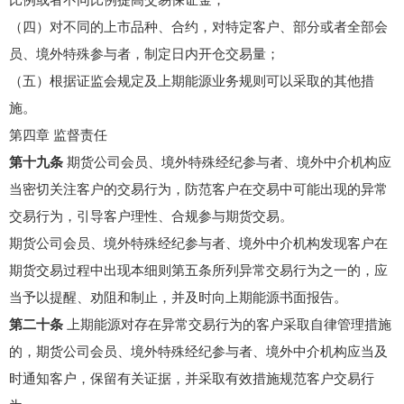
比例或者不同比例提高交易保证金；
（四）对不同的上市品种、合约，对特定客户、部分或者全部会
员、境外特殊参与者，制定日内开仓交易量；
（五）根据证监会规定及上期能源业务规则可以采取的其他措
施。
第四章 监督责任
第十九条
期货公司会员、境外特殊经纪参与者、境外中介机构应
当密切关注客户的交易行为，防范客户在交易中可能出现的异常
交易行为，引导客户理性、合规参与期货交易。
期货公司会员、境外特殊经纪参与者、境外中介机构发现客户在
期货交易过程中出现本细则第五条所列异常交易行为之一的，应
当予以提醒、劝阻和制止，并及时向上期能源书面报告。
第二十条
上期能源对存在异常交易行为的客户采取自律管理措施
的，期货公司会员、境外特殊经纪参与者、境外中介机构应当及
时通知客户，保留有关证据，并采取有效措施规范客户交易行