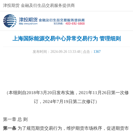
津投期货 金融及衍生品交易服务提供商
上海国际能源交易中心异常交易行为 管理细则
发布时间：2024-09-26 13:33:48 | 点击：
1367
（本细则自2018年3月20日发布实施，2021年11月26日第一次修
订，2024年7月19日第二次修订）
第一章 总 则
第一条
为了规范期货交易行为，维护期货市场秩序，促进期货市