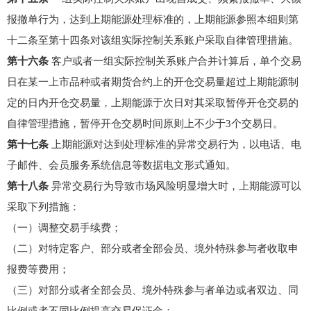
报撤单行为，达到上期能源处理标准的，上期能源参照本细则第
十二条至第十四条对该组实际控制关系账户采取自律管理措施。
第十六条
客户或者一组实际控制关系账户合并计算后，单个交易
日在某一上市品种或者期货合约上的开仓交易量超过上期能源制
定的日内开仓交易量，上期能源于次日对其采取暂停开仓交易的
自律管理措施，暂停开仓交易时间原则上不少于3个交易日。
第十七条
上期能源对达到处理标准的异常交易行为，以电话、电
子邮件、会员服务系统信息等数据电文形式通知。
第十八条
异常交易行为导致市场风险明显增大时，上期能源可以
采取下列措施：
（一）调整交易手续费；
（二）对特定客户、部分或者全部会员、境外特殊参与者收取申
报费等费用；
（三）对部分或者全部会员、境外特殊参与者单边或者双边、同