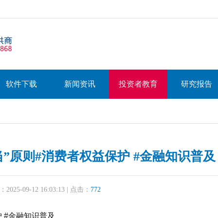
软件下载
新闻资讯
投资者教育
研究报告
”原则#消费者权益保护 #金融知识普及
25-09-12 16:03:13 | 点击：
772
 #金融知识普及