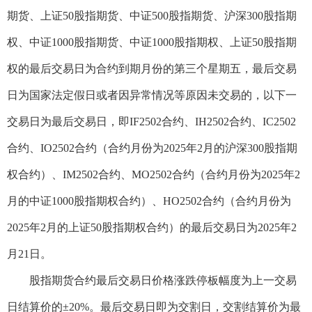
期货、上证50股指期货、中证500股指期货、沪深300股指期
权、中证1000股指期货、中证1000股指期权、上证50股指期
权的最后交易日为合约到期月份的第三个星期五，最后交易
日为国家法定假日或者因异常情况等原因未交易的，以下一
交易日为最后交易日，即IF2502合约、IH2502合约、IC2502
合约、IO2502合约（合约月份为2025年2月的沪深300股指期
权合约）、IM2502合约、MO2502合约（合约月份为2025年2
月的中证1000股指期权合约）、HO2502合约（合约月份为
2025年2月的上证50股指期权合约）的最后交易日为2025年2
月21日。
股指期货合约最后交易日价格涨跌停板幅度为上一交易
日结算价的±20%。最后交易日即为交割日，交割结算价为最