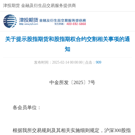
津投期货 金融及衍生品交易服务提供商
关于提示股指期货和股指期权合约交割相关事项的通
知
发布时间：2025-02-14 00:00:00 | 点击：
909
中金所发〔2025〕7号
各会员单位：
根据我所交易规则及其相关实施细则规定，沪深300股指