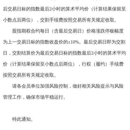
后交易日标的指数最后2小时的算术平均价（计算结果保留至
小数点后两位），交割手续费按照交易所有关规定收取。
股指期权合约每日（含最后交易日）价格涨跌停板幅度
为上一交易日标的指数收盘价的±10%。最后交易日即为交割
日，交割结算价为最后交易日标的指数最后2小时的算术平均
价（计算结果保留至小数点后两位），行权（履约）手续费
按照交易所有关规定收取。
请各会员单位加强风险控制，做好相关风险提示与风险
管理工作，确保市场平稳运行。
特此通知。