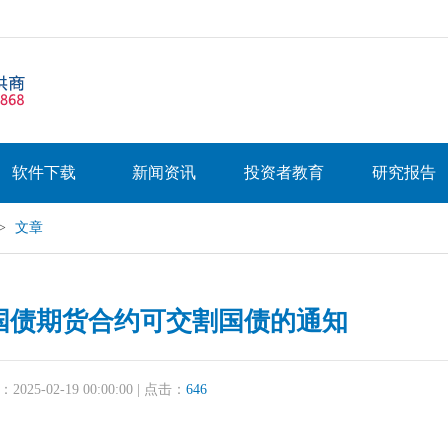
软件下载
新闻资讯
投资者教育
研究报告
>
文章
期国债期货合约可交割国债的通知
25-02-19 00:00:00 | 点击：
646