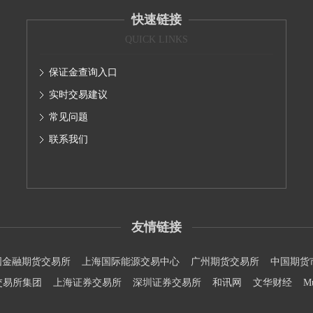
快速链接
QUICK LINKS
保证金查询入口
实时交易建议
常见问题
联系我们
友情链接
国金融期货交易所
上海国际能源交易中心
广州期货交易所
中国期货
交易所集团
上海证券交易所
深圳证券交易所
和讯网
文华财经
M