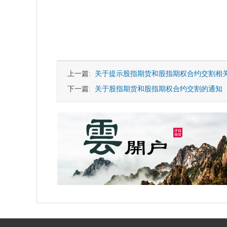
上一篇:
关于提示股指期货和股指期权合约交割相
下一篇:
关于股指期货和股指期权合约交割的通知