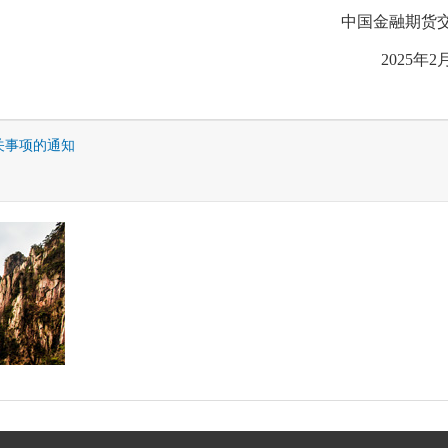
中国金融期货
2025年2
关事项的通知