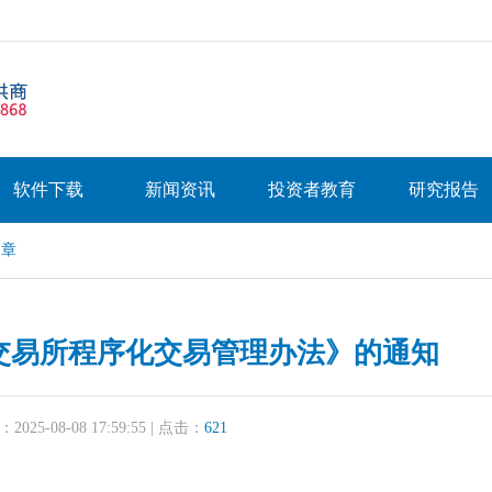
软件下载
新闻资讯
投资者教育
研究报告
文章
交易所程序化交易管理办法》的通知
25-08-08 17:59:55 | 点击：
621