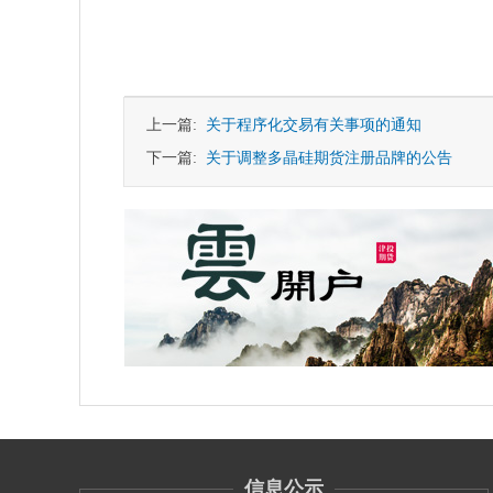
上一篇:
关于程序化交易有关事项的通知
下一篇:
关于调整多晶硅期货注册品牌的公告
信息公示