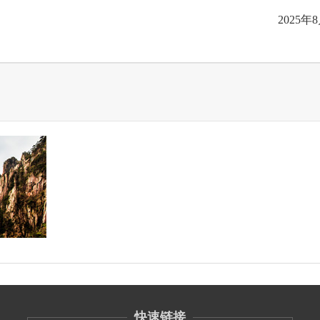
2025年
快速链接