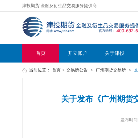
津投期货 金融及衍生品交易服务提供商
首页
开立账户
关于津投
当前位置：
首页
>
交易所公告
>
广州期货交易所
>
关于发布《广州期货
发布时间：20