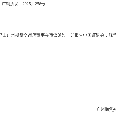
广期所发〔2025〕258号
已由广州期货交易所董事会审议通过，并报告中国证监会，现
广州期货