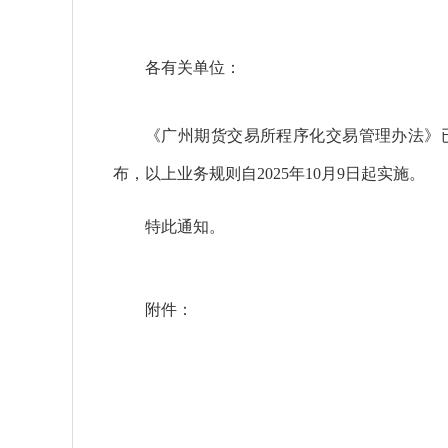
各有关单位：
《广州期货交易所程序化交易管理办法》
布，以上业务规则自2025年10月9日起实施。
特此通知。
附件：