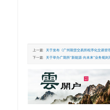
上一篇:
关于发布《广州期货交易所程序化交易管
下一篇:
关于举办广期所“新能源·向未来”业务规则