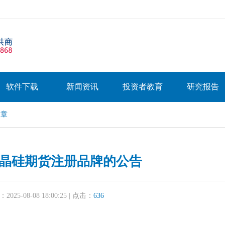
软件下载
新闻资讯
投资者教育
研究报告
文章
晶硅期货注册品牌的公告
25-08-08 18:00:25 | 点击：
636