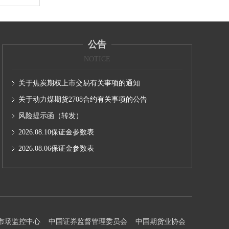
公告
NOTICE
关于焦炭期权上市交易有关事项的通知
关于动力煤期货2708合约有关事项的公告
风险提示函（转发）
2026.08.10保证金参数表
2026.08.06保证金参数表
市场监控中心
中国证券监督管理委员会
中国期货业协会