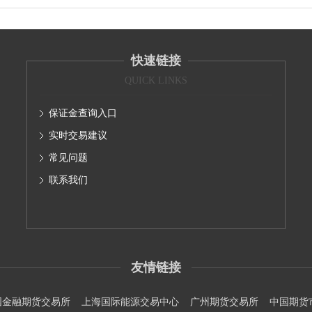
快速链接
QUICK LINKS
保证金查询入口
实时交易建议
常见问题
联系我们
友情链接
国金融期货交易所
上海国际能源交易中心
广州期货交易所
中国期货