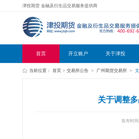
津投期货 金融及衍生品交易服务提供商
首页
开立账户
关于津投
当前位置：
首页
>
交易所公告
>
广州期货交易所
>
关于调整多
发布时间：20