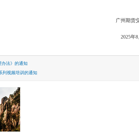
广州期货
2025年
理办法》的通知
系列视频培训的通知