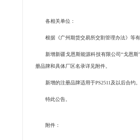
各相关单位：
根据《广州期货交易所交割管理办法》等
新增新疆戈恩斯能源科技有限公司“戈恩斯
册品牌和具体厂区名录详见附件。
新增的注册品牌适用于PS2511及以后合约
特此公告。
附件：