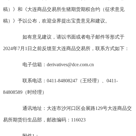
稿）》和《大连商品交易所生猪期货期权合约（征求意见
稿）》予以公布，欢迎业界提出宝贵意见和建议。
如有意见建议，请以书面或者电子邮件等形式于
2024年7月1日之前反馈至大连商品交易所，联系方式如下：
电子信箱：derivatives@dce.com.cn
联系电话：0411-84808247（王经理）、0411-
84808589（时经理）
通讯地址：大连市沙河口区会展路129号大连商品交
易所期货衍生品部，邮政编码：116023
附件1：