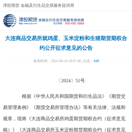
津投期货 金融及衍生品交易服务提供商
大连商品交易所就鸡蛋、玉米淀粉和生猪期货期权合
约公开征求意见的公告
发布时间：2024-06-24 18:01:48 | 点击：
648
〔2024〕51号
根据《中华人民共和国期货和衍生品法》《期货交
易管理条例》《期货交易所管理办法》等有关法律、法规和
规章，现将《大连商品交易所鸡蛋期货期权合约（征求意见
稿）》《大连商品交易所玉米淀粉期货期权合约（征求意见