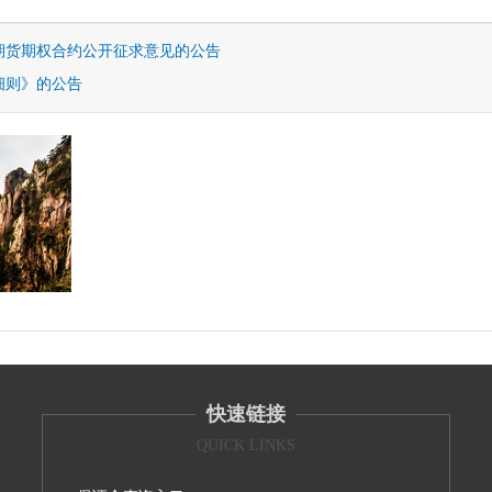
期货期权合约公开征求意见的公告
细则》的公告
快速链接
QUICK LINKS