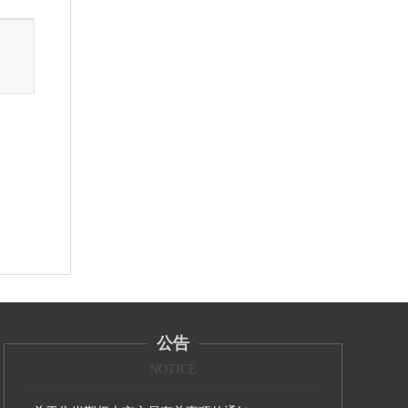
公告
NOTICE