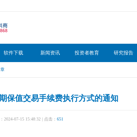
软件下载
新闻资讯
投资者教育
研究报告
文章
期保值交易手续费执行方式的通知
24-07-15 15:48:32 | 点击：
651