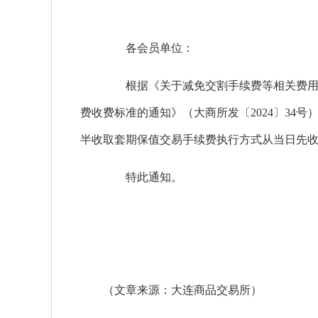
各会员单位：
根据《关于减免交割手续费等相关费用的通
费收费标准的通知》（大商所发〔2024〕34号）
半收取套期保值交易手续费执行方式从当日先
特此通知。
（文章来源：大连商品交易所）