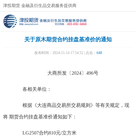
津投期货 金融及衍生品交易服务提供商
关于原木期货合约挂盘基准价的通知
发布时间：2024-11-14 17:54:52 | 点击：
648
大商所发〔2024〕496号
各相关单位：
根据《大连商品交易所交易规则》等有关规定，现
将 期货合约挂盘基准价通知如下：
LG2507合约810元/立方米