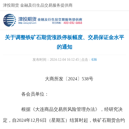
津投期货 金融及衍生品交易服务提供商
关于调整铁矿石期货涨跌停板幅度、交易保证金水平
的通知
发布时间：2024-12-04 16:12:45 | 点击：
636
大商所发〔2024〕538号
各会员单位：
根据《大连商品交易所风险管理办法》，经研究决
定，自2024年12月6日（星期五）结算时起，铁矿石期货合约