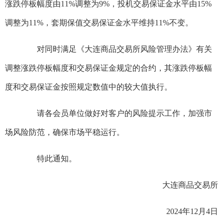
涨跌停板幅度由11%调整为9%，投机交易保证金水平由15%
调整为11%，套期保值交易保证金水平维持11%不变。
对同时满足《大连商品交易所风险管理办法》有关
调整涨跌停板幅度和交易保证金规定的合约，其涨跌停板幅
度和交易保证金按照规定数值中的较大值执行。
请各会员单位做好对客户的风险提示工作，加强市
场风险防范，确保市场平稳运行。
特此通知。
大连商品交易所
2024年12月4日