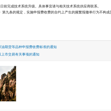
4日前完成技术系统升级。具体事宜请与相关技术系统供应商联系。
第九条的规定，实施申报费收费的合约上产生的频繁报撤单行为不构成
原油期货等品种申报费收费标准的通知
权上市交易有关事项的通知