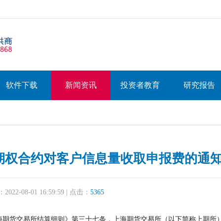
软件下载
新闻资讯
投资者教育
研究报告
期权合约对客户信息量收取申报费的通
22-08-01 16:59:59 | 点击：
5365
期货交易所结算细则》第三十七条，上海期货交易所（以下简称上期所