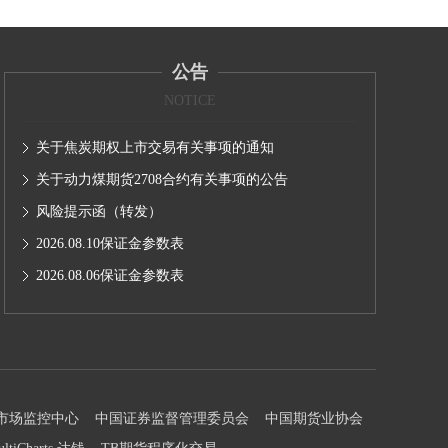
公告
NOTICE
关于焦炭期权上市交易有关事项的通知
关于动力煤期货2708合约有关事项的公告
风险提示函（转发）
2026.08.10保证金参数表
2026.08.06保证金参数表
市场监控中心
中国证券监督管理委员会
中国期货业协会