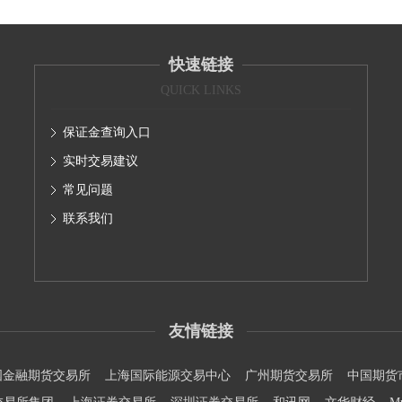
快速链接
QUICK LINKS
保证金查询入口
实时交易建议
常见问题
联系我们
友情链接
国金融期货交易所
上海国际能源交易中心
广州期货交易所
中国期货