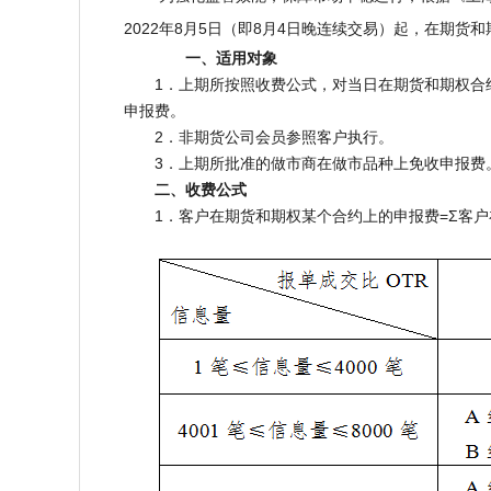
2022年8月5日（即8月4日晚连续交易）起，在期
一、适用对象
1．上期所按照收费公式，对当日在期货和期权合约
申报费。
2．非期货公司会员参照客户执行。
3．上期所批准的做市商在做市品种上免收申报费
二、收费公式
1．客户在期货和期权某个合约上的申报费=Σ客户在