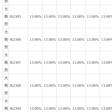
所
大
商
fb2305
13.00%
13.00%
13.00%
13.00%
13.00%
13.00
所
大
商
fb2306
13.00%
13.00%
13.00%
13.00%
13.00%
13.00
所
大
商
fb2307
13.00%
13.00%
13.00%
13.00%
13.00%
13.00
所
大
商
fb2308
13.00%
13.00%
13.00%
13.00%
13.00%
13.00
所
大
商
fb2309
13.00%
13.00%
13.00%
13.00%
13.00%
13.00