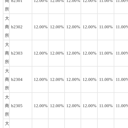
商
b2301
12.00%
12.00%
12.00%
12.00%
11.00%
11.00
所
大
商
b2302
12.00%
12.00%
12.00%
12.00%
11.00%
11.00
所
大
商
b2303
12.00%
12.00%
12.00%
12.00%
11.00%
11.00
所
大
商
b2304
12.00%
12.00%
12.00%
12.00%
11.00%
11.00
所
大
商
b2305
12.00%
12.00%
12.00%
12.00%
11.00%
11.00
所
大