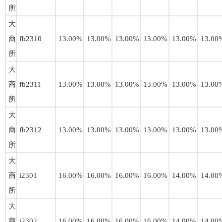
所
大
商
fb2310
13.00%
13.00%
13.00%
13.00%
13.00%
13.00
所
大
商
fb2311
13.00%
13.00%
13.00%
13.00%
13.00%
13.00
所
大
商
fb2312
13.00%
13.00%
13.00%
13.00%
13.00%
13.00
所
大
商
i2301
16.00%
16.00%
16.00%
16.00%
14.00%
14.00
所
大
商
i2302
16.00%
16.00%
16.00%
16.00%
14.00%
14.00