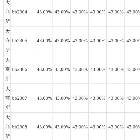
大
商
bb2304
43.00%
43.00%
43.00%
43.00%
43.00%
43.00
所
大
商
bb2305
43.00%
43.00%
43.00%
43.00%
43.00%
43.00
所
大
商
bb2306
43.00%
43.00%
43.00%
43.00%
43.00%
43.00
所
大
商
bb2307
43.00%
43.00%
43.00%
43.00%
43.00%
43.00
所
大
商
bb2308
43.00%
43.00%
43.00%
43.00%
43.00%
43.00
所