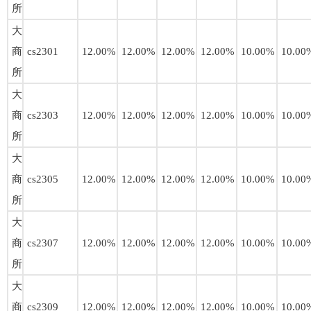
所
大
商
cs2301
12.00%
12.00%
12.00%
12.00%
10.00%
10.00
所
大
商
cs2303
12.00%
12.00%
12.00%
12.00%
10.00%
10.00
所
大
商
cs2305
12.00%
12.00%
12.00%
12.00%
10.00%
10.00
所
大
商
cs2307
12.00%
12.00%
12.00%
12.00%
10.00%
10.00
所
大
商
cs2309
12.00%
12.00%
12.00%
12.00%
10.00%
10.00