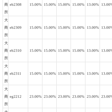
商
eb2308
15.00%
15.00%
15.00%
15.00%
13.00%
13.00
所
大
商
eb2309
15.00%
15.00%
15.00%
15.00%
13.00%
13.00
所
大
商
eb2310
15.00%
15.00%
15.00%
15.00%
13.00%
13.00
所
大
商
eb2311
15.00%
15.00%
15.00%
15.00%
13.00%
13.00
所
大
商
eg2212
23.00%
23.00%
23.00%
23.00%
23.00%
23.00
所