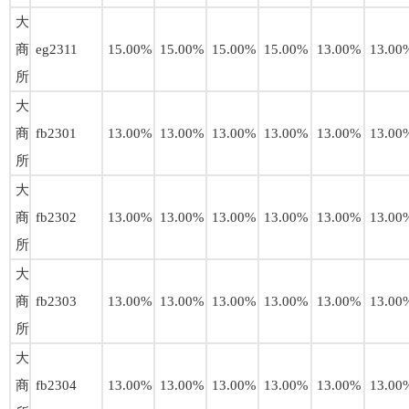
大
商
eg2311
15.00%
15.00%
15.00%
15.00%
13.00%
13.00
所
大
商
fb2301
13.00%
13.00%
13.00%
13.00%
13.00%
13.00
所
大
商
fb2302
13.00%
13.00%
13.00%
13.00%
13.00%
13.00
所
大
商
fb2303
13.00%
13.00%
13.00%
13.00%
13.00%
13.00
所
大
商
fb2304
13.00%
13.00%
13.00%
13.00%
13.00%
13.00