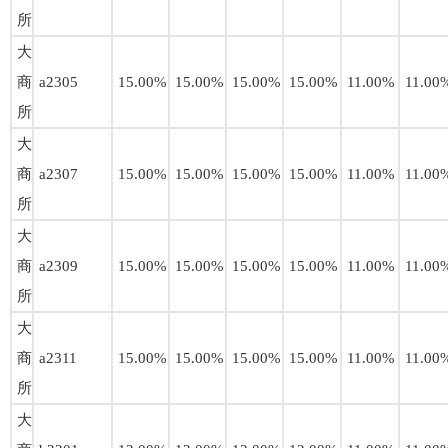
所
大
商
a2305
15.00%
15.00%
15.00%
15.00%
11.00%
11.00
所
大
商
a2307
15.00%
15.00%
15.00%
15.00%
11.00%
11.00
所
大
商
a2309
15.00%
15.00%
15.00%
15.00%
11.00%
11.00
所
大
商
a2311
15.00%
15.00%
15.00%
15.00%
11.00%
11.00
所
大