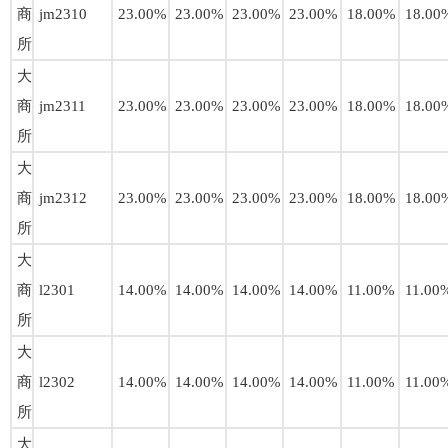
商
jm2310
23.00%
23.00%
23.00%
23.00%
18.00%
18.00
所
大
商
jm2311
23.00%
23.00%
23.00%
23.00%
18.00%
18.00
所
大
商
jm2312
23.00%
23.00%
23.00%
23.00%
18.00%
18.00
所
大
商
l2301
14.00%
14.00%
14.00%
14.00%
11.00%
11.00
所
大
商
l2302
14.00%
14.00%
14.00%
14.00%
11.00%
11.00
所
大