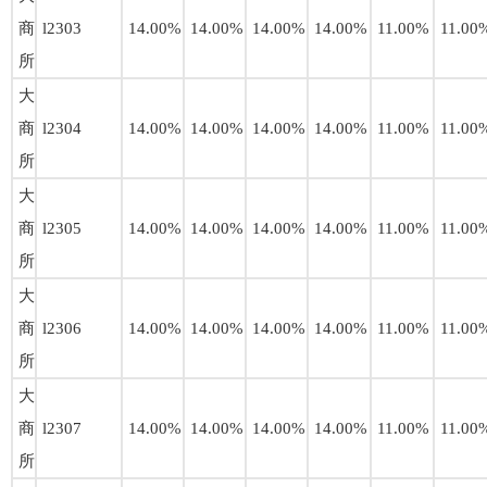
商
l2303
14.00%
14.00%
14.00%
14.00%
11.00%
11.00
所
大
商
l2304
14.00%
14.00%
14.00%
14.00%
11.00%
11.00
所
大
商
l2305
14.00%
14.00%
14.00%
14.00%
11.00%
11.00
所
大
商
l2306
14.00%
14.00%
14.00%
14.00%
11.00%
11.00
所
大
商
l2307
14.00%
14.00%
14.00%
14.00%
11.00%
11.00
所