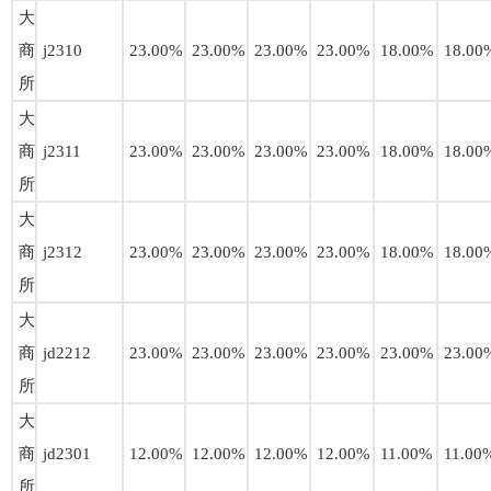
大
商
j2310
23.00%
23.00%
23.00%
23.00%
18.00%
18.00
所
大
商
j2311
23.00%
23.00%
23.00%
23.00%
18.00%
18.00
所
大
商
j2312
23.00%
23.00%
23.00%
23.00%
18.00%
18.00
所
大
商
jd2212
23.00%
23.00%
23.00%
23.00%
23.00%
23.00
所
大
商
jd2301
12.00%
12.00%
12.00%
12.00%
11.00%
11.00
所