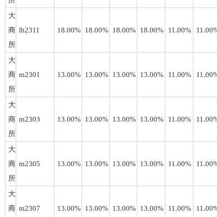
所
大
商
lh2311
18.00%
18.00%
18.00%
18.00%
11.00%
11.00
所
大
商
m2301
13.00%
13.00%
13.00%
13.00%
11.00%
11.00
所
大
商
m2303
13.00%
13.00%
13.00%
13.00%
11.00%
11.00
所
大
商
m2305
13.00%
13.00%
13.00%
13.00%
11.00%
11.00
所
大
商
m2307
13.00%
13.00%
13.00%
13.00%
11.00%
11.00