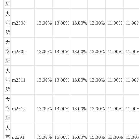
所
大
商
m2308
13.00%
13.00%
13.00%
13.00%
11.00%
11.00
所
大
商
m2309
13.00%
13.00%
13.00%
13.00%
11.00%
11.00
所
大
商
m2311
13.00%
13.00%
13.00%
13.00%
11.00%
11.00
所
大
商
m2312
13.00%
13.00%
13.00%
13.00%
11.00%
11.00
所
大
商
p2301
15.00%
15.00%
15.00%
15.00%
13.00%
13.00