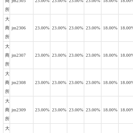
商
jm2305
23.00%
23.00%
23.00%
23.00%
18.00%
18.00
所
大
商
jm2306
23.00%
23.00%
23.00%
23.00%
18.00%
18.00
所
大
商
jm2307
23.00%
23.00%
23.00%
23.00%
18.00%
18.00
所
大
商
jm2308
23.00%
23.00%
23.00%
23.00%
18.00%
18.00
所
大
商
jm2309
23.00%
23.00%
23.00%
23.00%
18.00%
18.00
所
大