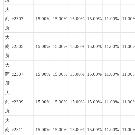
所
大
商
c2303
15.00%
15.00%
15.00%
15.00%
11.00%
11.00
所
大
商
c2305
15.00%
15.00%
15.00%
15.00%
11.00%
11.00
所
大
商
c2307
15.00%
15.00%
15.00%
15.00%
11.00%
11.00
所
大
商
c2309
15.00%
15.00%
15.00%
15.00%
11.00%
11.00
所
大
商
c2311
15.00%
15.00%
15.00%
15.00%
11.00%
11.00