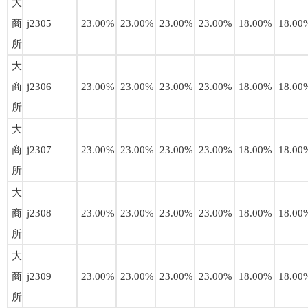
大
商
j2305
23.00%
23.00%
23.00%
23.00%
18.00%
18.00
所
大
商
j2306
23.00%
23.00%
23.00%
23.00%
18.00%
18.00
所
大
商
j2307
23.00%
23.00%
23.00%
23.00%
18.00%
18.00
所
大
商
j2308
23.00%
23.00%
23.00%
23.00%
18.00%
18.00
所
大
商
j2309
23.00%
23.00%
23.00%
23.00%
18.00%
18.00
所