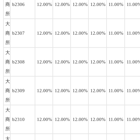
商
b2306
12.00%
12.00%
12.00%
12.00%
11.00%
11.00
所
大
商
b2307
12.00%
12.00%
12.00%
12.00%
11.00%
11.00
所
大
商
b2308
12.00%
12.00%
12.00%
12.00%
11.00%
11.00
所
大
商
b2309
12.00%
12.00%
12.00%
12.00%
11.00%
11.00
所
大
商
b2310
12.00%
12.00%
12.00%
12.00%
11.00%
11.00
所
大