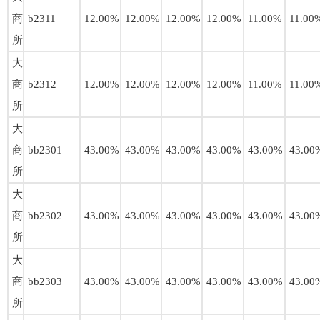
商
b2311
12.00%
12.00%
12.00%
12.00%
11.00%
11.00
所
大
商
b2312
12.00%
12.00%
12.00%
12.00%
11.00%
11.00
所
大
商
bb2301
43.00%
43.00%
43.00%
43.00%
43.00%
43.00
所
大
商
bb2302
43.00%
43.00%
43.00%
43.00%
43.00%
43.00
所
大
商
bb2303
43.00%
43.00%
43.00%
43.00%
43.00%
43.00
所