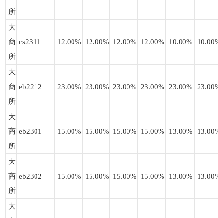
所
大
商
cs2311
12.00%
12.00%
12.00%
12.00%
10.00%
10.00
所
大
商
eb2212
23.00%
23.00%
23.00%
23.00%
23.00%
23.00
所
大
商
eb2301
15.00%
15.00%
15.00%
15.00%
13.00%
13.00
所
大
商
eb2302
15.00%
15.00%
15.00%
15.00%
13.00%
13.00
所
大