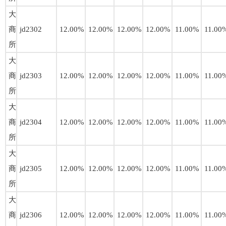
大
商
jd2302
12.00%
12.00%
12.00%
12.00%
11.00%
11.00
所
大
商
jd2303
12.00%
12.00%
12.00%
12.00%
11.00%
11.00
所
大
商
jd2304
12.00%
12.00%
12.00%
12.00%
11.00%
11.00
所
大
商
jd2305
12.00%
12.00%
12.00%
12.00%
11.00%
11.00
所
大
商
jd2306
12.00%
12.00%
12.00%
12.00%
11.00%
11.00