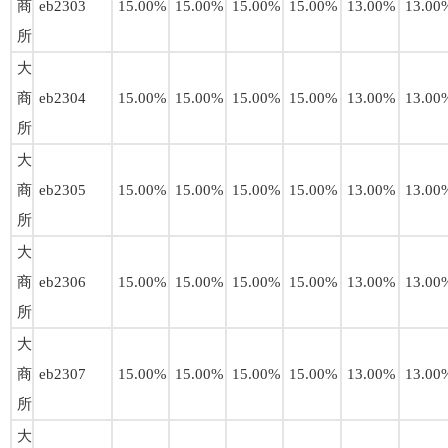
商
eb2303
15.00%
15.00%
15.00%
15.00%
13.00%
13.00
所
大
商
eb2304
15.00%
15.00%
15.00%
15.00%
13.00%
13.00
所
大
商
eb2305
15.00%
15.00%
15.00%
15.00%
13.00%
13.00
所
大
商
eb2306
15.00%
15.00%
15.00%
15.00%
13.00%
13.00
所
大
商
eb2307
15.00%
15.00%
15.00%
15.00%
13.00%
13.00
所
大