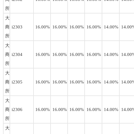
所
大
商
i2303
16.00%
16.00%
16.00%
16.00%
14.00%
14.00
所
大
商
i2304
16.00%
16.00%
16.00%
16.00%
14.00%
14.00
所
大
商
i2305
16.00%
16.00%
16.00%
16.00%
14.00%
14.00
所
大
商
i2306
16.00%
16.00%
16.00%
16.00%
14.00%
14.00
所
大