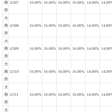
商
i2307
16.00%
16.00%
16.00%
16.00%
14.00%
14.00
所
大
商
i2308
16.00%
16.00%
16.00%
16.00%
14.00%
14.00
所
大
商
i2309
16.00%
16.00%
16.00%
16.00%
14.00%
14.00
所
大
商
i2310
16.00%
16.00%
16.00%
16.00%
14.00%
14.00
所
大
商
i2311
16.00%
16.00%
16.00%
16.00%
14.00%
14.00
所
大