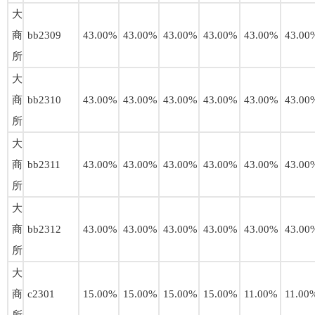
大
商
bb2309
43.00%
43.00%
43.00%
43.00%
43.00%
43.00
所
大
商
bb2310
43.00%
43.00%
43.00%
43.00%
43.00%
43.00
所
大
商
bb2311
43.00%
43.00%
43.00%
43.00%
43.00%
43.00
所
大
商
bb2312
43.00%
43.00%
43.00%
43.00%
43.00%
43.00
所
大
商
c2301
15.00%
15.00%
15.00%
15.00%
11.00%
11.00