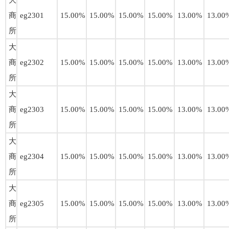
大
商
eg2301
15.00%
15.00%
15.00%
15.00%
13.00%
13.00
所
大
商
eg2302
15.00%
15.00%
15.00%
15.00%
13.00%
13.00
所
大
商
eg2303
15.00%
15.00%
15.00%
15.00%
13.00%
13.00
所
大
商
eg2304
15.00%
15.00%
15.00%
15.00%
13.00%
13.00
所
大
商
eg2305
15.00%
15.00%
15.00%
15.00%
13.00%
13.00
所