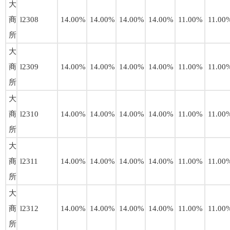
大
商
l2308
14.00%
14.00%
14.00%
14.00%
11.00%
11.00
所
大
商
l2309
14.00%
14.00%
14.00%
14.00%
11.00%
11.00
所
大
商
l2310
14.00%
14.00%
14.00%
14.00%
11.00%
11.00
所
大
商
l2311
14.00%
14.00%
14.00%
14.00%
11.00%
11.00
所
大
商
l2312
14.00%
14.00%
14.00%
14.00%
11.00%
11.00
所