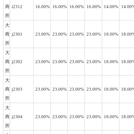
商
i2312
16.00%
16.00%
16.00%
16.00%
14.00%
14.00
所
大
商
j2301
23.00%
23.00%
23.00%
23.00%
18.00%
18.00
所
大
商
j2302
23.00%
23.00%
23.00%
23.00%
18.00%
18.00
所
大
商
j2303
23.00%
23.00%
23.00%
23.00%
18.00%
18.00
所
大
商
j2304
23.00%
23.00%
23.00%
23.00%
18.00%
18.00
所