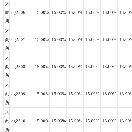
大
商
eg2306
15.00%
15.00%
15.00%
15.00%
13.00%
13.00
所
大
商
eg2307
15.00%
15.00%
15.00%
15.00%
13.00%
13.00
所
大
商
eg2308
15.00%
15.00%
15.00%
15.00%
13.00%
13.00
所
大
商
eg2309
15.00%
15.00%
15.00%
15.00%
13.00%
13.00
所
大
商
eg2310
15.00%
15.00%
15.00%
15.00%
13.00%
13.00
所