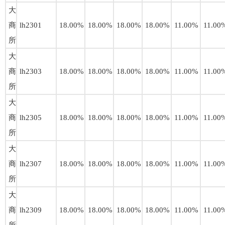
大
商
lh2301
18.00%
18.00%
18.00%
18.00%
11.00%
11.00
所
大
商
lh2303
18.00%
18.00%
18.00%
18.00%
11.00%
11.00
所
大
商
lh2305
18.00%
18.00%
18.00%
18.00%
11.00%
11.00
所
大
商
lh2307
18.00%
18.00%
18.00%
18.00%
11.00%
11.00
所
大
商
lh2309
18.00%
18.00%
18.00%
18.00%
11.00%
11.00