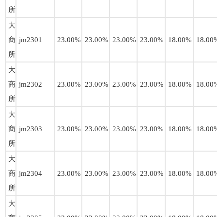
所
大
商
jm2301
23.00%
23.00%
23.00%
23.00%
18.00%
18.00
所
大
商
jm2302
23.00%
23.00%
23.00%
23.00%
18.00%
18.00
所
大
商
jm2303
23.00%
23.00%
23.00%
23.00%
18.00%
18.00
所
大
商
jm2304
23.00%
23.00%
23.00%
23.00%
18.00%
18.00
所
大