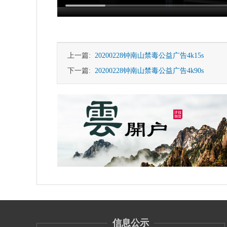
上一篇:
20200228钟南山禁毒公益广告4k15s
下一篇:
20200228钟南山禁毒公益广告4k90s
信息公示