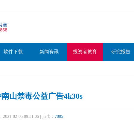
软件下载
新闻资讯
投资者教育
研究报告
28钟南山禁毒公益广告4k30s
21-02-05 09:31:06 | 点击：
7005