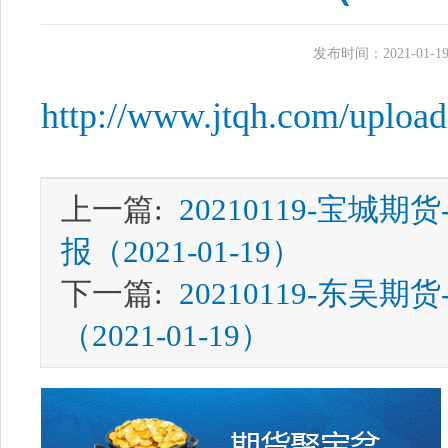
发布时间：2021-01-19 
http://www.jtqh.com/uploa
上一篇:
20210119-宝城
报（2021-01-19）
下一篇:
20210119-东吴
（2021-01-19）