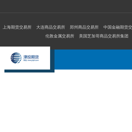
上海期货交易所
大连商品交易所
郑州商品交易所
中国金融期货
伦敦金属交易所
美国芝加哥商品交易所集团