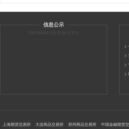
信息公示
INFORMATION PUBLICITY
上海期货交易所
大连商品交易所
郑州商品交易所
中国金融期货