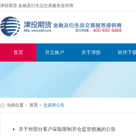
津投期货 金融及衍生品交易服务提供商
首页
开立账户
关于津投
软件下
当前位置：
首页
>
交易所公告
关于对部分客户采取限制开仓监管措施的公告