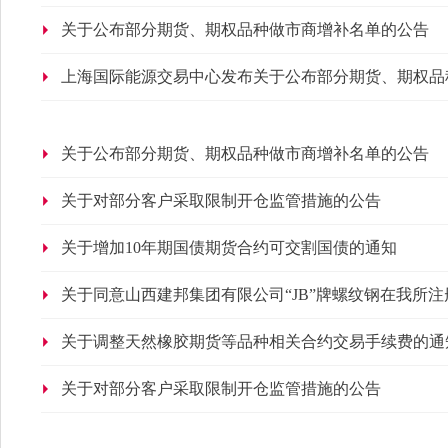
关于公布部分期货、期权品种做市商增补名单的公告
上海国际能源交易中心发布关于公布部分期货、期权品
关于公布部分期货、期权品种做市商增补名单的公告
关于对部分客户采取限制开仓监管措施的公告
关于增加10年期国债期货合约可交割国债的通知
关于同意山西建邦集团有限公司“JB”牌螺纹钢在我所
关于调整天然橡胶期货等品种相关合约交易手续费的通
关于对部分客户采取限制开仓监管措施的公告