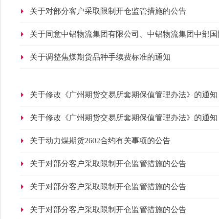
关于对部分客户采取限制开仓监管措施的公告
关于同意中铝物流集团有限公司、中铝物流集团中部国
公司成为上海期货交易所集团交割中心、集团交割库的
关于调整焦煤期货品种手续费标准的通知
关于修改《广州期货交易所套期保值管理办法》的通知
关于修改《广州期货交易所套期保值管理办法》的通知
关于动力煤期货2602合约有关事项的公告
关于对部分客户采取限制开仓监管措施的公告
关于对部分客户采取限制开仓监管措施的公告
关于对部分客户采取限制开仓监管措施的公告