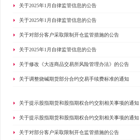
关于2025年1月自律监管信息的公告
关于2025年1月自律监管信息的公告
关于对部分客户采取限制开仓监管措施的公告
关于2025年1月自律监管信息的公告
关于修改《大连商品交易所风险管理办法》的公告
关于调整烧碱期货部分合约交易手续费标准的通知
关于提示股指期货和股指期权合约交割相关事项的通知
关于提示股指期货和股指期权合约交割相关事项的通知
关于对部分客户采取限制开仓监管措施的公告