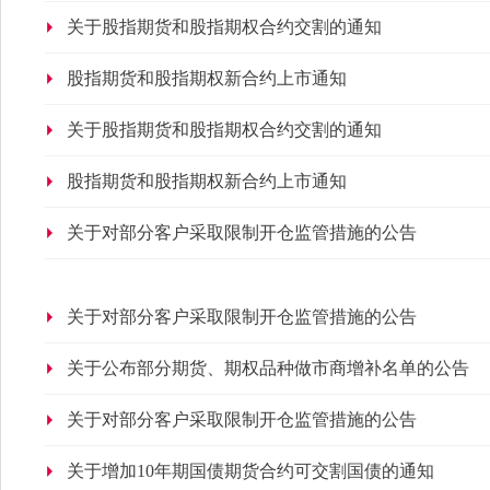
关于股指期货和股指期权合约交割的通知
股指期货和股指期权新合约上市通知
关于股指期货和股指期权合约交割的通知
股指期货和股指期权新合约上市通知
关于对部分客户采取限制开仓监管措施的公告
关于对部分客户采取限制开仓监管措施的公告
关于公布部分期货、期权品种做市商增补名单的公告
关于对部分客户采取限制开仓监管措施的公告
关于增加10年期国债期货合约可交割国债的通知