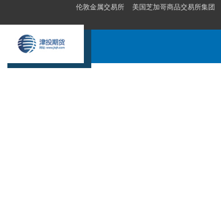
伦敦金属交易所
美国芝加哥商品交易所集团