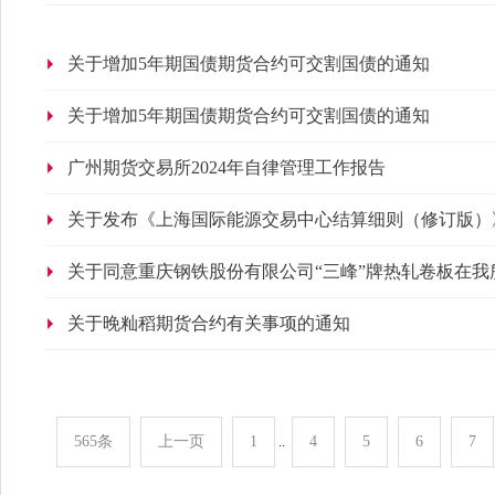
关于增加5年期国债期货合约可交割国债的通知
关于增加5年期国债期货合约可交割国债的通知
广州期货交易所2024年自律管理工作报告
关于发布《上海国际能源交易中心结算细则（修订版）》等
关于同意重庆钢铁股份有限公司“三峰”牌热轧卷板在我
关于晚籼稻期货合约有关事项的通知
565条
上一页
1
4
5
6
7
..