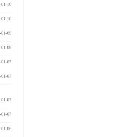
-01-10
-01-10
-01-09
-01-08
-01-07
-01-07
-01-07
-01-07
-01-06