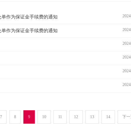
2024
仓单作为保证金手续费的通知
2024
仓单作为保证金手续费的通知
2024
2024
2024
2024
7
8
9
10
11
12
13
14
下一