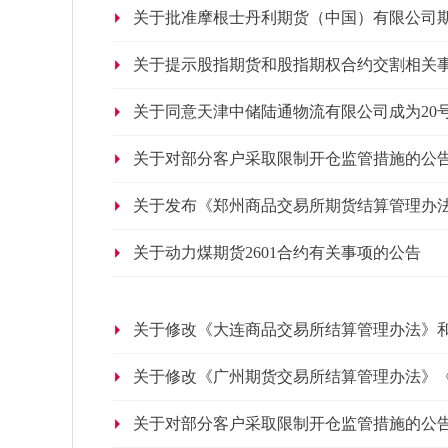
关于批准摩根士丹利期货（中国）有限公司
关于提示股指期货和股指期权合约交割相关
关于同意天津中储陆通物流有限公司成为20
关于对部分客户采取限制开仓监管措施的公
关于发布《郑州商品交易所期货结算管理办
关于动力煤期货2601合约有关事项的公告
关于修改《大连商品交易所结算管理办法》
关于修改《广州期货交易所结算管理办法》
关于对部分客户采取限制开仓监管措施的公