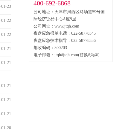
400-692-6868
-01-23
公司地址：天津市河西区马场道59号国
际经济贸易中心A座9层
-01-22
公司网址：www.jtqh.com
夜盘应急报单电话：022-58778345
-01-22
夜盘应急技术指导：022-58778336
邮政编码：300203
-01-21
电子邮箱：jtqh#jtqh.com(替换#为@)
-01-21
-01-21
-01-21
-01-21
-01-20