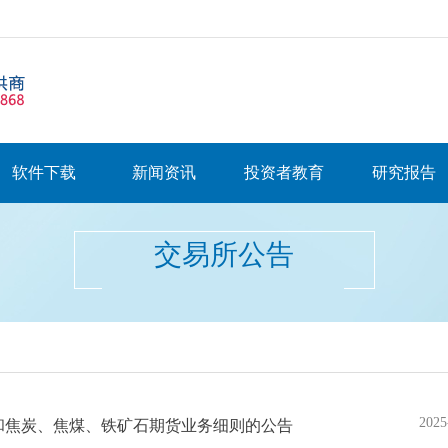
软件下载
新闻资讯
投资者教育
研究报告
交易所公告
2025
和焦炭、焦煤、铁矿石期货业务细则的公告