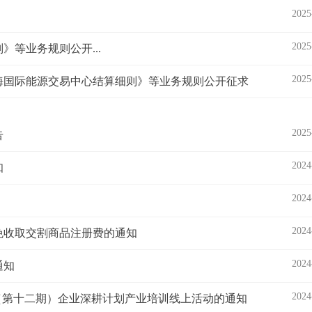
2025
2025
等业务规则公开...
2025
海国际能源交易中心结算细则》等业务规则公开征求
2025
告
2024
知
2024
2024
免收取交割商品注册费的通知
2024
通知
2024
（第十二期）企业深耕计划产业培训线上活动的通知