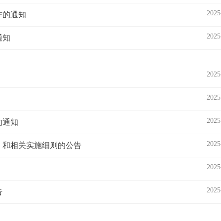
2025
作的通知
2025
通知
2025
2025
2025
的通知
2025
》和相关实施细则的公告
2025
2025
告