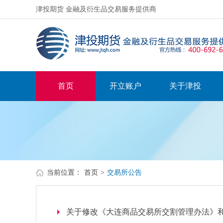
津投期货 金融及衍生品交易服务提供商
首页
开立账户
关于津投
当前位置：
首页
>
交易所公告
关于修改《大连商品交易所交割管理办法》