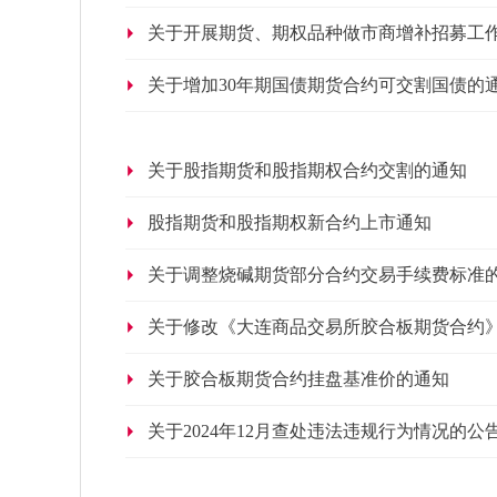
关于开展期货、期权品种做市商增补招募工
关于增加30年期国债期货合约可交割国债的
关于股指期货和股指期权合约交割的通知
股指期货和股指期权新合约上市通知
关于调整烧碱期货部分合约交易手续费标准
关于修改《大连商品交易所胶合板期货合约
关于胶合板期货合约挂盘基准价的通知
关于2024年12月查处违法违规行为情况的公