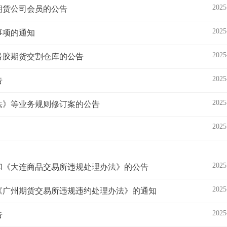
2025
期货公司会员的公告
2025
事项的通知
2025
号胶期货交割仓库的公告
2025
告
2025
法》等业务规则修订案的公告
2025
2025
和《大连商品交易所违规处理办法》的公告
2025
《广州期货交易所违规违约处理办法》的通知
2025
告