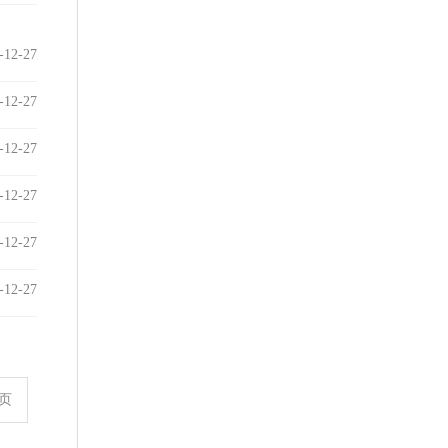
-12-27
-12-27
-12-27
-12-27
-12-27
-12-27
页