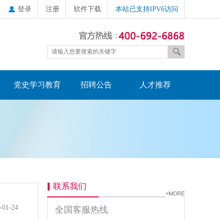
登录
注册
软件下载
本站已支持IPV6访问
党史学习教育
招聘公告
人才推荐
联系我们
-01-24
全国客服热线