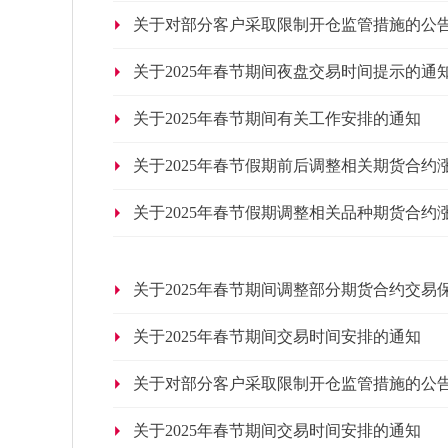
关于对部分客户采取限制开仓监管措施的公
关于2025年春节期间夜盘交易时间提示的通
关于2025年春节期间有关工作安排的通知
关于2025年春节假期前后调整相关期货合
关于2025年春节假期调整相关品种期货合
关于2025年春节期间调整部分期货合约交
关于2025年春节期间交易时间安排的通知
关于对部分客户采取限制开仓监管措施的公
关于2025年春节期间交易时间安排的通知