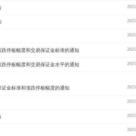
2025
告
2025
知
2025
2025
约涨跌停板幅度和交易保证金标准的通知
2025
约涨跌停板幅度和交易保证金水平的通知
2025
易保证金标准和涨跌停板幅度的通知
2025
2025
告
2025