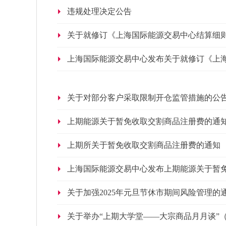
违规处理决定公告
关于就修订《上海国际能源交易中心结算细则》
上海国际能源交易中心发布关于就修订《上
意见的公告
关于对部分客户采取限制开仓监管措施的公
上期能源关于暂免收取交割商品注册费的通
上期所关于暂免收取交割商品注册费的通知
上海国际能源交易中心发布上期能源关于暂
关于加强2025年元旦节休市期间风险管理的
关于举办“上期大学堂——大宗商品月月谈”