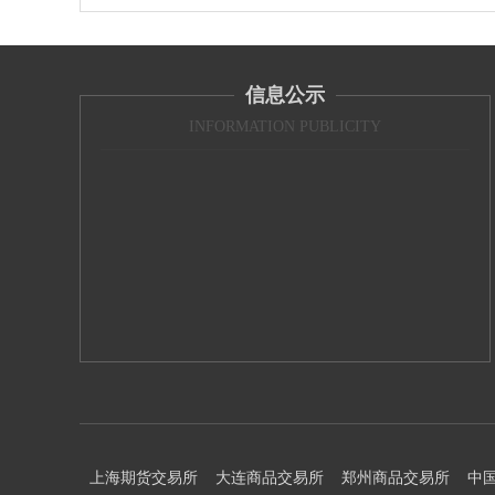
信息公示
INFORMATION PUBLICITY
上海期货交易所
大连商品交易所
郑州商品交易所
中