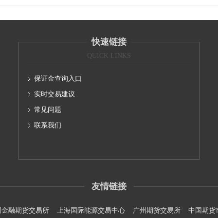
快速链接
QUICK LINKS
保证金查询入口
实时交易建议
常见问题
联系我们
友情链接
国金融期货交易所
上海国际能源交易中心
广州期货交易所
中国期货