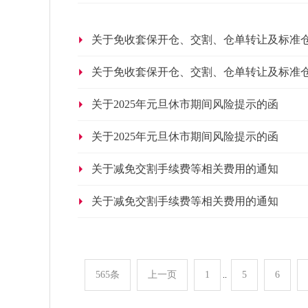
关于免收套保开仓、交割、仓单转让及标准
关于免收套保开仓、交割、仓单转让及标准
关于2025年元旦休市期间风险提示的函
关于2025年元旦休市期间风险提示的函
关于减免交割手续费等相关费用的通知
关于减免交割手续费等相关费用的通知
565条
上一页
1
5
6
..