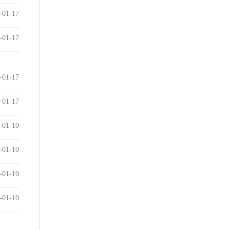
-01-17
-01-17
-01-17
-01-17
-01-10
-01-10
-01-10
-01-10