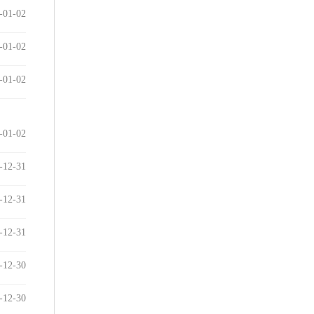
-01-02
-01-02
-01-02
-01-02
-12-31
-12-31
-12-31
-12-30
-12-30